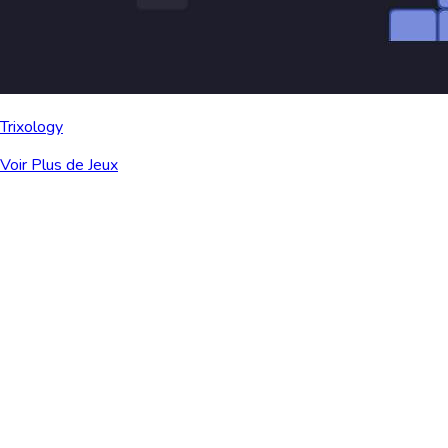
Trixology
Voir Plus de Jeux