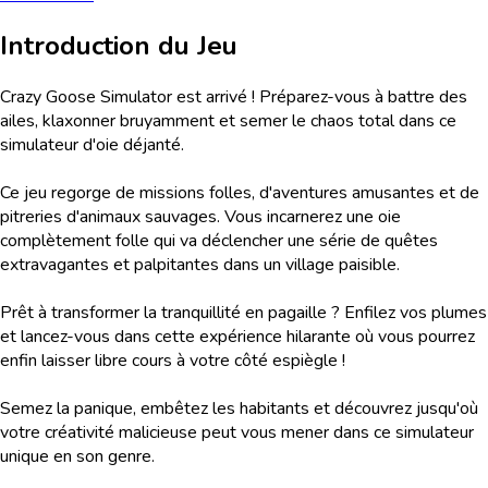
Introduction du Jeu
Crazy Goose Simulator est arrivé ! Préparez-vous à battre des
ailes, klaxonner bruyamment et semer le chaos total dans ce
simulateur d'oie déjanté.
Ce jeu regorge de missions folles, d'aventures amusantes et de
pitreries d'animaux sauvages. Vous incarnerez une oie
complètement folle qui va déclencher une série de quêtes
extravagantes et palpitantes dans un village paisible.
Prêt à transformer la tranquillité en pagaille ? Enfilez vos plumes
et lancez-vous dans cette expérience hilarante où vous pourrez
enfin laisser libre cours à votre côté espiègle !
Semez la panique, embêtez les habitants et découvrez jusqu'où
votre créativité malicieuse peut vous mener dans ce simulateur
unique en son genre.