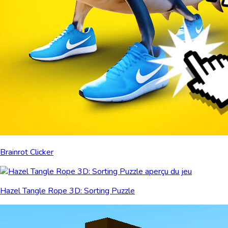
Brainrot Clicker
Hazel Tangle Rope 3D: Sorting Puzzle