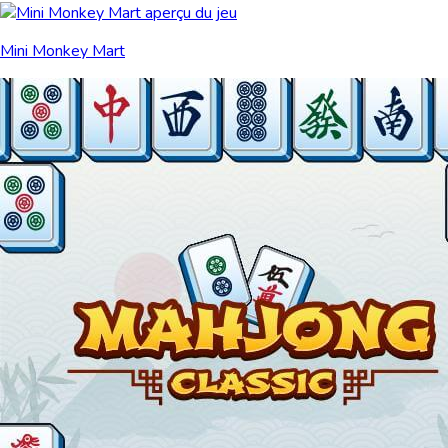
Mini Monkey Mart