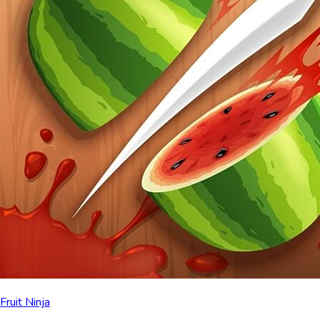
Fruit Ninja