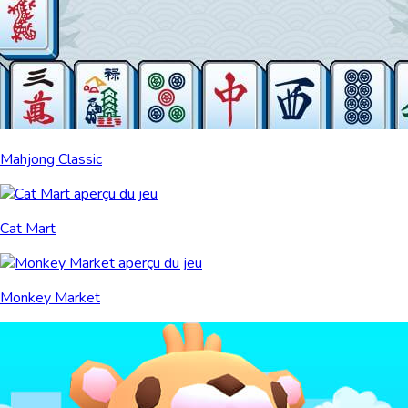
Mahjong Classic
Cat Mart
Monkey Market