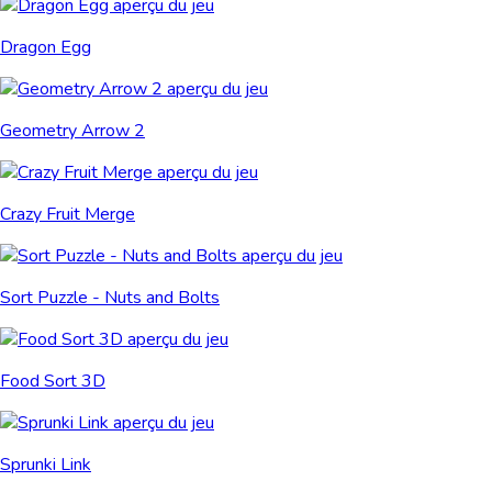
Dragon Egg
Geometry Arrow 2
Crazy Fruit Merge
Sort Puzzle - Nuts and Bolts
Food Sort 3D
Sprunki Link