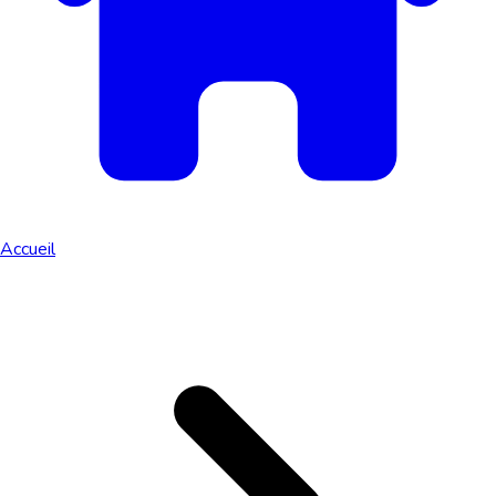
Accueil