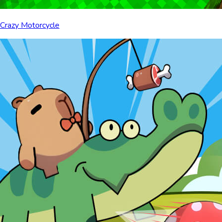
Crazy Motorcycle