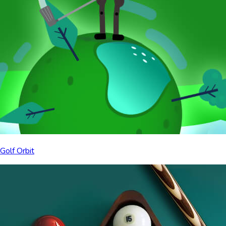
Golf Orbit