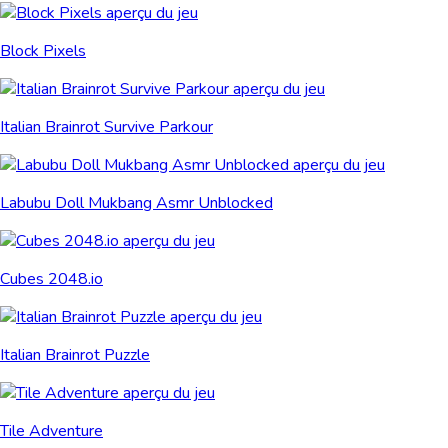
Block Pixels
Italian Brainrot Survive Parkour
Labubu Doll Mukbang Asmr Unblocked
Cubes 2048.io
Italian Brainrot Puzzle
Tile Adventure