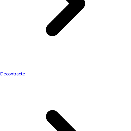
Décontracté