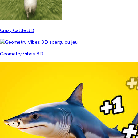
Crazy Cattle 3D
Geometry Vibes 3D