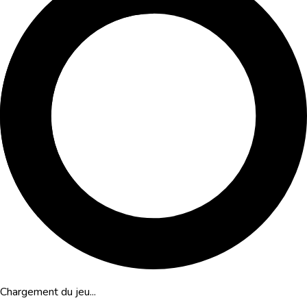
Chargement du jeu...