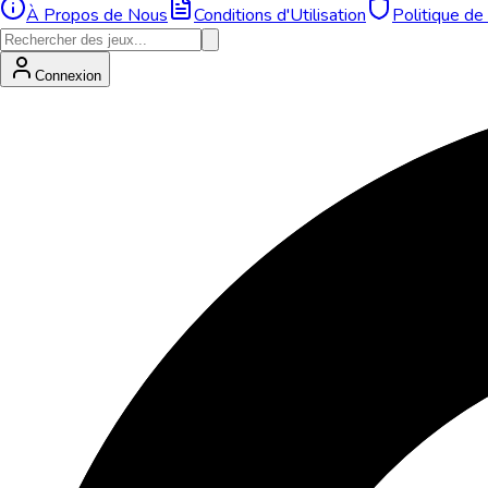
À Propos de Nous
Conditions d'Utilisation
Politique de 
Connexion