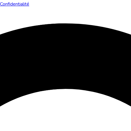
Confidentialité