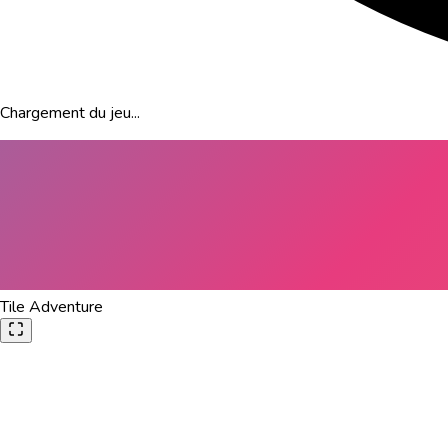
Chargement du jeu...
Tile Adventure