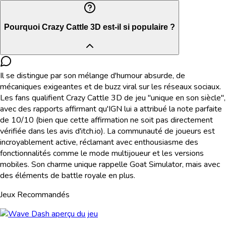
Pourquoi Crazy Cattle 3D est-il si populaire ?
Il se distingue par son mélange d'humour absurde, de
mécaniques exigeantes et de buzz viral sur les réseaux sociaux.
Les fans qualifient Crazy Cattle 3D de jeu "unique en son siècle",
avec des rapports affirmant qu'IGN lui a attribué la note parfaite
de 10/10 (bien que cette affirmation ne soit pas directement
vérifiée dans les avis d'itch.io). La communauté de joueurs est
incroyablement active, réclamant avec enthousiasme des
fonctionnalités comme le mode multijoueur et les versions
mobiles. Son charme unique rappelle Goat Simulator, mais avec
des éléments de battle royale en plus.
Jeux Recommandés