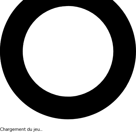
Chargement du jeu...