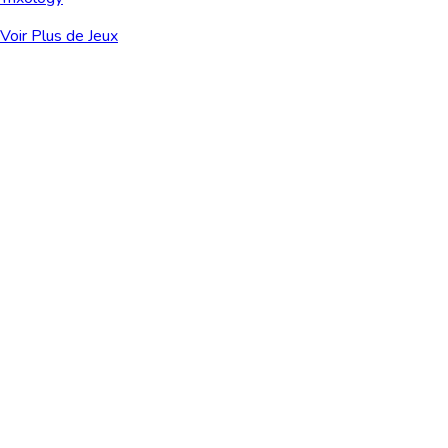
Voir Plus de Jeux