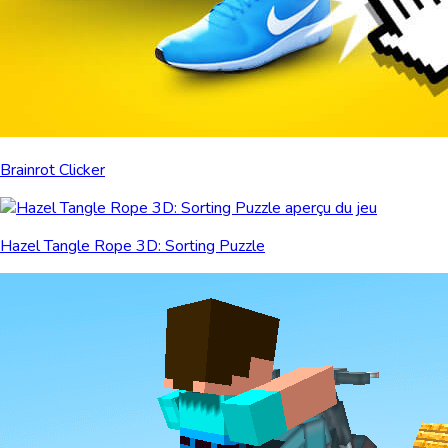
Brainrot Clicker
Hazel Tangle Rope 3D: Sorting Puzzle