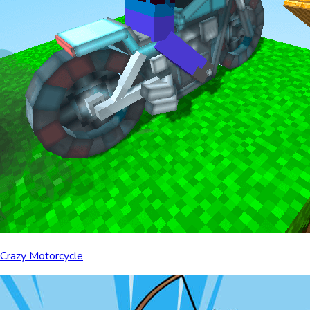
Crazy Motorcycle