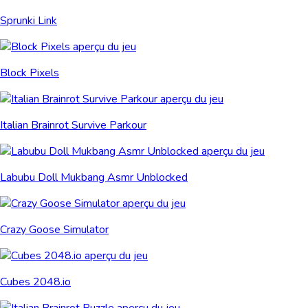
Sprunki Link
Block Pixels
Italian Brainrot Survive Parkour
Labubu Doll Mukbang Asmr Unblocked
Crazy Goose Simulator
Cubes 2048.io