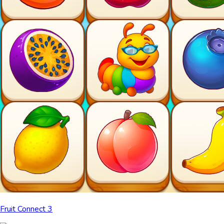
Fruit Connect 3