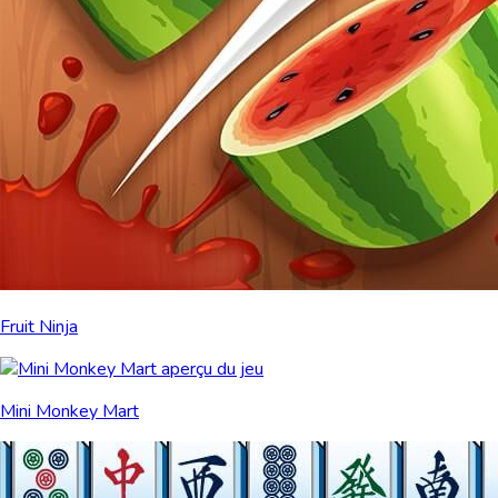
Fruit Ninja
Mini Monkey Mart