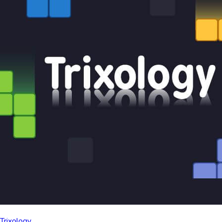
Trixology