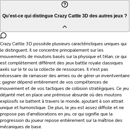
Qu'est-ce qui distingue Crazy Cattle 3D des autres jeux ?
Crazy Cattle 3D possède plusieurs caractéristiques uniques qui
le distinguent. Il se concentre principalement sur les
mouvements de moutons basés sur la physique et l'élan, ce qui
est complètement différent des jeux battle royale classiques
axés sur le tir ou la collecte de ressources. Il n'est pas
nécessaire de ramasser des armes ou de gérer un inventventaire
; gagner dépend entièrement de vos compétences de
mouvement et de vos tactiques de collision stratégiques. Ce jeu
déjanté met en place une prémisse absurde où des moutons
explosifs se battent à travers le monde, ajoutant à son attrait
unique et humoristique. De plus, le jeu est assez difficile et ne
propose pas d'améliorations en jeu, ce qui signifie que la
progression du joueur repose entièrement sur la maîtrise des
mécaniques de base.