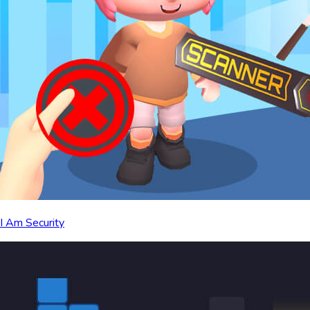
I Am Security