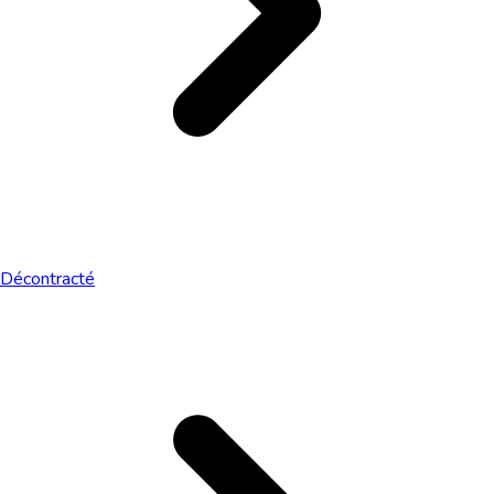
Décontracté