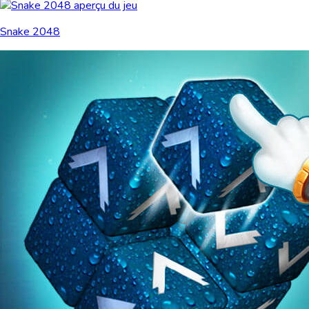
Snake 2048