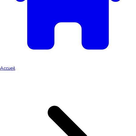
Accueil