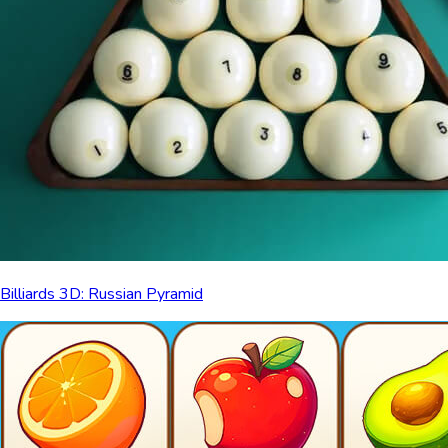
Billiards 3D: Russian Pyramid