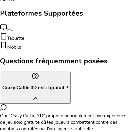
Plateformes Supportées
PC
Tablette
Mobile
Questions fréquemment posées
Crazy Cattle 3D est-il gratuit ?
Oui, "Crazy Cattle 3D" propose principalement une expérience
de jeu solo gratuite où les joueurs combattent contre des
moutons contrôlés par l'intelligence artificielle.