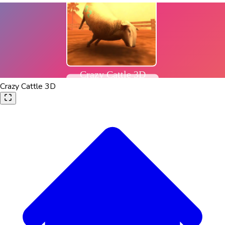
Crazy Cattle 3D