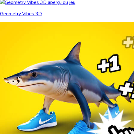
Geometry Vibes 3D