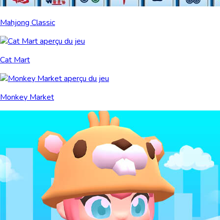
Mahjong Classic
Cat Mart
Monkey Market