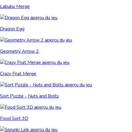
Labubu Merge
Dragon Egg
Geometry Arrow 2
Crazy Fruit Merge
Sort Puzzle - Nuts and Bolts
Food Sort 3D