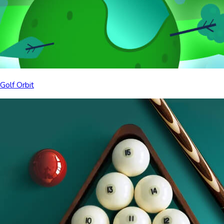
Golf Orbit