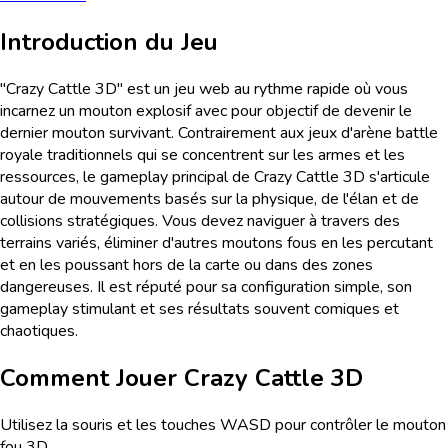
Introduction du Jeu
"Crazy Cattle 3D" est un jeu web au rythme rapide où vous
incarnez un mouton explosif avec pour objectif de devenir le
dernier mouton survivant. Contrairement aux jeux d'arène battle
royale traditionnels qui se concentrent sur les armes et les
ressources, le gameplay principal de Crazy Cattle 3D s'articule
autour de mouvements basés sur la physique, de l'élan et de
collisions stratégiques. Vous devez naviguer à travers des
terrains variés, éliminer d'autres moutons fous en les percutant
et en les poussant hors de la carte ou dans des zones
dangereuses. Il est réputé pour sa configuration simple, son
gameplay stimulant et ses résultats souvent comiques et
chaotiques.
Comment Jouer
Crazy Cattle 3D
Utilisez la souris et les touches WASD pour contrôler le mouton
fou 3D.