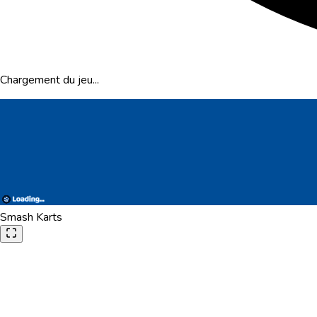
Chargement du jeu...
Smash Karts