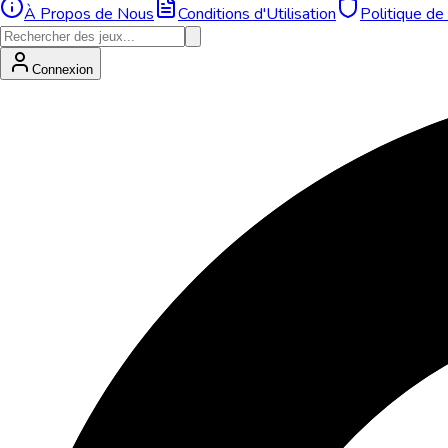
À Propos de Nous
Conditions d'Utilisation
Politique de 
Connexion