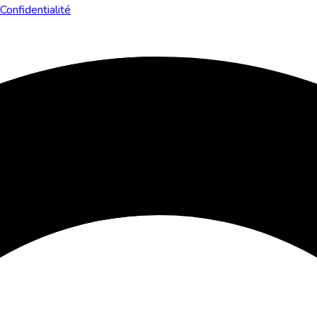
Confidentialité