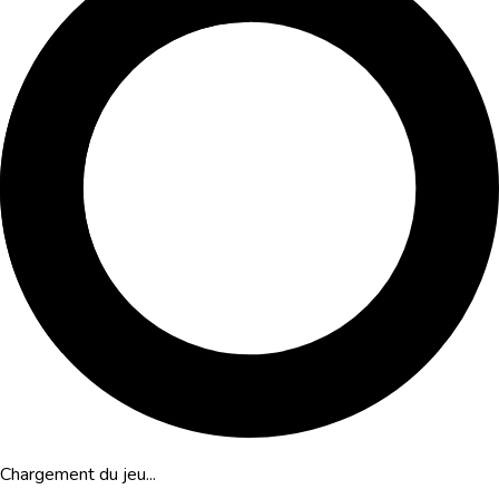
Chargement du jeu...