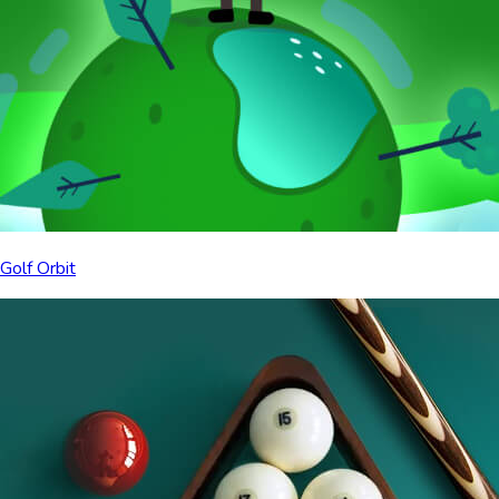
Golf Orbit