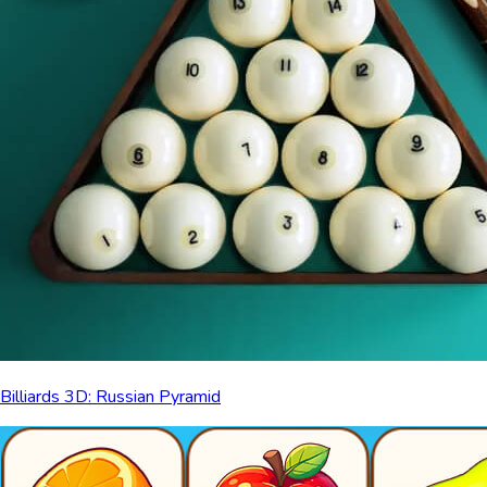
Billiards 3D: Russian Pyramid