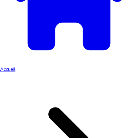
Accueil