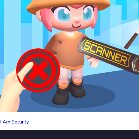
I Am Security