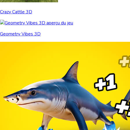
Crazy Cattle 3D
Geometry Vibes 3D