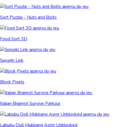
Sort Puzzle - Nuts and Bolts
Food Sort 3D
Sprunki Link
Block Pixels
Italian Brainrot Survive Parkour
Labubu Doll Mukbang Asmr Unblocked