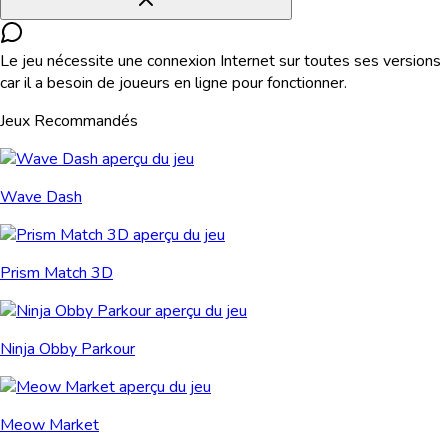
Le jeu nécessite une connexion Internet sur toutes ses versions
car il a besoin de joueurs en ligne pour fonctionner.
Jeux Recommandés
Wave Dash
Prism Match 3D
Ninja Obby Parkour
Meow Market