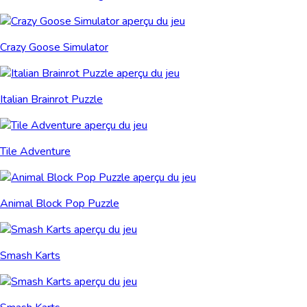
Crazy Goose Simulator
Italian Brainrot Puzzle
Tile Adventure
Animal Block Pop Puzzle
Smash Karts