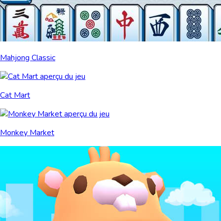
Mahjong Classic
Cat Mart
Monkey Market