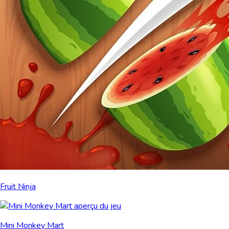
Fruit Ninja
Mini Monkey Mart