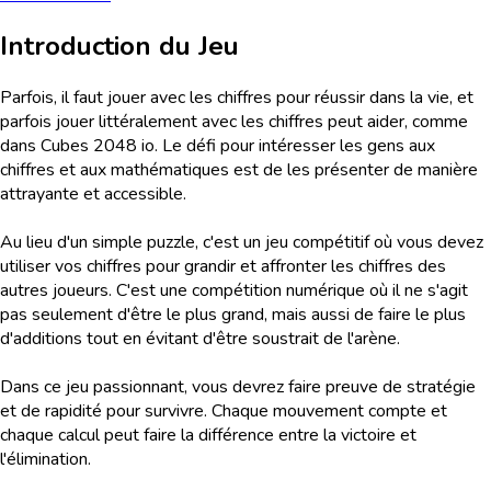
Introduction du Jeu
Parfois, il faut jouer avec les chiffres pour réussir dans la vie, et
parfois jouer littéralement avec les chiffres peut aider, comme
dans Cubes 2048 io. Le défi pour intéresser les gens aux
chiffres et aux mathématiques est de les présenter de manière
attrayante et accessible.
Au lieu d'un simple puzzle, c'est un jeu compétitif où vous devez
utiliser vos chiffres pour grandir et affronter les chiffres des
autres joueurs. C'est une compétition numérique où il ne s'agit
pas seulement d'être le plus grand, mais aussi de faire le plus
d'additions tout en évitant d'être soustrait de l'arène.
Dans ce jeu passionnant, vous devrez faire preuve de stratégie
et de rapidité pour survivre. Chaque mouvement compte et
chaque calcul peut faire la différence entre la victoire et
l'élimination.