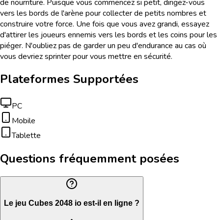
de nourriture. Puisque vous commencez si petit, dirigez-vous
vers les bords de l'arène pour collecter de petits nombres et
construire votre force. Une fois que vous avez grandi, essayez
d'attirer les joueurs ennemis vers les bords et les coins pour les
piéger. N'oubliez pas de garder un peu d'endurance au cas où
vous devriez sprinter pour vous mettre en sécurité.
Plateformes Supportées
PC
Mobile
Tablette
Questions fréquemment posées
Le jeu Cubes 2048 io est-il en ligne ?