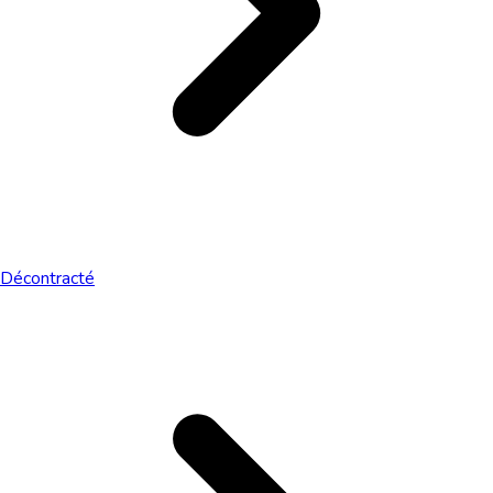
Décontracté