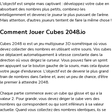
L'objectif est simple mais captivant : développez votre cube en
absorbant des nombres plus petits, combinez-les
intelligemment et devenez le joueur le plus puissant de l'arène.
Mais attention, d'autres joueurs tentent de faire la même chose !
Comment Jouer
Cubes 2048.io
Cubes 2048 io est un jeu multijoueur 3D isométrique où vous
devez collecter des nombres en utilisant votre souris. Vos cubes
se déplacent automatiquement à vitesse constante dans la
direction où vous dirigez le curseur. Vous pouvez faire un sprint
en appuyant sur le bouton gauche de la souris, mais cela épuise
votre jauge d'endurance. L'objectif est de devenir le plus grand
train de nombres dans l'arène et, avec un peu de chance, d'être
le premier à atteindre 2048.
Chaque partie commence avec un cube qui glisse et qui a la
valeur 2. Pour grandir, vous devez diriger le cube vers des
nombres qui correspondent ou qui sont inférieurs à sa valeur
actuelle. Quand vous collectez des nombres identiques, ils se