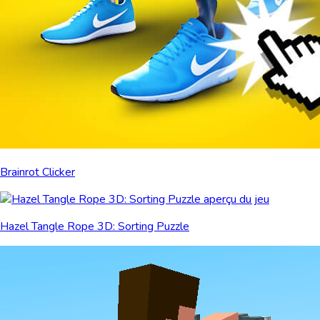
Brainrot Clicker
Hazel Tangle Rope 3D: Sorting Puzzle