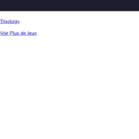
Trixology
Voir Plus de Jeux