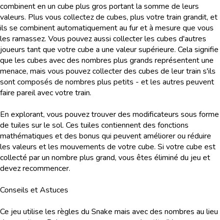
combinent en un cube plus gros portant la somme de leurs
valeurs. Plus vous collectez de cubes, plus votre train grandit, et
ils se combinent automatiquement au fur et à mesure que vous
les ramassez. Vous pouvez aussi collecter les cubes d'autres
joueurs tant que votre cube a une valeur supérieure. Cela signifie
que les cubes avec des nombres plus grands représentent une
menace, mais vous pouvez collecter des cubes de leur train s'ils
sont composés de nombres plus petits - et les autres peuvent
faire pareil avec votre train.
En explorant, vous pouvez trouver des modificateurs sous forme
de tuiles sur le sol. Ces tuiles contiennent des fonctions
mathématiques et des bonus qui peuvent améliorer ou réduire
les valeurs et les mouvements de votre cube. Si votre cube est
collecté par un nombre plus grand, vous êtes éliminé du jeu et
devez recommencer.
Conseils et Astuces
Ce jeu utilise les règles du Snake mais avec des nombres au lieu