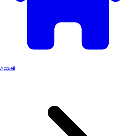
Accueil