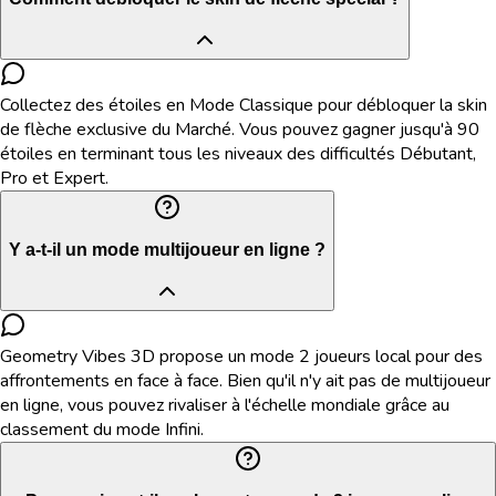
Collectez des étoiles en Mode Classique pour débloquer la skin
de flèche exclusive du Marché. Vous pouvez gagner jusqu'à 90
étoiles en terminant tous les niveaux des difficultés Débutant,
Pro et Expert.
Y a-t-il un mode multijoueur en ligne ?
Geometry Vibes 3D propose un mode 2 joueurs local pour des
affrontements en face à face. Bien qu'il n'y ait pas de multijoueur
en ligne, vous pouvez rivaliser à l'échelle mondiale grâce au
classement du mode Infini.