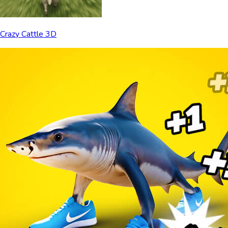
Crazy Cattle 3D