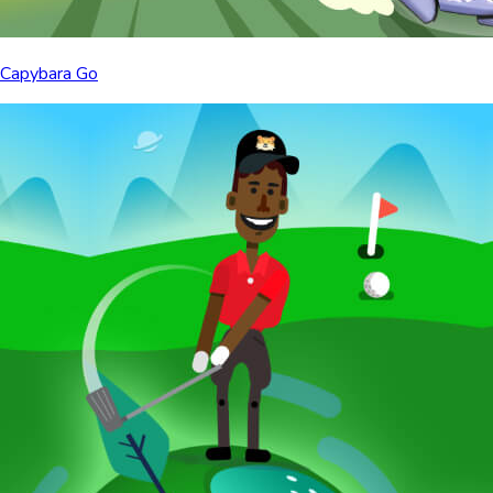
Capybara Go