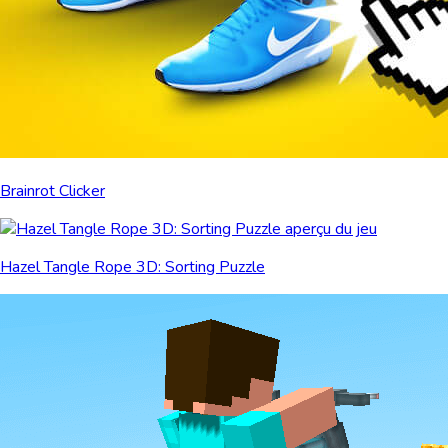
Brainrot Clicker
Hazel Tangle Rope 3D: Sorting Puzzle