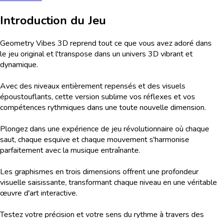
Introduction du Jeu
Geometry Vibes 3D reprend tout ce que vous avez adoré dans
le jeu original et l'transpose dans un univers 3D vibrant et
dynamique.
Avec des niveaux entièrement repensés et des visuels
époustouflants, cette version sublime vos réflexes et vos
compétences rythmiques dans une toute nouvelle dimension.
Plongez dans une expérience de jeu révolutionnaire où chaque
saut, chaque esquive et chaque mouvement s'harmonise
parfaitement avec la musique entraînante.
Les graphismes en trois dimensions offrent une profondeur
visuelle saisissante, transformant chaque niveau en une véritable
œuvre d'art interactive.
Testez votre précision et votre sens du rythme à travers des