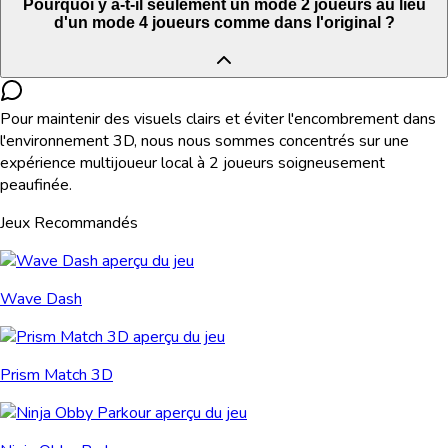
Pourquoi y a-t-il seulement un mode 2 joueurs au lieu
d'un mode 4 joueurs comme dans l'original ?
Pour maintenir des visuels clairs et éviter l'encombrement dans
l'environnement 3D, nous nous sommes concentrés sur une
expérience multijoueur local à 2 joueurs soigneusement
peaufinée.
Jeux Recommandés
Wave Dash
Prism Match 3D