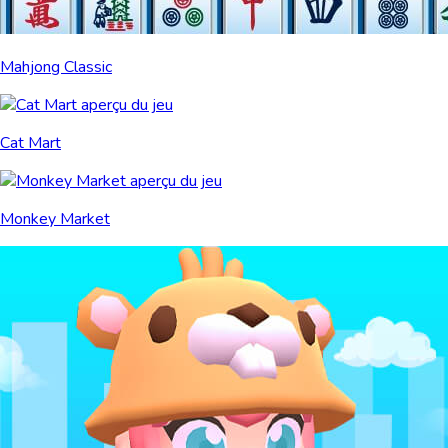
Mahjong Classic
Cat Mart
Monkey Market