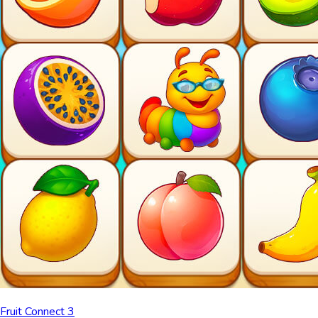
Fruit Connect 3