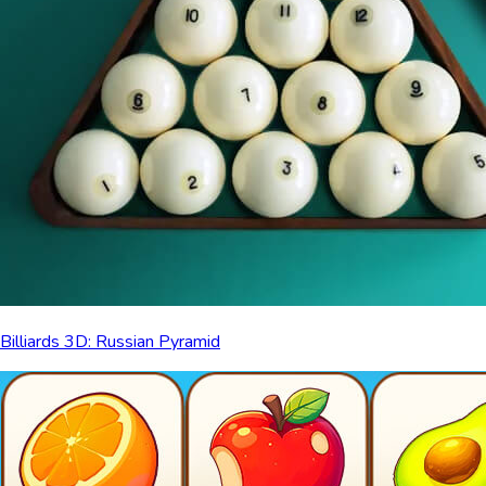
Billiards 3D: Russian Pyramid