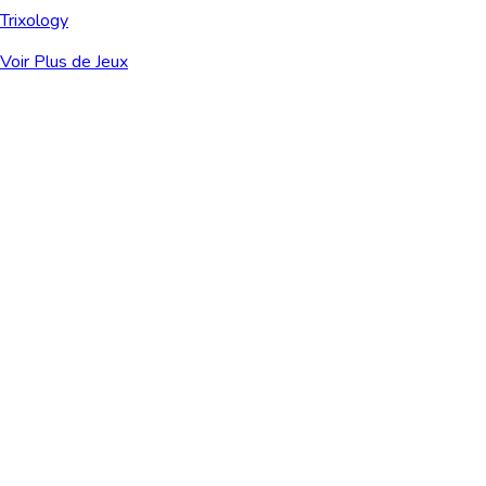
Trixology
Voir Plus de Jeux