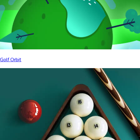
Golf Orbit