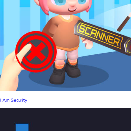
I Am Security