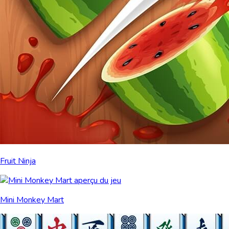
Fruit Ninja
Mini Monkey Mart