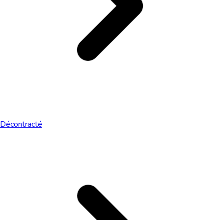
Décontracté