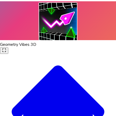
Geometry Vibes 3D