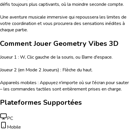
défis toujours plus captivants, où la moindre seconde compte.
Une aventure musicale immersive qui repoussera les limites de
votre coordination et vous procurera des sensations inédites à
chaque partie.
Comment Jouer
Geometry Vibes 3D
Joueur 1 : W, Clic gauche de la souris, ou Barre d'espace.
Joueur 2 (en Mode 2 Joueurs) : Flèche du haut.
Appareils mobiles : Appuyez n'importe où sur l'écran pour sauter
– les commandes tactiles sont entièrement prises en charge.
Plateformes Supportées
PC
Mobile