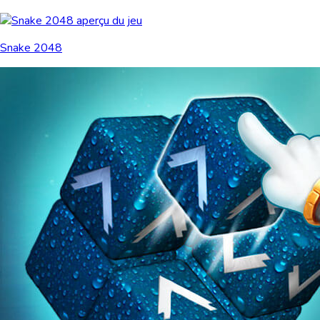
Snake 2048