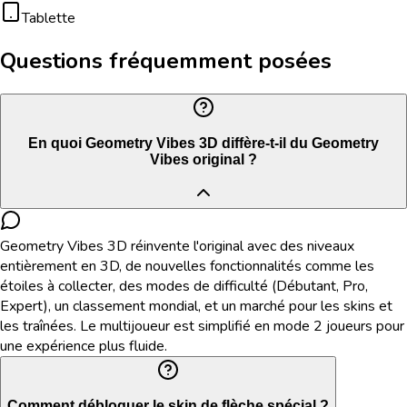
Tablette
Questions fréquemment posées
En quoi Geometry Vibes 3D diffère-t-il du Geometry
Vibes original ?
Geometry Vibes 3D réinvente l'original avec des niveaux
entièrement en 3D, de nouvelles fonctionnalités comme les
étoiles à collecter, des modes de difficulté (Débutant, Pro,
Expert), un classement mondial, et un marché pour les skins et
les traînées. Le multijoueur est simplifié en mode 2 joueurs pour
une expérience plus fluide.
Comment débloquer le skin de flèche spécial ?