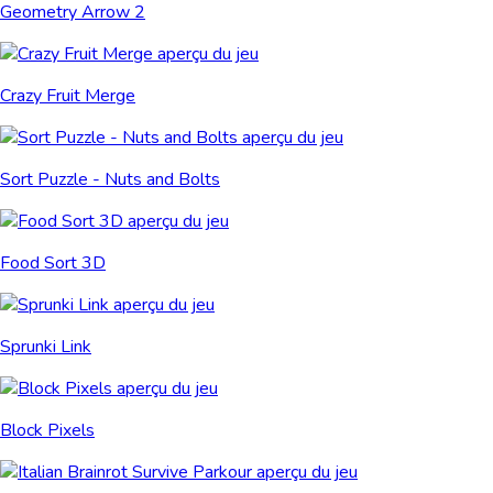
Geometry Arrow 2
Crazy Fruit Merge
Sort Puzzle - Nuts and Bolts
Food Sort 3D
Sprunki Link
Block Pixels