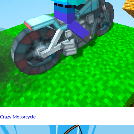
Crazy Motorcycle