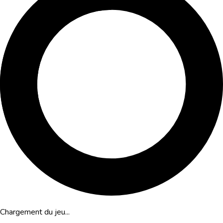
Chargement du jeu...