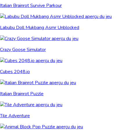
Italian Brainrot Survive Parkour
Labubu Doll Mukbang Asmr Unblocked
Crazy Goose Simulator
Cubes 2048.io
Italian Brainrot Puzzle
Tile Adventure