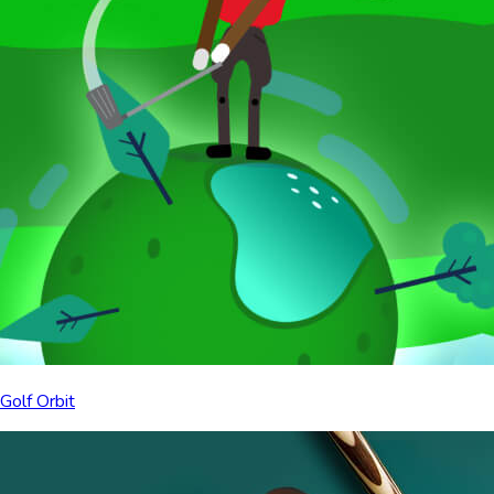
Golf Orbit