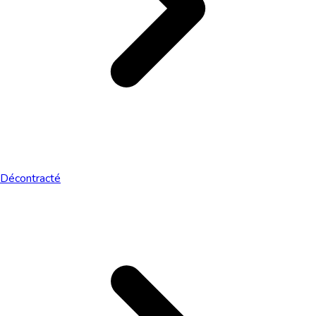
Décontracté