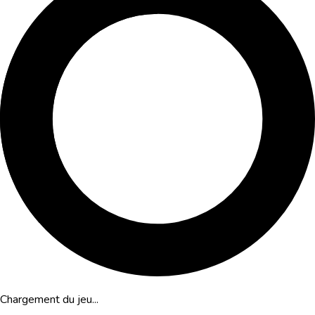
Chargement du jeu...