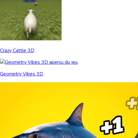
Crazy Cattle 3D
Geometry Vibes 3D