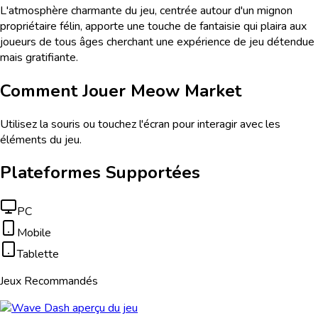
L'atmosphère charmante du jeu, centrée autour d'un mignon
propriétaire félin, apporte une touche de fantaisie qui plaira aux
joueurs de tous âges cherchant une expérience de jeu détendue
mais gratifiante.
Comment Jouer
Meow Market
Utilisez la souris ou touchez l'écran pour interagir avec les
éléments du jeu.
Plateformes Supportées
PC
Mobile
Tablette
Jeux Recommandés