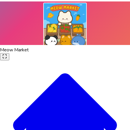
Meow Market