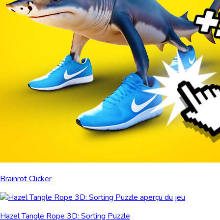
Brainrot Clicker
Hazel Tangle Rope 3D: Sorting Puzzle