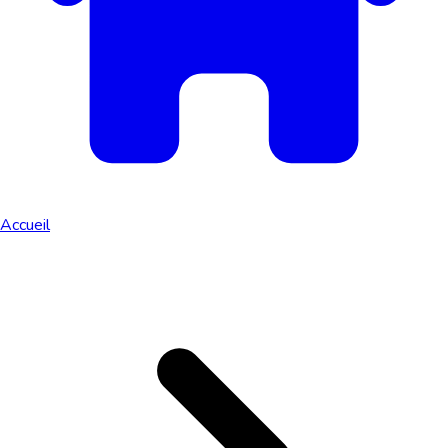
Accueil