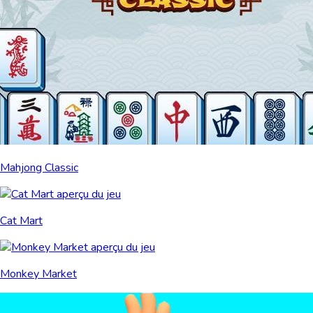
Mahjong Classic
Cat Mart
Monkey Market