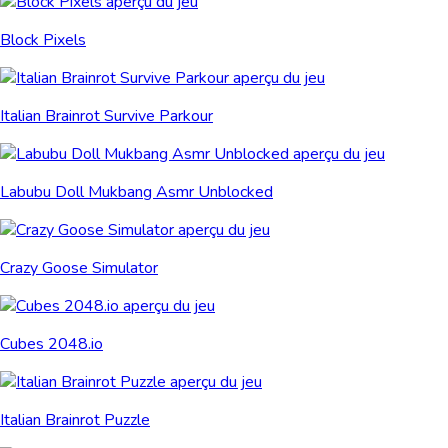
Block Pixels
Italian Brainrot Survive Parkour
Labubu Doll Mukbang Asmr Unblocked
Crazy Goose Simulator
Cubes 2048.io
Italian Brainrot Puzzle