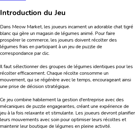
Introduction du Jeu
Dans Meow Market, les joueurs incarnent un adorable chat tigré
blanc qui gère un magasin de légumes animé. Pour faire
prospérer le commerce, les joueurs doivent récolter des
légumes frais en participant à un jeu de puzzle de
correspondance par clic.
Il faut sélectionner des groupes de légumes identiques pour les
récolter efficacement. Chaque récolte consomme un
mouvement, qui se régénère avec le temps, encourageant ainsi
une prise de décision stratégique.
Ce jeu combine habilement la gestion d'entreprise avec des
mécaniques de puzzle engageantes, créant une expérience de
jeu à la fois relaxante et stimulante. Les joueurs devront planifier
leurs mouvements avec soin pour optimiser leurs récoltes et
maintenir leur boutique de légumes en pleine activité.