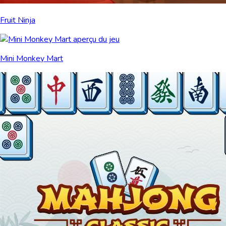
Fruit Ninja
Mini Monkey Mart