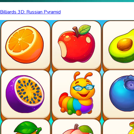
Billiards 3D: Russian Pyramid