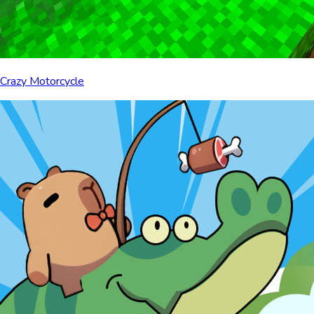
Crazy Motorcycle