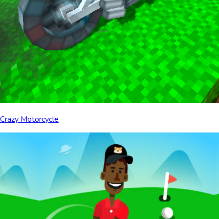
Crazy Motorcycle