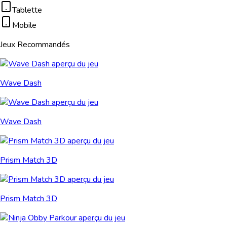
Tablette
Mobile
Jeux Recommandés
Wave Dash
Wave Dash
Prism Match 3D
Prism Match 3D