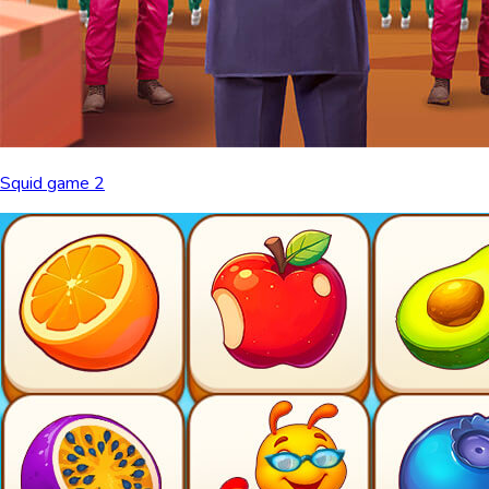
Squid game 2