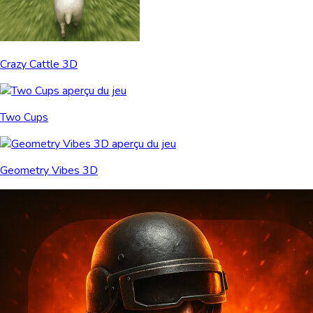
Crazy Cattle 3D
Two Cups
Geometry Vibes 3D