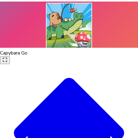
Capybara Go