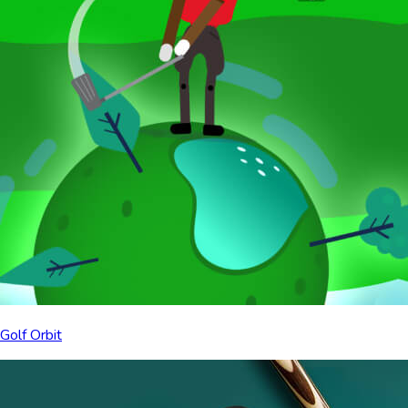
Golf Orbit