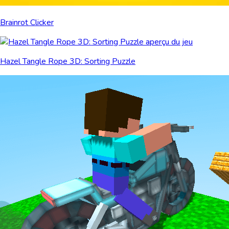
Brainrot Clicker
Hazel Tangle Rope 3D: Sorting Puzzle