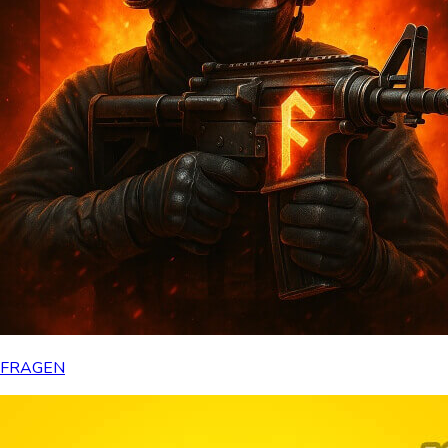
FRAGEN