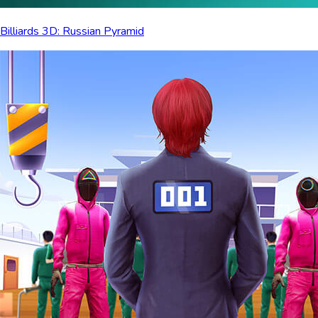
Billiards 3D: Russian Pyramid