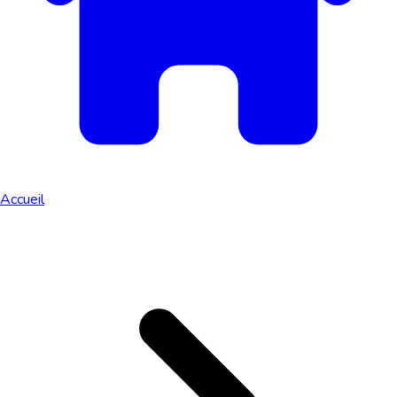
Accueil