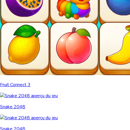
Fruit Connect 3
Snake 2048
Snake 2048