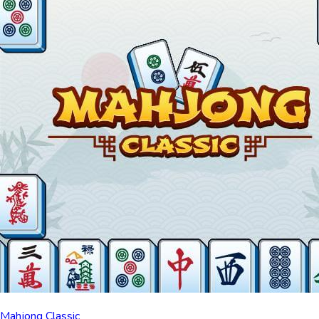
Mahjong Classic