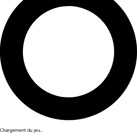
Chargement du jeu...