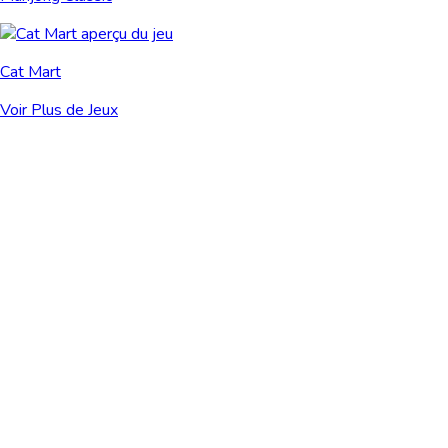
Cat Mart
Voir Plus de Jeux