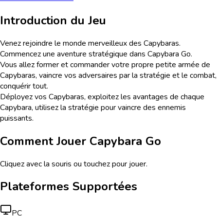
Introduction du Jeu
Venez rejoindre le monde merveilleux des Capybaras.
Commencez une aventure stratégique dans Capybara Go.
Vous allez former et commander votre propre petite armée de
Capybaras, vaincre vos adversaires par la stratégie et le combat,
conquérir tout.
Déployez vos Capybaras, exploitez les avantages de chaque
Capybara, utilisez la stratégie pour vaincre des ennemis
puissants.
Comment Jouer
Capybara Go
Cliquez avec la souris ou touchez pour jouer.
Plateformes Supportées
PC