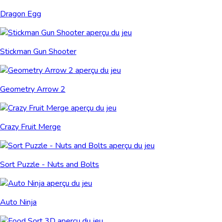
Dragon Egg
Stickman Gun Shooter
Geometry Arrow 2
Crazy Fruit Merge
Sort Puzzle - Nuts and Bolts
Auto Ninja