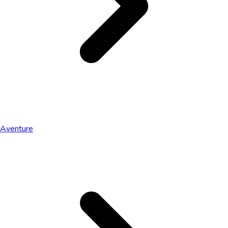
Aventure