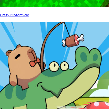
Crazy Motorcycle