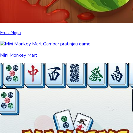
Fruit Ninja
Mini Monkey Mart