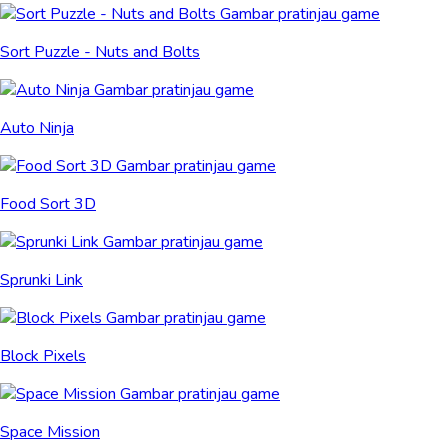
Sort Puzzle - Nuts and Bolts
Auto Ninja
Food Sort 3D
Sprunki Link
Block Pixels
Space Mission