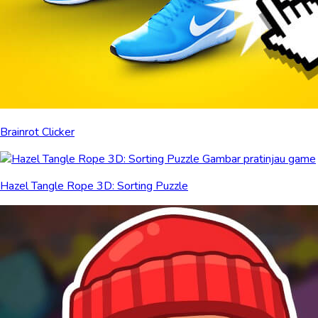
Brainrot Clicker
Hazel Tangle Rope 3D: Sorting Puzzle