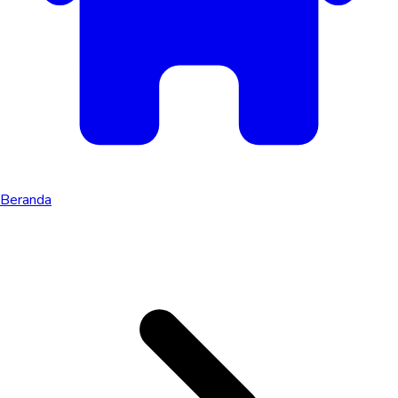
Beranda