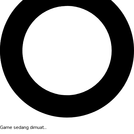
Game sedang dimuat...