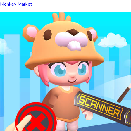
Monkey Market