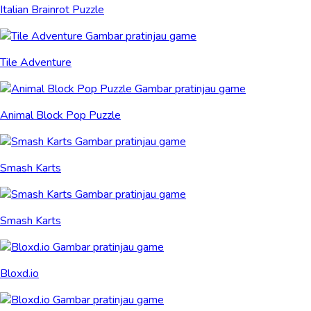
Italian Brainrot Puzzle
Tile Adventure
Animal Block Pop Puzzle
Smash Karts
Smash Karts
Bloxd.io