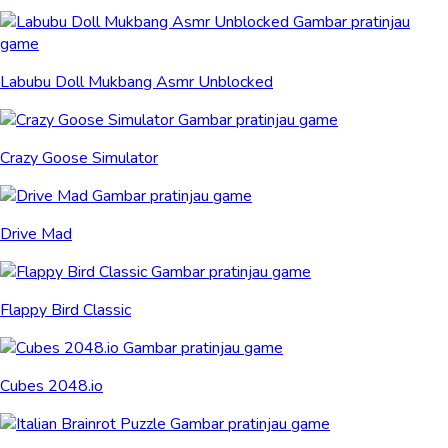
Labubu Doll Mukbang Asmr Unblocked
Crazy Goose Simulator
Drive Mad
Flappy Bird Classic
Cubes 2048.io