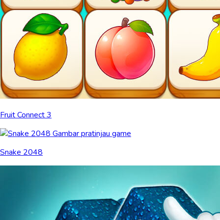
Fruit Connect 3
Snake 2048