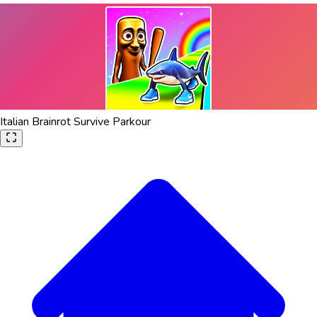
Italian Brainrot Survive Parkour