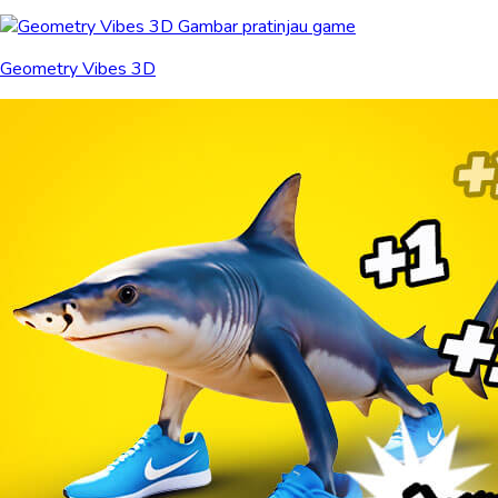
Geometry Vibes 3D