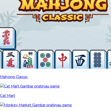
Mahjong Classic
Cat Mart