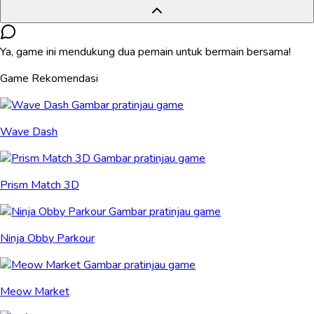
Ya, game ini mendukung dua pemain untuk bermain bersama!
Game Rekomendasi
Wave Dash
Prism Match 3D
Ninja Obby Parkour
Meow Market