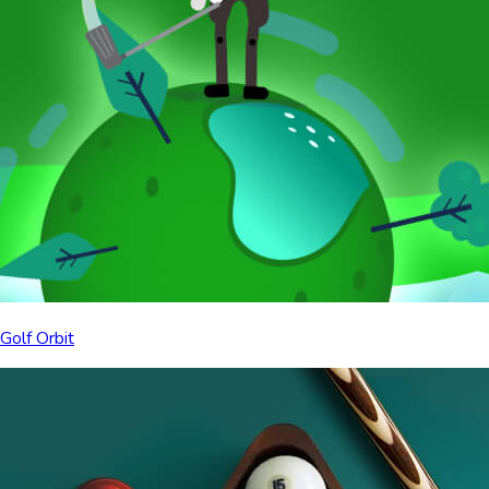
Golf Orbit