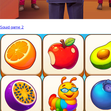
Squid game 2