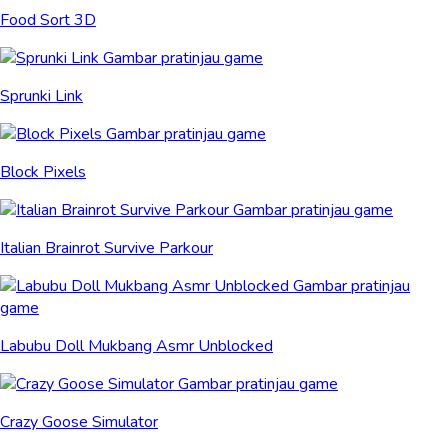
Food Sort 3D
Sprunki Link
Block Pixels
Italian Brainrot Survive Parkour
Labubu Doll Mukbang Asmr Unblocked
Crazy Goose Simulator