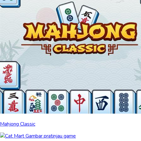
Mahjong Classic