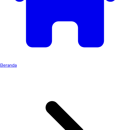
Beranda