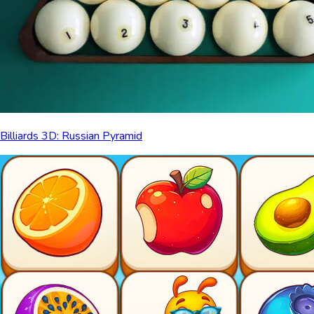
Billiards 3D: Russian Pyramid