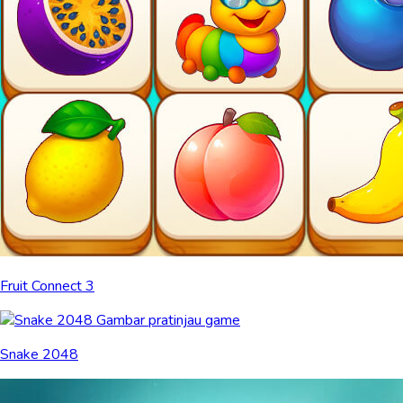
Fruit Connect 3
Snake 2048