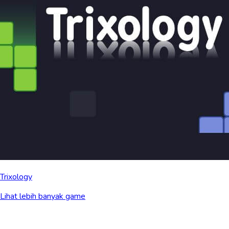
Trixology
Lihat lebih banyak game