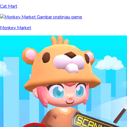
Cat Mart
Monkey Market