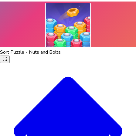
Sort Puzzle - Nuts and Bolts