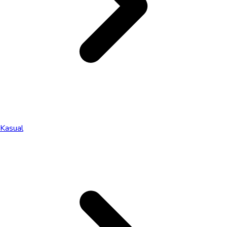
Kasual