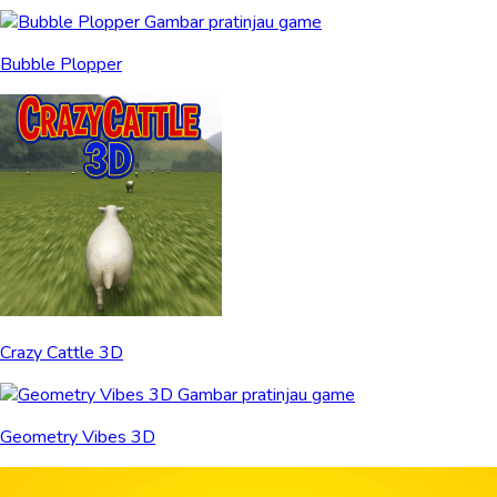
Bubble Plopper
Crazy Cattle 3D
Geometry Vibes 3D