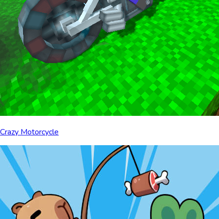
Crazy Motorcycle