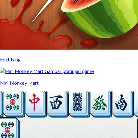
Fruit Ninja
Mini Monkey Mart