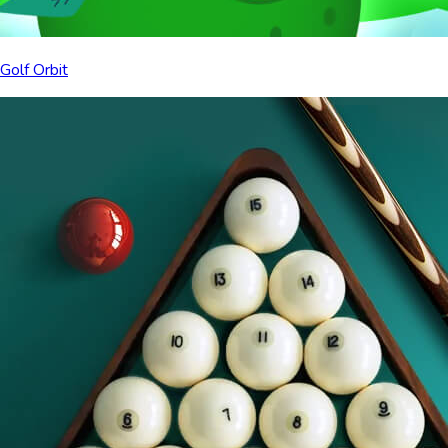
Golf Orbit