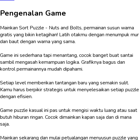
Pengenalan Game
Mainkan Sort Puzzle - Nuts and Bolts, permainan susun warna
gratis yang bikin ketagihan! Latih otakmu dengan menumpuk mur
dan baut dengan warna yang sama.
Game ini sederhana tapi menantang, cocok banget buat santai
sambil mengasah kemampuan logika. Grafiknya bagus dan
kontrol permainannya mudah dipahami.
Setiap level memberikan tantangan baru yang semakin sulit.
Kamu harus berpikir strategis untuk menyelesaikan setiap puzzle
dengan efisien.
Game puzzle kasual ini pas untuk mengisi waktu luang atau saat
butuh hiburan ringan. Cocok dimainkan kapan saja dan di mana
saja.
Mainkan sekarang dan mulai petualangan menyusun puzzle yang