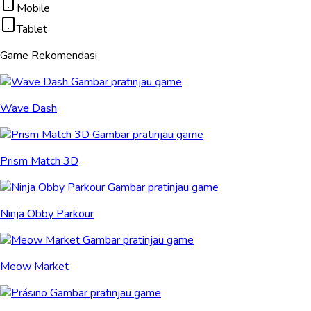
Mobile
Tablet
Game Rekomendasi
Wave Dash
Prism Match 3D
Ninja Obby Parkour
Meow Market