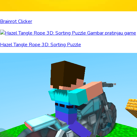
Brainrot Clicker
Hazel Tangle Rope 3D: Sorting Puzzle