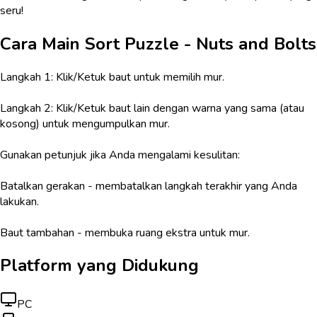
seru!
Cara Main
Sort Puzzle - Nuts and Bolts
Langkah 1: Klik/Ketuk baut untuk memilih mur.
Langkah 2: Klik/Ketuk baut lain dengan warna yang sama (atau
kosong) untuk mengumpulkan mur.
Gunakan petunjuk jika Anda mengalami kesulitan:
Batalkan gerakan - membatalkan langkah terakhir yang Anda
lakukan.
Baut tambahan - membuka ruang ekstra untuk mur.
Platform yang Didukung
PC