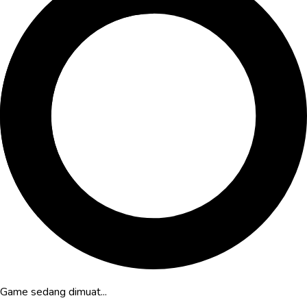
Game sedang dimuat...