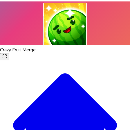
Crazy Fruit Merge