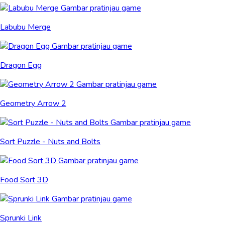
Labubu Merge
Dragon Egg
Geometry Arrow 2
Sort Puzzle - Nuts and Bolts
Food Sort 3D
Sprunki Link