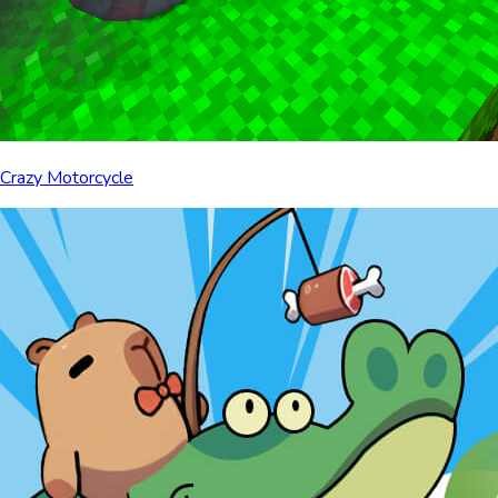
Crazy Motorcycle