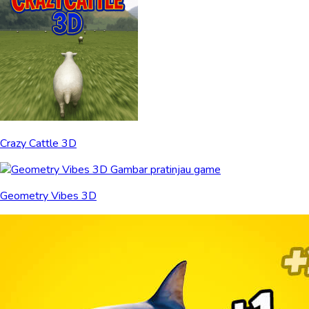
Crazy Cattle 3D
Geometry Vibes 3D