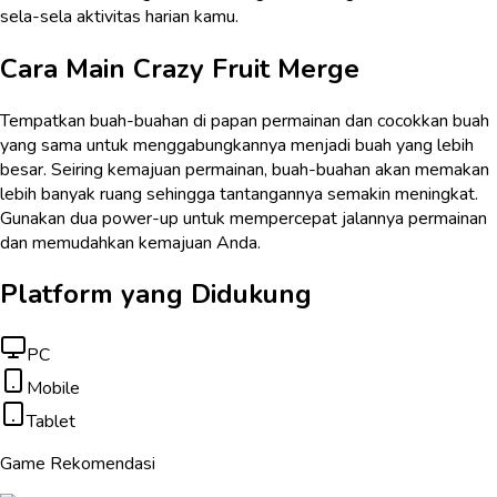
sela-sela aktivitas harian kamu.
Cara Main
Crazy Fruit Merge
Tempatkan buah-buahan di papan permainan dan cocokkan buah
yang sama untuk menggabungkannya menjadi buah yang lebih
besar. Seiring kemajuan permainan, buah-buahan akan memakan
lebih banyak ruang sehingga tantangannya semakin meningkat.
Gunakan dua power-up untuk mempercepat jalannya permainan
dan memudahkan kemajuan Anda.
Platform yang Didukung
PC
Mobile
Tablet
Game Rekomendasi