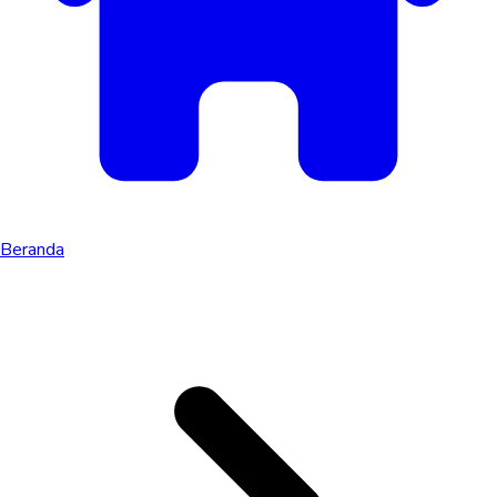
Beranda