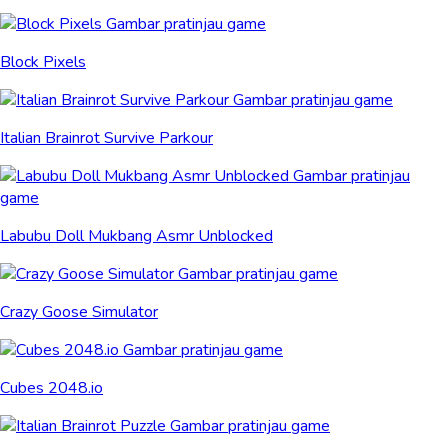
Block Pixels
Italian Brainrot Survive Parkour
Labubu Doll Mukbang Asmr Unblocked
Crazy Goose Simulator
Cubes 2048.io