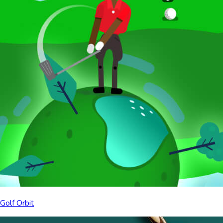
Golf Orbit