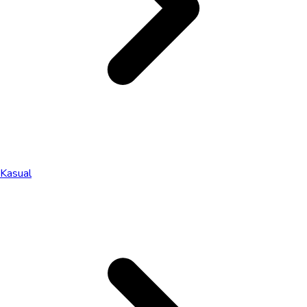
Kasual