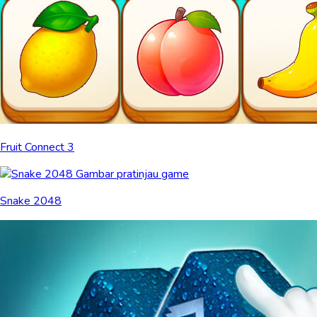
Fruit Connect 3
Snake 2048