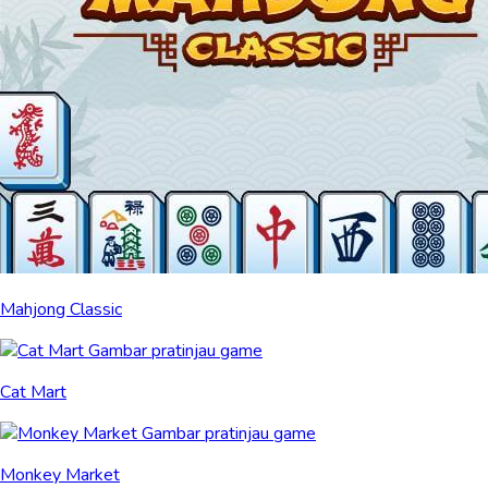
Mahjong Classic
Cat Mart
Monkey Market