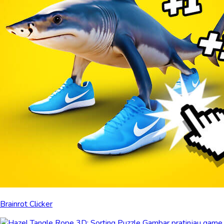
Brainrot Clicker