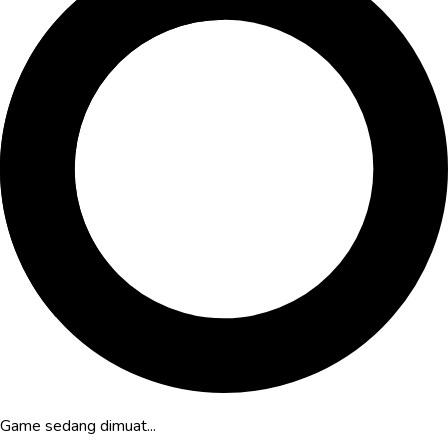
Game sedang dimuat...