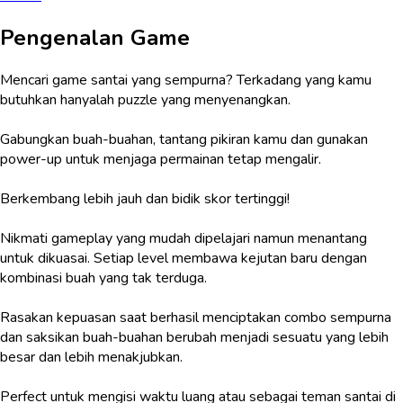
Pengenalan Game
Mencari game santai yang sempurna? Terkadang yang kamu
butuhkan hanyalah puzzle yang menyenangkan.
Gabungkan buah-buahan, tantang pikiran kamu dan gunakan
power-up untuk menjaga permainan tetap mengalir.
Berkembang lebih jauh dan bidik skor tertinggi!
Nikmati gameplay yang mudah dipelajari namun menantang
untuk dikuasai. Setiap level membawa kejutan baru dengan
kombinasi buah yang tak terduga.
Rasakan kepuasan saat berhasil menciptakan combo sempurna
dan saksikan buah-buahan berubah menjadi sesuatu yang lebih
besar dan lebih menakjubkan.
Perfect untuk mengisi waktu luang atau sebagai teman santai di