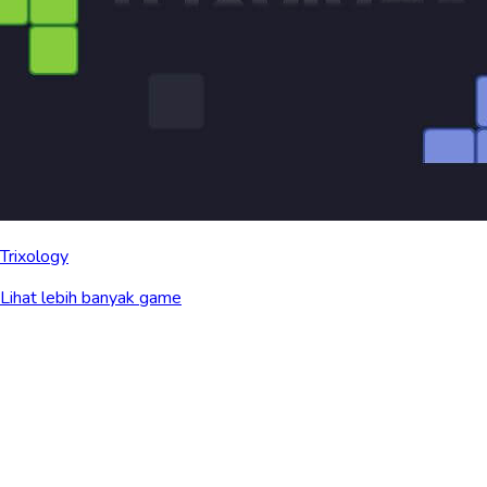
Trixology
Lihat lebih banyak game