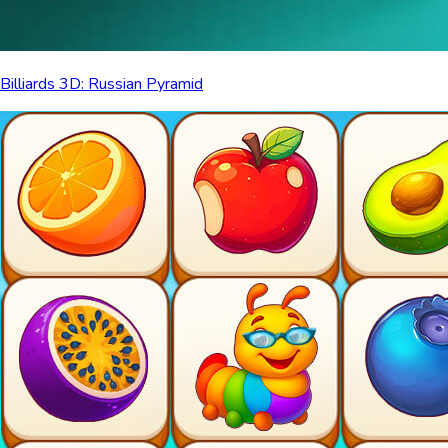
Billiards 3D: Russian Pyramid