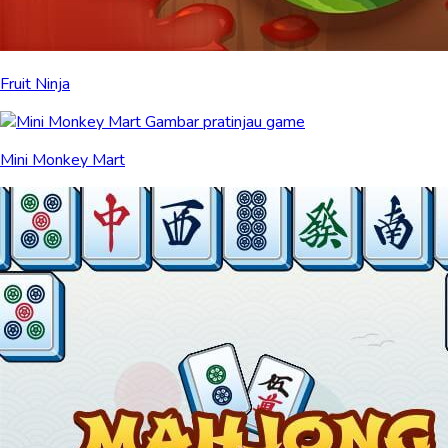
Fruit Ninja
Mini Monkey Mart