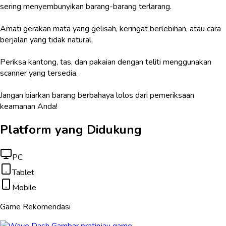
sering menyembunyikan barang-barang terlarang.
Amati gerakan mata yang gelisah, keringat berlebihan, atau cara
berjalan yang tidak natural.
Periksa kantong, tas, dan pakaian dengan teliti menggunakan
scanner yang tersedia.
Jangan biarkan barang berbahaya lolos dari pemeriksaan
keamanan Anda!
Platform yang Didukung
PC
Tablet
Mobile
Game Rekomendasi