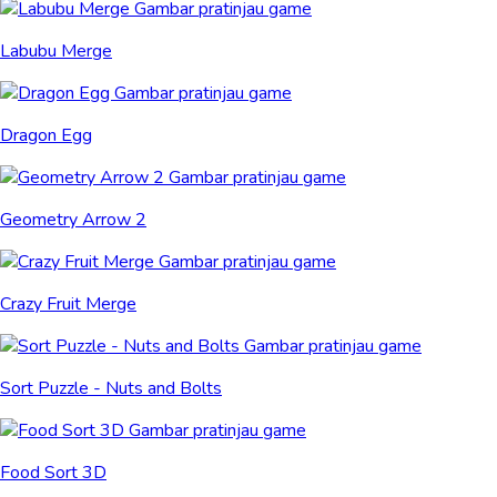
Labubu Merge
Dragon Egg
Geometry Arrow 2
Crazy Fruit Merge
Sort Puzzle - Nuts and Bolts
Food Sort 3D