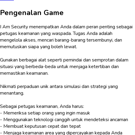
Pengenalan Game
I Am Security menempatkan Anda dalam peran penting sebagai
petugas keamanan yang waspada. Tugas Anda adalah
mengelola akses, mencari barang-barang tersembunyi, dan
memutuskan siapa yang boleh lewat.
Gunakan berbagai alat seperti pemindai dan semprotan dalam
situasi yang berbeda-beda untuk menjaga ketertiban dan
memastikan keamanan.
Nikmati perpaduan unik antara simulasi dan strategi yang
menantang.
Sebagai petugas keamanan, Anda harus:
- Memeriksa setiap orang yang ingin masuk
- Menggunakan teknologi canggih untuk mendeteksi ancaman
- Membuat keputusan cepat dan tepat
- Menjaga keamanan area yang dipercayakan kepada Anda