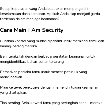
Setiap keputusan yang Anda buat akan mempengaruhi
keselamatan dan keamanan. Apakah Anda siap menjadi garda
terdepan dalam menjaga keamanan?
Cara Main
I Am Security
Gunakan kontrol yang mudah dipahami untuk memindai tamu dan
barang-barang mereka.
Berinteraksilah dengan berbagai peralatan keamanan untuk
mengidentifikasi bahan-bahan terlarang.
Perhatikan perilaku tamu untuk mencari petunjuk yang
mencurigakan.
Maju ke level berikutnya dengan memenuhi tujuan keamanan
yang ditetapkan.
Tips penting: Selalu awasi tamu yang bertingkah aneh—mereka