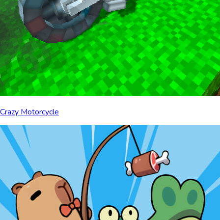
Crazy Motorcycle