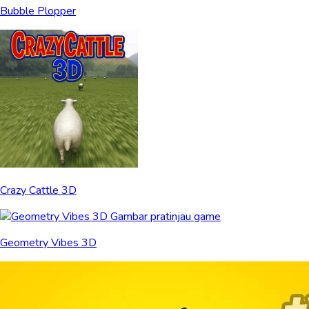
Bubble Plopper
Crazy Cattle 3D
Geometry Vibes 3D