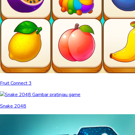
Fruit Connect 3
Snake 2048