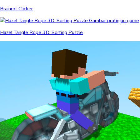
Brainrot Clicker
Hazel Tangle Rope 3D: Sorting Puzzle