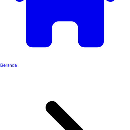
Beranda