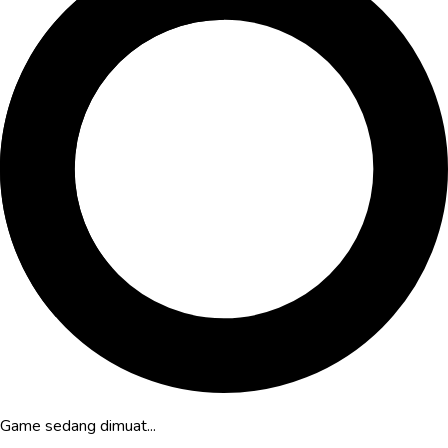
Game sedang dimuat...