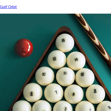
Golf Orbit