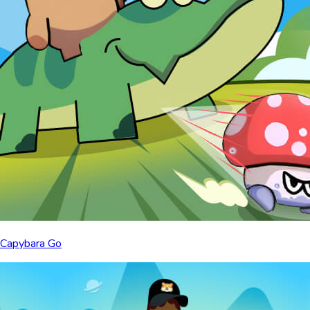
Capybara Go