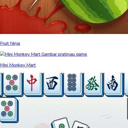
Fruit Ninja
Mini Monkey Mart