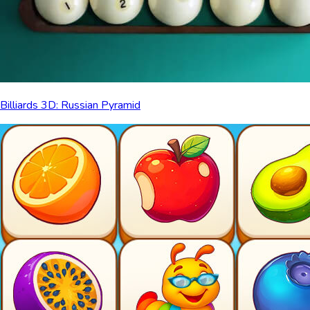
Billiards 3D: Russian Pyramid