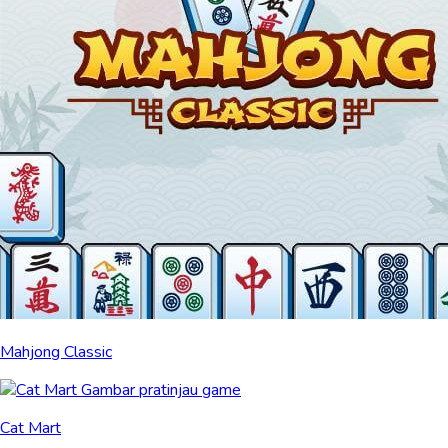
Mahjong Classic
Cat Mart