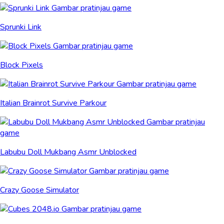
Sprunki Link
Block Pixels
Italian Brainrot Survive Parkour
Labubu Doll Mukbang Asmr Unblocked
Crazy Goose Simulator