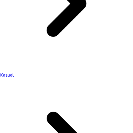
Kasual