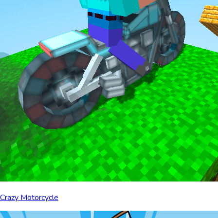
Crazy Motorcycle