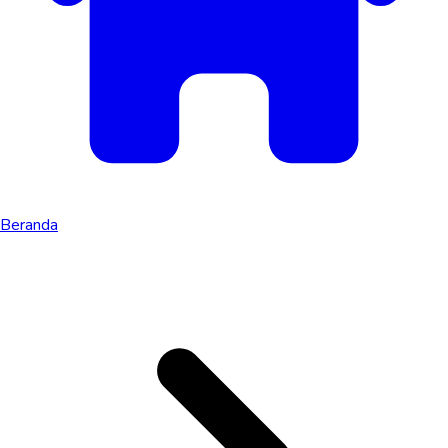
Beranda