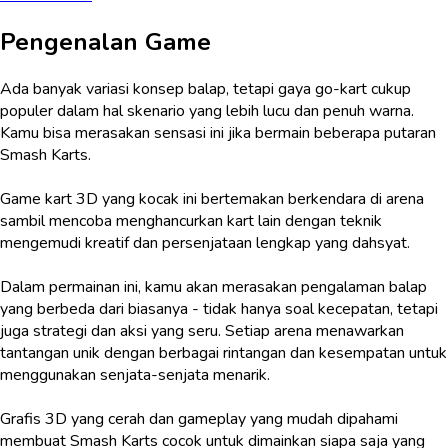
Pengenalan Game
Ada banyak variasi konsep balap, tetapi gaya go-kart cukup
populer dalam hal skenario yang lebih lucu dan penuh warna.
Kamu bisa merasakan sensasi ini jika bermain beberapa putaran
Smash Karts.
Game kart 3D yang kocak ini bertemakan berkendara di arena
sambil mencoba menghancurkan kart lain dengan teknik
mengemudi kreatif dan persenjataan lengkap yang dahsyat.
Dalam permainan ini, kamu akan merasakan pengalaman balap
yang berbeda dari biasanya - tidak hanya soal kecepatan, tetapi
juga strategi dan aksi yang seru. Setiap arena menawarkan
tantangan unik dengan berbagai rintangan dan kesempatan untuk
menggunakan senjata-senjata menarik.
Grafis 3D yang cerah dan gameplay yang mudah dipahami
membuat Smash Karts cocok untuk dimainkan siapa saja yang