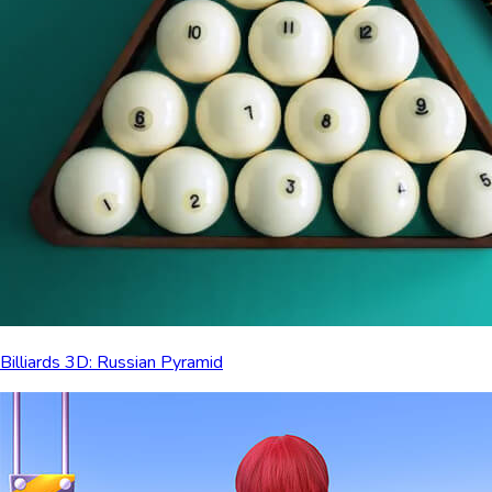
Billiards 3D: Russian Pyramid