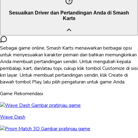
Sesuaikan Driver dan Pertandingan Anda di Smash
Karts
Sebagai game online, Smash Karts menawarkan berbagai opsi
untuk menyesuaikan karakter pemain dan bahkan memungkinkan
Anda membuat pertandingan sendiri. Untuk mengubah kepala
pembalap, kart, dan/atau topi, cukup klik tombol Customize di sisi
kiri layar. Untuk membuat pertandingan sendiri, klik Create di
bawah tombol Play, lalu pilih pengaturan untuk game Anda.
Game Rekomendasi
Wave Dash