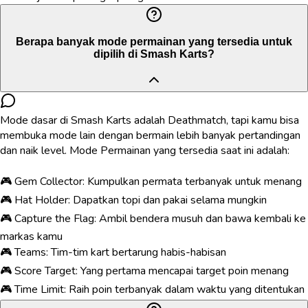
Berapa banyak mode permainan yang tersedia untuk
dipilih di Smash Karts?
Mode dasar di Smash Karts adalah Deathmatch, tapi kamu bisa
membuka mode lain dengan bermain lebih banyak pertandingan
dan naik level. Mode Permainan yang tersedia saat ini adalah:
🎮 Gem Collector: Kumpulkan permata terbanyak untuk menang
🎮 Hat Holder: Dapatkan topi dan pakai selama mungkin
🎮 Capture the Flag: Ambil bendera musuh dan bawa kembali ke
markas kamu
🎮 Teams: Tim-tim kart bertarung habis-habisan
🎮 Score Target: Yang pertama mencapai target poin menang
🎮 Time Limit: Raih poin terbanyak dalam waktu yang ditentukan