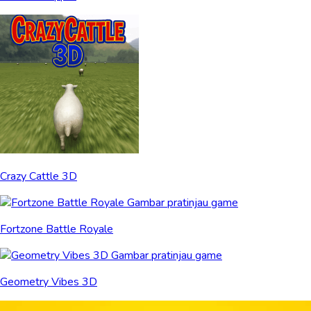
Crazy Cattle 3D
Fortzone Battle Royale
Geometry Vibes 3D