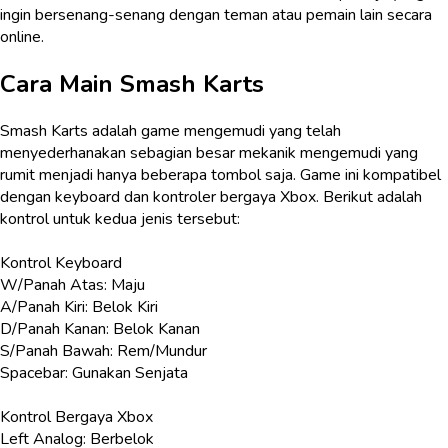
ingin bersenang-senang dengan teman atau pemain lain secara
online.
Cara Main
Smash Karts
Smash Karts adalah game mengemudi yang telah
menyederhanakan sebagian besar mekanik mengemudi yang
rumit menjadi hanya beberapa tombol saja. Game ini kompatibel
dengan keyboard dan kontroler bergaya Xbox. Berikut adalah
kontrol untuk kedua jenis tersebut:
Kontrol Keyboard
W/Panah Atas: Maju
A/Panah Kiri: Belok Kiri
D/Panah Kanan: Belok Kanan
S/Panah Bawah: Rem/Mundur
Spacebar: Gunakan Senjata
Kontrol Bergaya Xbox
Left Analog: Berbelok