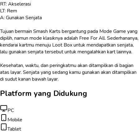
RT: Akselerasi
LT: Rem
A: Gunakan Senjata
Tujuan bermain Smash Karts bergantung pada Mode Game yang
dipilih, namun mode klasiknya adalah Free For All. Sederhananya,
kendarai kartmu menuju Loot Box untuk mendapatkan senjata,
lalu gunakan senjata tersebut untuk mengalahkan kart lainnya.
Kesehatan, waktu, dan peringkatmu akan ditampilkan di bagian
atas layar. Senjata yang sedang kamu gunakan akan ditampilkan
di sudut kanan bawah layar.
Platform yang Didukung
PC
Mobile
Tablet