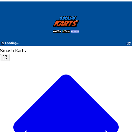
Smash Karts