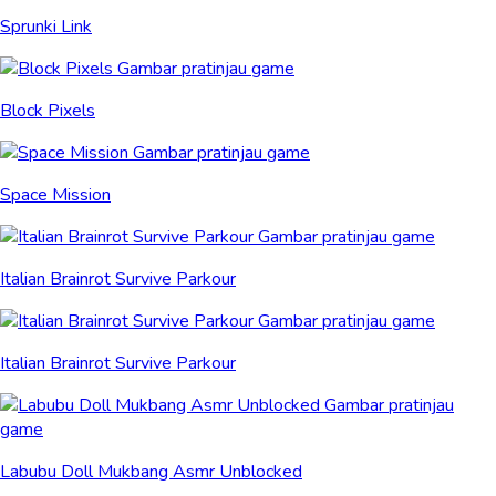
Sprunki Link
Block Pixels
Space Mission
Italian Brainrot Survive Parkour
Italian Brainrot Survive Parkour
Labubu Doll Mukbang Asmr Unblocked