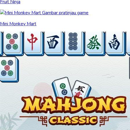
Fruit Ninja
Mini Monkey Mart