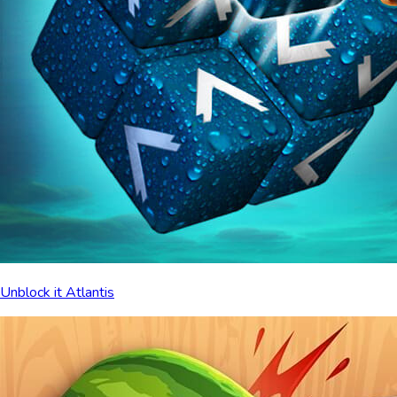
Unblock it Atlantis