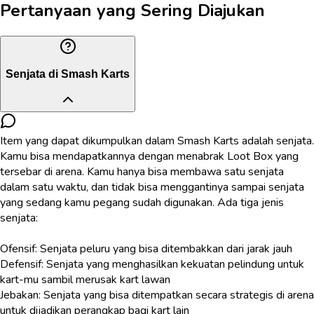
Pertanyaan yang Sering Diajukan
Senjata di Smash Karts
Item yang dapat dikumpulkan dalam Smash Karts adalah senjata.
Kamu bisa mendapatkannya dengan menabrak Loot Box yang
tersebar di arena. Kamu hanya bisa membawa satu senjata
dalam satu waktu, dan tidak bisa menggantinya sampai senjata
yang sedang kamu pegang sudah digunakan. Ada tiga jenis
senjata:
Ofensif: Senjata peluru yang bisa ditembakkan dari jarak jauh
Defensif: Senjata yang menghasilkan kekuatan pelindung untuk
kart-mu sambil merusak kart lawan
Jebakan: Senjata yang bisa ditempatkan secara strategis di arena
untuk dijadikan perangkap bagi kart lain