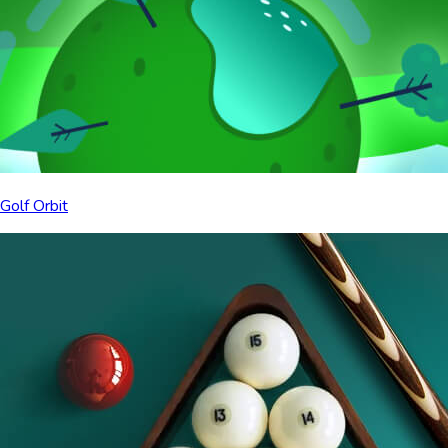
Golf Orbit