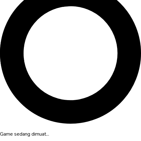
Game sedang dimuat...