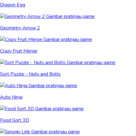
Dragon Egg
Geometry Arrow 2
Crazy Fruit Merge
Sort Puzzle - Nuts and Bolts
Auto Ninja
Food Sort 3D