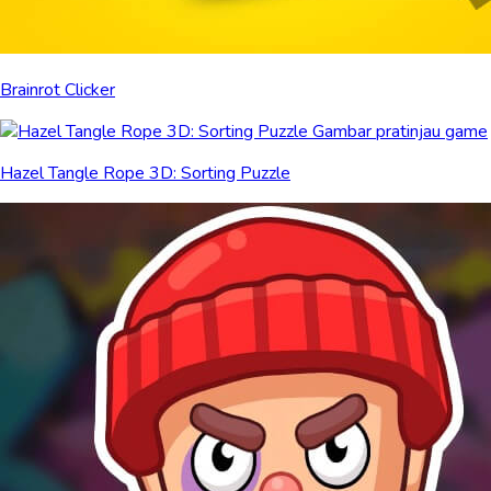
Brainrot Clicker
Hazel Tangle Rope 3D: Sorting Puzzle