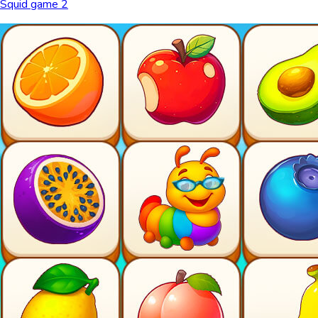
Squid game 2