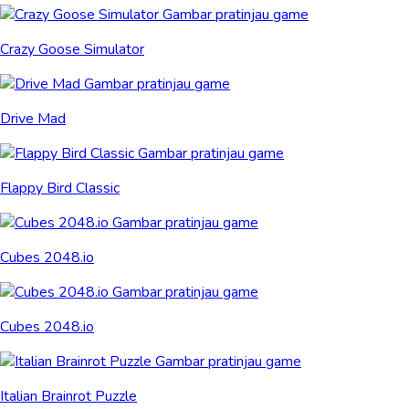
Crazy Goose Simulator
Drive Mad
Flappy Bird Classic
Cubes 2048.io
Cubes 2048.io
Italian Brainrot Puzzle