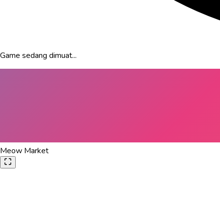
Game sedang dimuat...
Meow Market