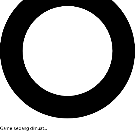
Game sedang dimuat...