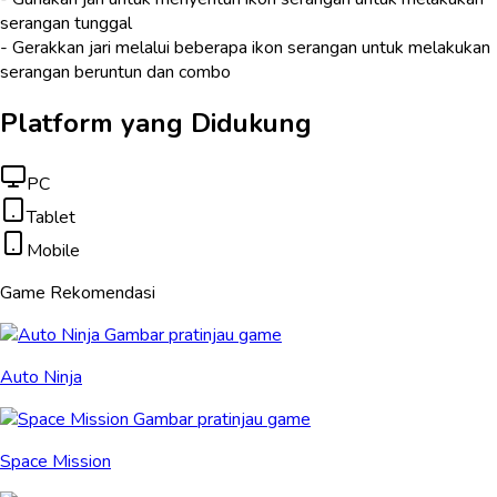
serangan tunggal
- Gerakkan jari melalui beberapa ikon serangan untuk melakukan
serangan beruntun dan combo
Platform yang Didukung
PC
Tablet
Mobile
Game Rekomendasi
Auto Ninja
Space Mission