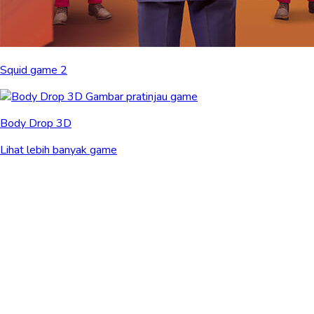
Squid game 2
Body Drop 3D
Lihat lebih banyak game