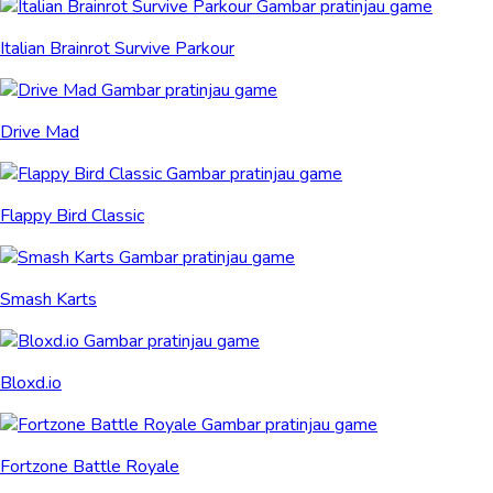
Italian Brainrot Survive Parkour
Drive Mad
Flappy Bird Classic
Smash Karts
Bloxd.io
Fortzone Battle Royale