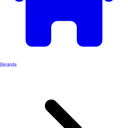
Beranda