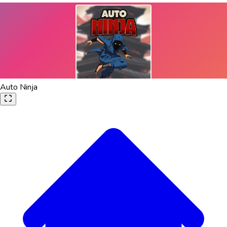
Auto Ninja