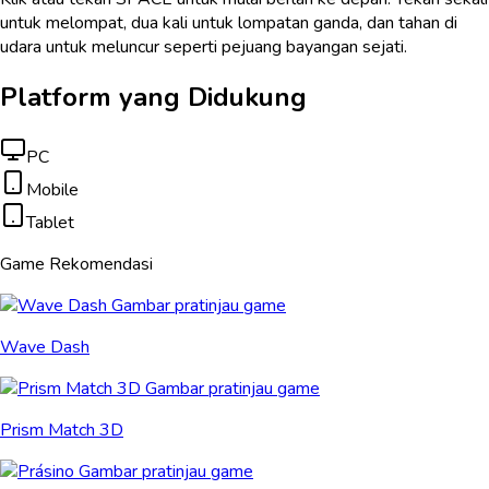
untuk melompat, dua kali untuk lompatan ganda, dan tahan di
udara untuk meluncur seperti pejuang bayangan sejati.
Platform yang Didukung
PC
Mobile
Tablet
Game Rekomendasi
Wave Dash
Prism Match 3D