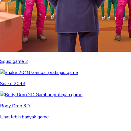
Squid game 2
Snake 2048
Body Drop 3D
Lihat lebih banyak game