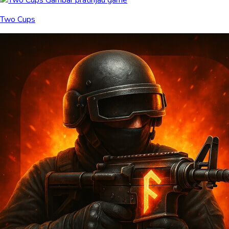
Two Cups