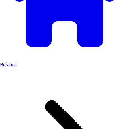
Beranda