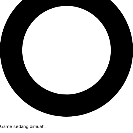
Game sedang dimuat...