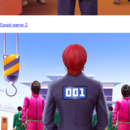
Squid game 2