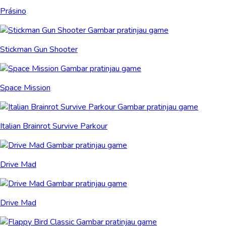
Prásino
Stickman Gun Shooter
Space Mission
Italian Brainrot Survive Parkour
Drive Mad
Drive Mad