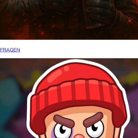
FRAGEN