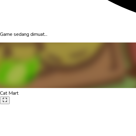
Game sedang dimuat...
Cat Mart