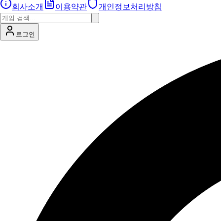
회사소개
이용약관
개인정보처리방침
로그인