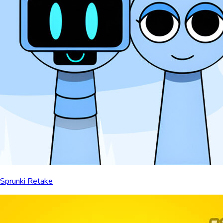
Sprunki Retake