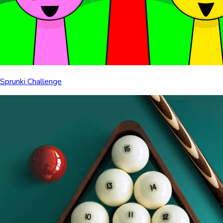
Sprunki Challenge