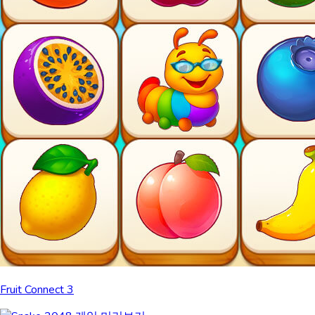
Fruit Connect 3