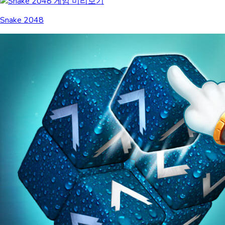
Snake 2048