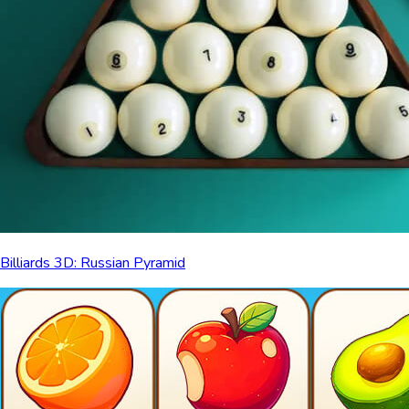
Billiards 3D: Russian Pyramid