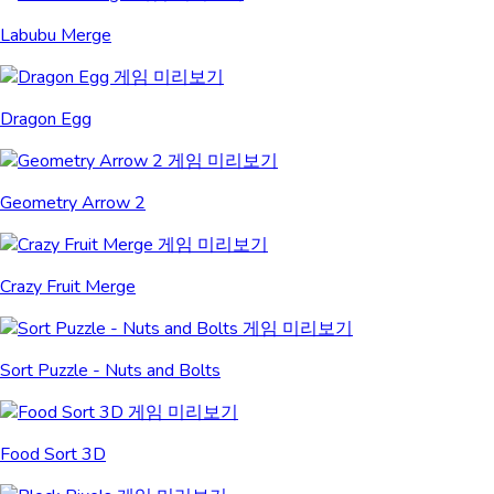
Labubu Merge
Dragon Egg
Geometry Arrow 2
Crazy Fruit Merge
Sort Puzzle - Nuts and Bolts
Food Sort 3D