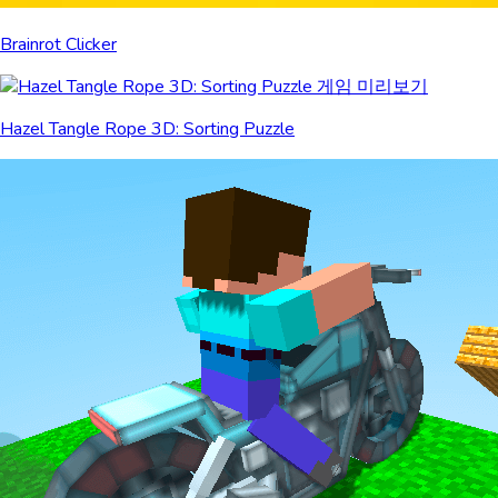
Brainrot Clicker
Hazel Tangle Rope 3D: Sorting Puzzle