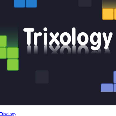
Trixology