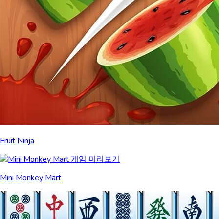
Fruit Ninja
Mini Monkey Mart