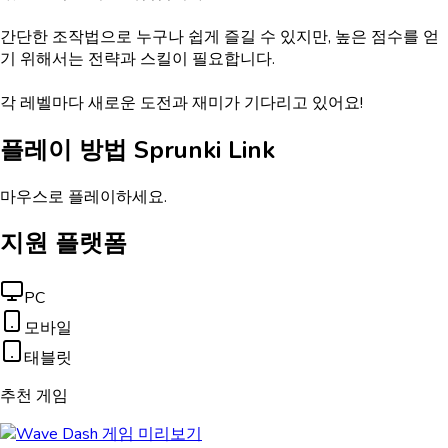
간단한 조작법으로 누구나 쉽게 즐길 수 있지만, 높은 점수를 얻
기 위해서는 전략과 스킬이 필요합니다.
각 레벨마다 새로운 도전과 재미가 기다리고 있어요!
플레이 방법
Sprunki Link
마우스로 플레이하세요.
지원 플랫폼
PC
모바일
태블릿
추천 게임