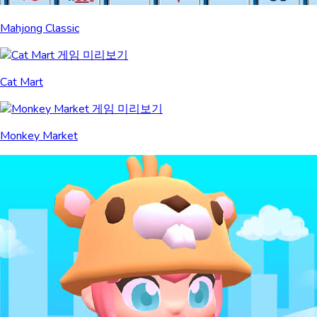
Mahjong Classic
Cat Mart
Monkey Market