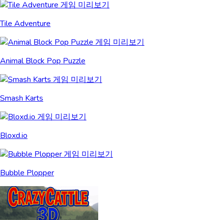
Tile Adventure
Animal Block Pop Puzzle
Smash Karts
Bloxd.io
Bubble Plopper