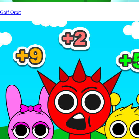
Golf Orbit