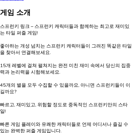
게임 소개
스프런키 링크 – 스프런키 캐릭터들과 함께하는 최고로 재미있
는 타일 퍼즐 게임!
좋아하는 개성 넘치는 스프런키 캐릭터들이 그려진 똑같은 타일
을 찾아서 연결해보세요.
15개 레벨에 걸쳐 펼쳐지는 완전 미친 재미 속에서 당신의 집중
력과 논리력을 시험해보세요.
45개의 별을 모두 수집할 수 있을까요, 아니면 스프런키들이 이
길까요?
빠르고, 재미있고, 위험할 정도로 중독적인 스프런키만의 스타
일!
빠른 게임 플레이와 유쾌한 캐릭터들로 언제 어디서나 즐길 수
있는 완벽한 퍼즐 게임입니다.