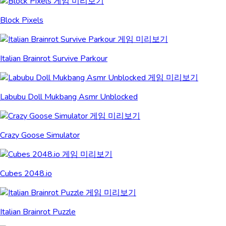
Block Pixels
Italian Brainrot Survive Parkour
Labubu Doll Mukbang Asmr Unblocked
Crazy Goose Simulator
Cubes 2048.io
Italian Brainrot Puzzle