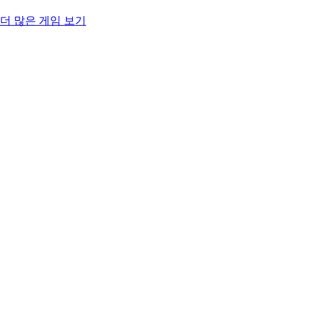
더 많은 게임 보기