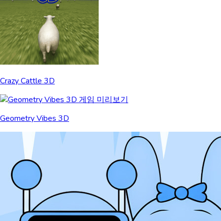
Crazy Cattle 3D
Geometry Vibes 3D