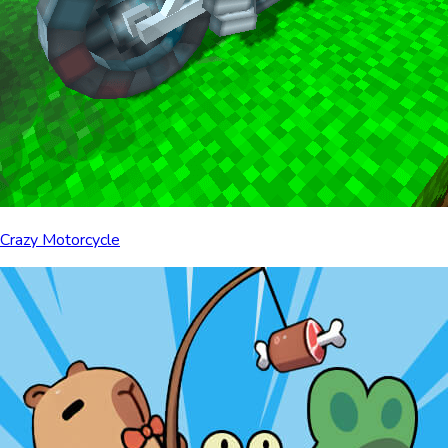
Crazy Motorcycle