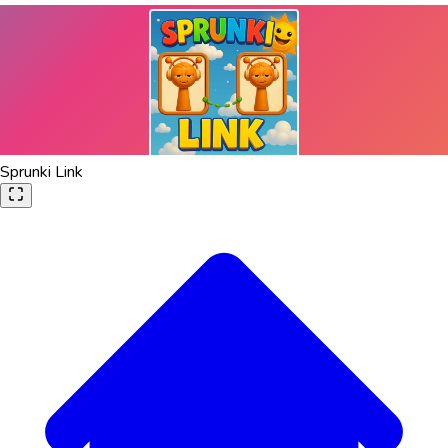
Sprunki Link