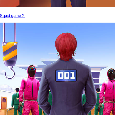
Squid game 2