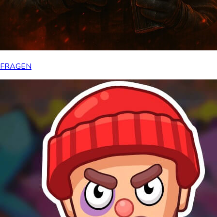
FRAGEN