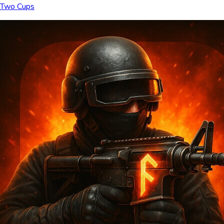
Two Cups