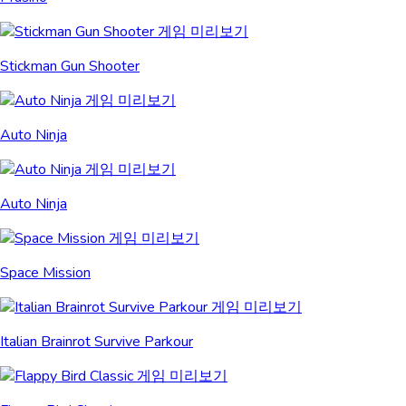
Stickman Gun Shooter
Auto Ninja
Auto Ninja
Space Mission
Italian Brainrot Survive Parkour