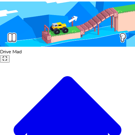
Drive Mad