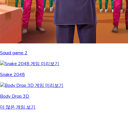
Squid game 2
Snake 2048
Body Drop 3D
더 많은 게임 보기