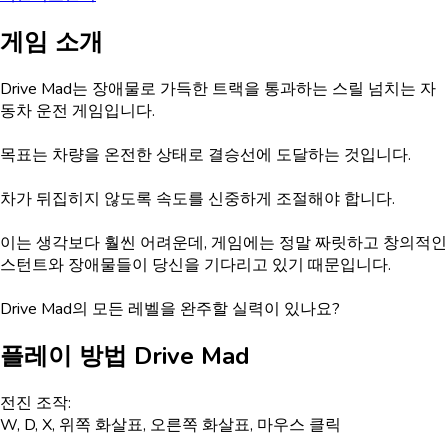
게임 소개
Drive Mad는 장애물로 가득한 트랙을 통과하는 스릴 넘치는 자
동차 운전 게임입니다.
목표는 차량을 온전한 상태로 결승선에 도달하는 것입니다.
차가 뒤집히지 않도록 속도를 신중하게 조절해야 합니다.
이는 생각보다 훨씬 어려운데, 게임에는 정말 짜릿하고 창의적인
스턴트와 장애물들이 당신을 기다리고 있기 때문입니다.
Drive Mad의 모든 레벨을 완주할 실력이 있나요?
플레이 방법
Drive Mad
전진 조작:
W, D, X, 위쪽 화살표, 오른쪽 화살표, 마우스 클릭