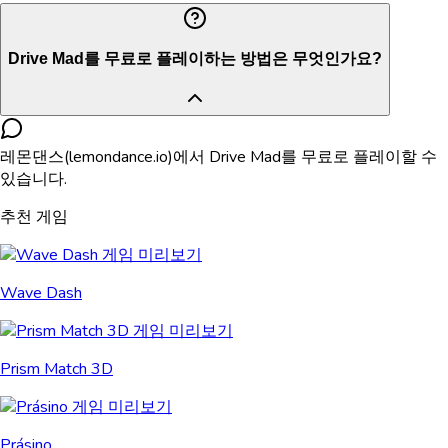
Drive Mad를 무료로 플레이하는 방법은 무엇인가요?
레몬댄스(lemondance.io)에서 Drive Mad를 무료로 플레이할 수
있습니다.
추천 게임
Wave Dash
Prism Match 3D
Prásino