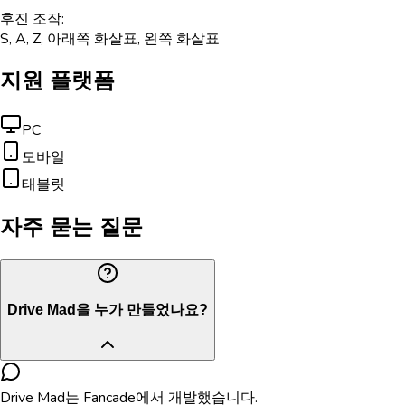
후진 조작:
S, A, Z, 아래쪽 화살표, 왼쪽 화살표
지원 플랫폼
PC
모바일
태블릿
자주 묻는 질문
Drive Mad을 누가 만들었나요?
Drive Mad는 Fancade에서 개발했습니다.