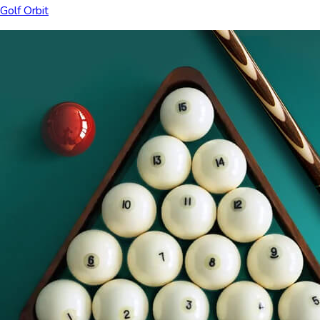
Golf Orbit