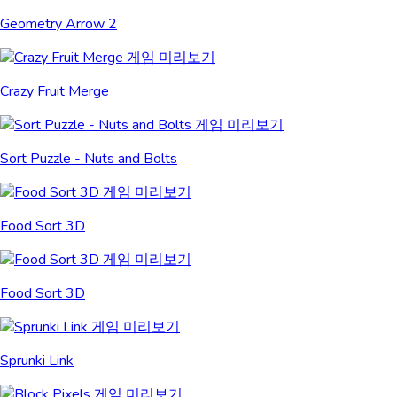
Geometry Arrow 2
Crazy Fruit Merge
Sort Puzzle - Nuts and Bolts
Food Sort 3D
Food Sort 3D
Sprunki Link