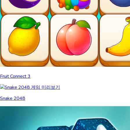
Fruit Connect 3
Snake 2048