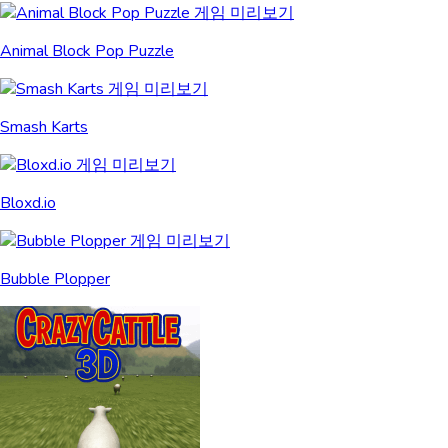
Animal Block Pop Puzzle
Smash Karts
Bloxd.io
Bubble Plopper