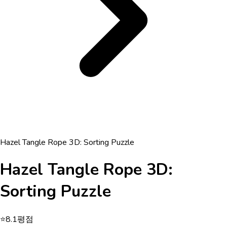
Hazel Tangle Rope 3D: Sorting Puzzle
Hazel Tangle Rope 3D:
Sorting Puzzle
⭐
8.1
평점