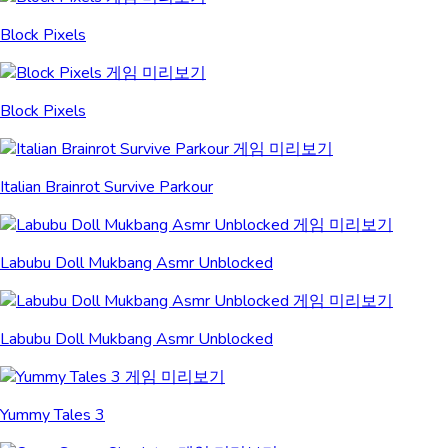
Block Pixels
Block Pixels
Italian Brainrot Survive Parkour
Labubu Doll Mukbang Asmr Unblocked
Labubu Doll Mukbang Asmr Unblocked
Yummy Tales 3