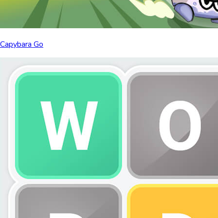
Capybara Go