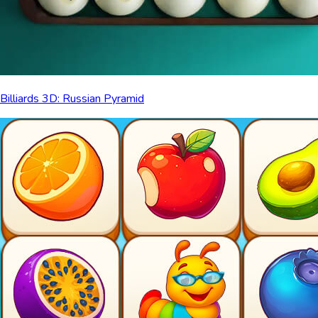
Billiards 3D: Russian Pyramid