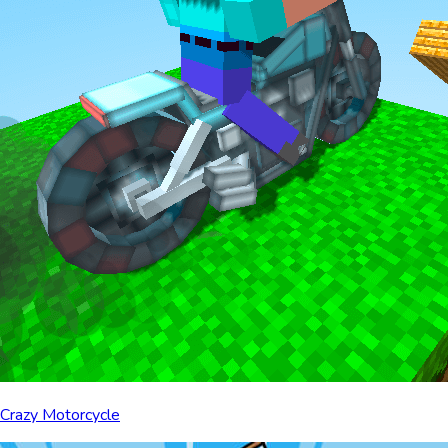
Crazy Motorcycle