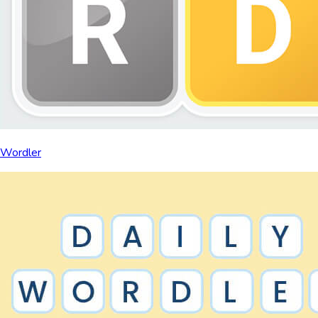
Wordler