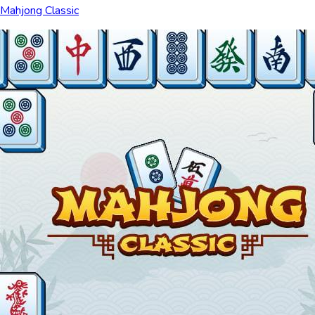
Mahjong Classic