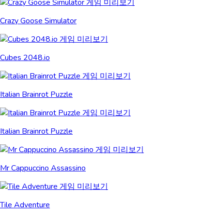
Crazy Goose Simulator
Cubes 2048.io
Italian Brainrot Puzzle
Italian Brainrot Puzzle
Mr Cappuccino Assassino
Tile Adventure