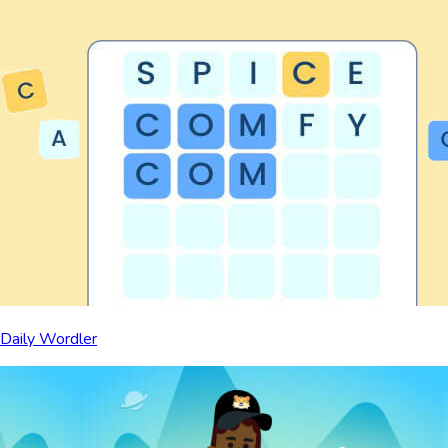
Daily Wordler