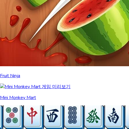
Fruit Ninja
Mini Monkey Mart