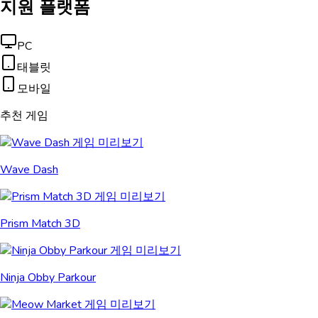
지원 플랫폼
PC
태블릿
모바일
추천 게임
Wave Dash
Prism Match 3D
Ninja Obby Parkour