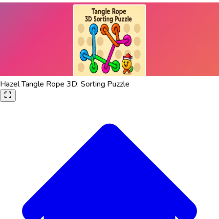
Hazel Tangle Rope 3D: Sorting Puzzle