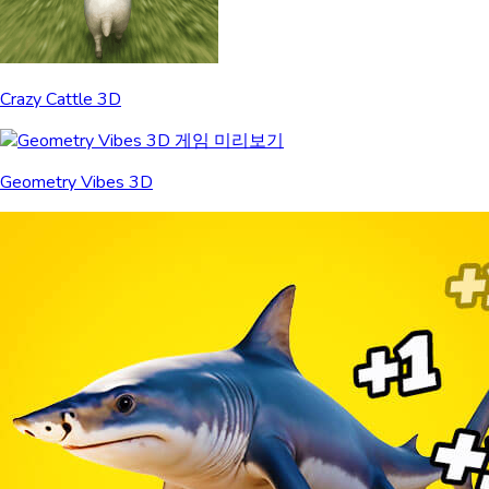
Crazy Cattle 3D
Geometry Vibes 3D