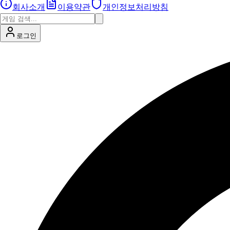
회사소개
이용약관
개인정보처리방침
로그인