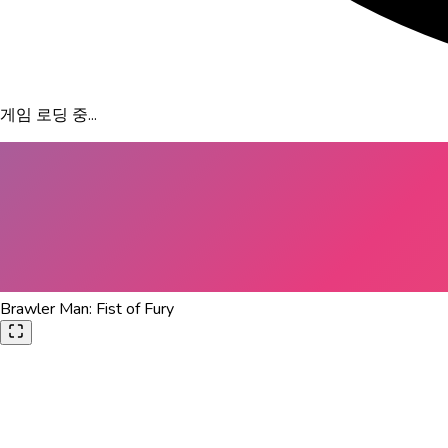
게임 로딩 중...
Brawler Man: Fist of Fury