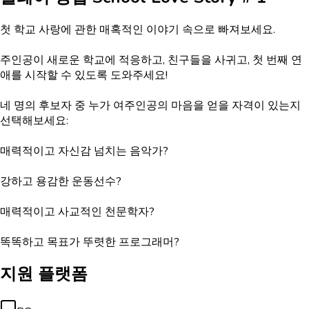
첫 학교 사랑에 관한 매혹적인 이야기 속으로 빠져보세요.
주인공이 새로운 학교에 적응하고, 친구들을 사귀고, 첫 번째 연
애를 시작할 수 있도록 도와주세요!
네 명의 후보자 중 누가 여주인공의 마음을 얻을 자격이 있는지
선택해보세요:
매력적이고 자신감 넘치는 음악가?
강하고 용감한 운동선수?
매력적이고 사교적인 천문학자?
똑똑하고 목표가 뚜렷한 프로그래머?
지원 플랫폼