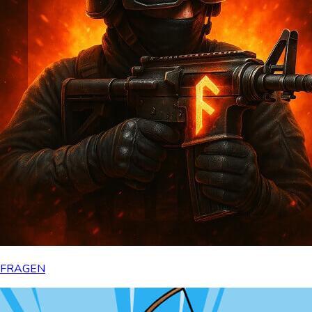
FRAGEN