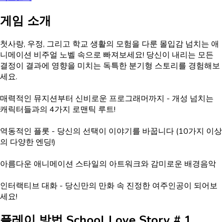
게임 소개
첫사랑, 우정, 그리고 학교 생활의 모험을 다룬 몰입감 넘치는 애
니메이션 비주얼 노벨 속으로 빠져보세요! 당신이 내리는 모든
결정이 결과에 영향을 미치는 독특한 분기형 스토리를 경험해보
세요.
매력적인 뮤지션부터 신비로운 프로그래머까지 - 개성 넘치는
캐릭터들과의 4가지 로맨틱 루트!
역동적인 플롯 - 당신의 선택이 이야기를 바꿉니다 (10가지 이상
의 다양한 엔딩!)
아름다운 애니메이션 스타일의 아트워크와 감미로운 배경음악
인터랙티브 대화 - 당신만의 만화 속 진정한 여주인공이 되어보
세요!
플레이 방법
School Love Story # 1