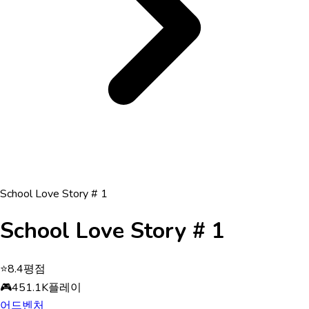
School Love Story # 1
School Love Story # 1
⭐
8.4
평점
🎮
451.1K
플레이
어드벤처