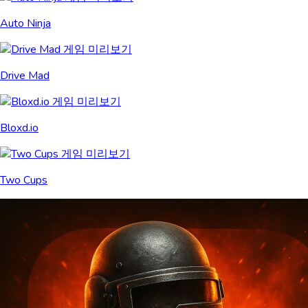
Auto Ninja
Drive Mad
Bloxd.io
Two Cups