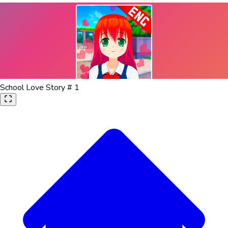
School Love Story # 1