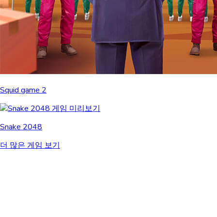
Squid game 2
Snake 2048
더 많은 게임 보기