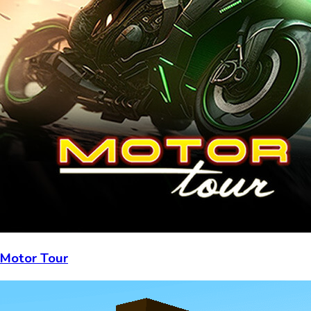
Motor Tour