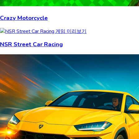
Crazy Motorcycle
NSR Street Car Racing