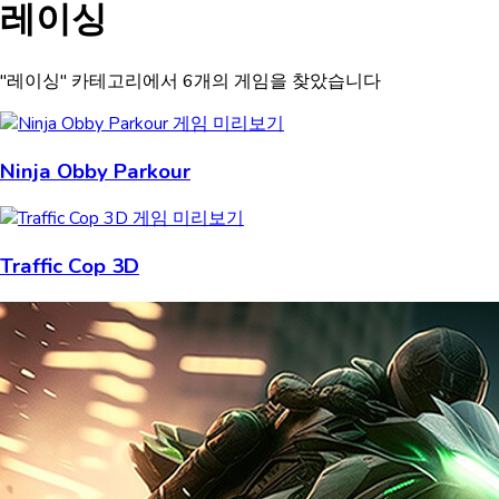
레이싱
"레이싱" 카테고리에서 6개의 게임을 찾았습니다
Ninja Obby Parkour
Traffic Cop 3D