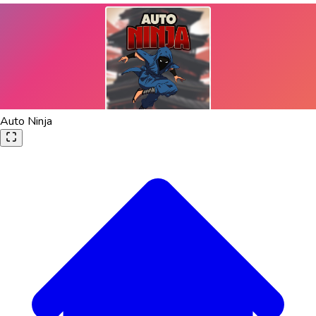
Auto Ninja