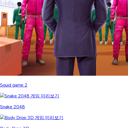
Squid game 2
Snake 2048