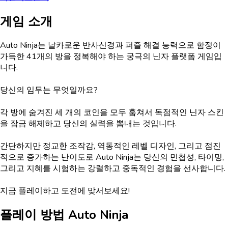
게임 소개
Auto Ninja는 날카로운 반사신경과 퍼즐 해결 능력으로 함정이
가득한 41개의 방을 정복해야 하는 궁극의 닌자 플랫폼 게임입
니다.
당신의 임무는 무엇일까요?
각 방에 숨겨진 세 개의 코인을 모두 훔쳐서 독점적인 닌자 스킨
을 잠금 해제하고 당신의 실력을 뽐내는 것입니다.
간단하지만 정교한 조작감, 역동적인 레벨 디자인, 그리고 점진
적으로 증가하는 난이도로 Auto Ninja는 당신의 민첩성, 타이밍,
그리고 지혜를 시험하는 강렬하고 중독적인 경험을 선사합니다.
지금 플레이하고 도전에 맞서보세요!
플레이 방법
Auto Ninja