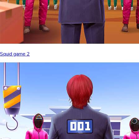
Squid game 2