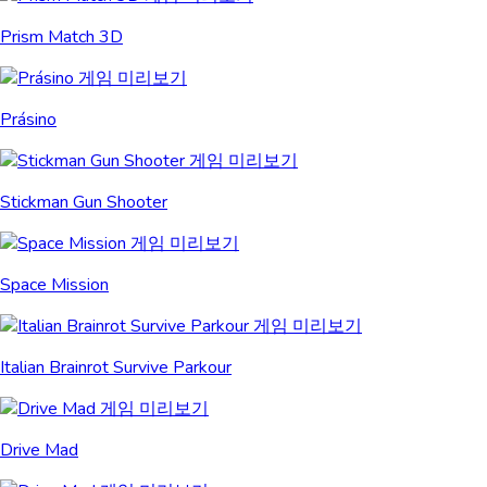
Prism Match 3D
Prásino
Stickman Gun Shooter
Space Mission
Italian Brainrot Survive Parkour
Drive Mad