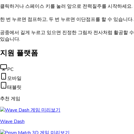
클릭하거나 스페이스 키를 눌러 앞으로 전력질주를 시작하세요.
한 번 누르면 점프하고, 두 번 누르면 이단점프를 할 수 있습니다.
공중에서 길게 누르고 있으면 진정한 그림자 전사처럼 활공할 수
있습니다.
지원 플랫폼
PC
모바일
태블릿
추천 게임
Wave Dash