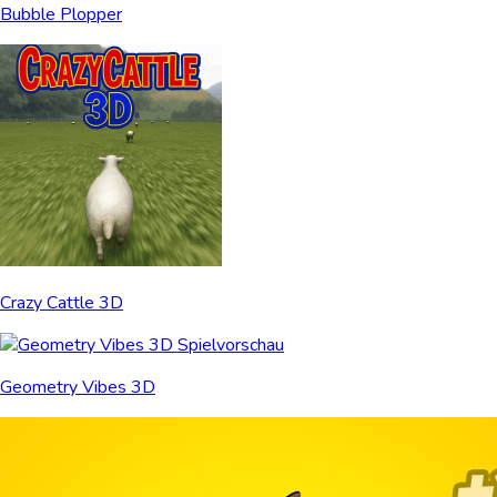
Bubble Plopper
Crazy Cattle 3D
Geometry Vibes 3D