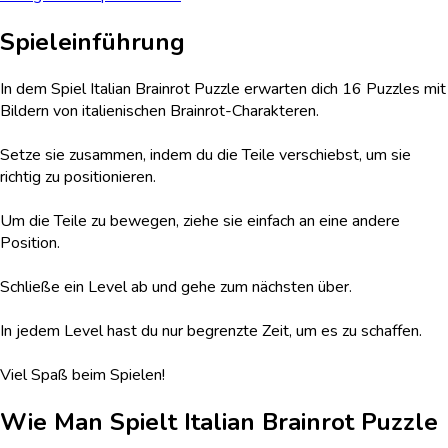
Spieleinführung
In dem Spiel Italian Brainrot Puzzle erwarten dich 16 Puzzles mit
Bildern von italienischen Brainrot-Charakteren.
Setze sie zusammen, indem du die Teile verschiebst, um sie
richtig zu positionieren.
Um die Teile zu bewegen, ziehe sie einfach an eine andere
Position.
Schließe ein Level ab und gehe zum nächsten über.
In jedem Level hast du nur begrenzte Zeit, um es zu schaffen.
Viel Spaß beim Spielen!
Wie Man Spielt
Italian Brainrot Puzzle