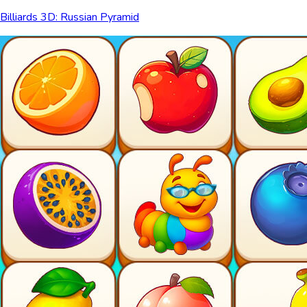
Billiards 3D: Russian Pyramid