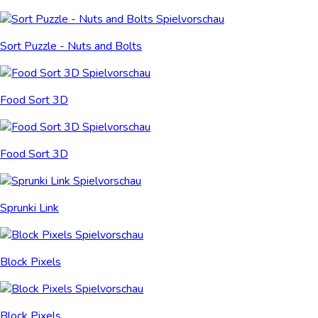
Sort Puzzle - Nuts and Bolts
Food Sort 3D
Food Sort 3D
Sprunki Link
Block Pixels
Block Pixels