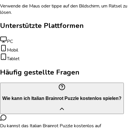
Verwende die Maus oder tippe auf den Bildschirm, um Rätsel zu
lösen.
Unterstützte Plattformen
PC
Mobil
Tablet
Häufig gestellte Fragen
Wie kann ich Italian Brainrot Puzzle kostenlos spielen?
Du kannst das Italian Brainrot Puzzle kostenlos auf