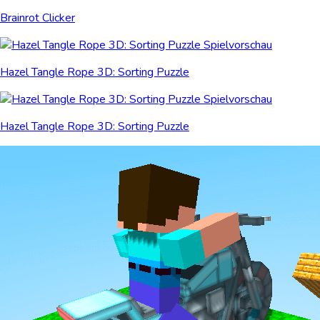
Brainrot Clicker
Hazel Tangle Rope 3D: Sorting Puzzle
Hazel Tangle Rope 3D: Sorting Puzzle