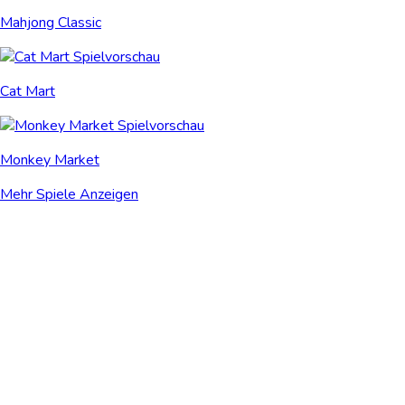
Mahjong Classic
Cat Mart
Monkey Market
Mehr Spiele Anzeigen