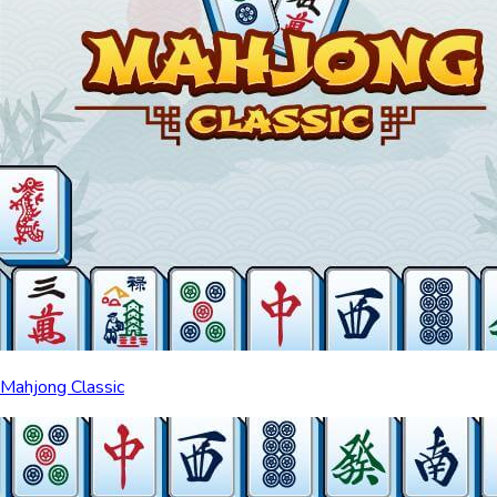
Mahjong Classic