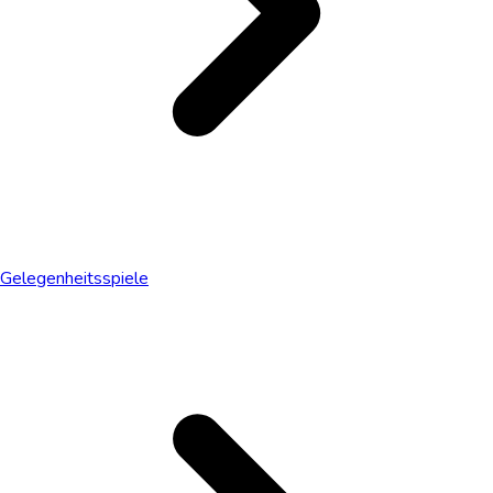
Gelegenheitsspiele