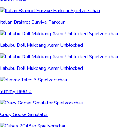
Italian Brainrot Survive Parkour
Labubu Doll Mukbang Asmr Unblocked
Labubu Doll Mukbang Asmr Unblocked
Yummy Tales 3
Crazy Goose Simulator