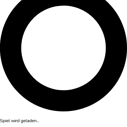
Spiel wird geladen...