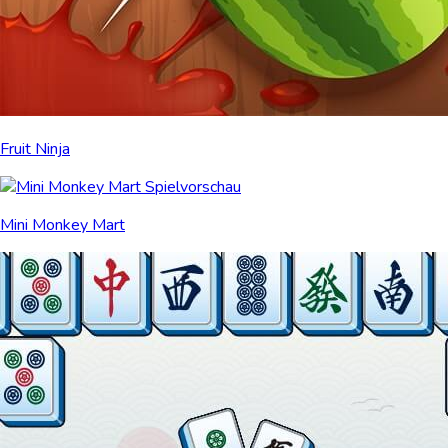
Fruit Ninja
Mini Monkey Mart