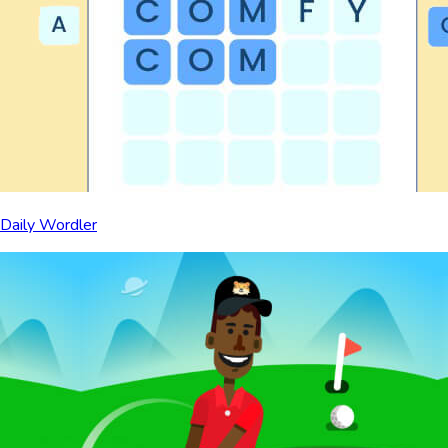
Daily Wordler