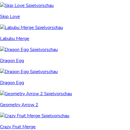
Skip Love
Labubu Merge
Dragon Egg
Dragon Egg
Geometry Arrow 2
Crazy Fruit Merge