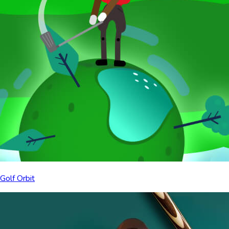
Golf Orbit