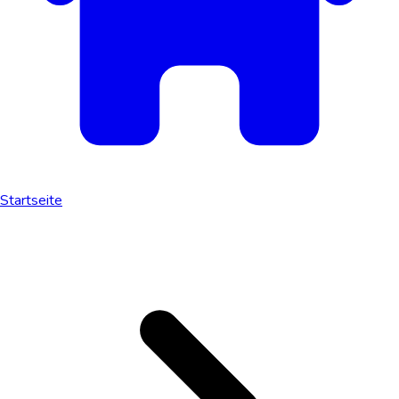
Startseite