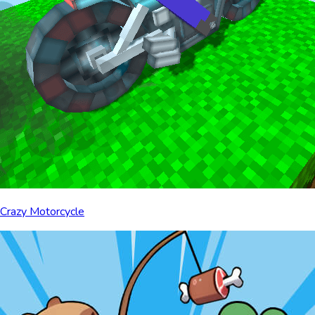
Crazy Motorcycle