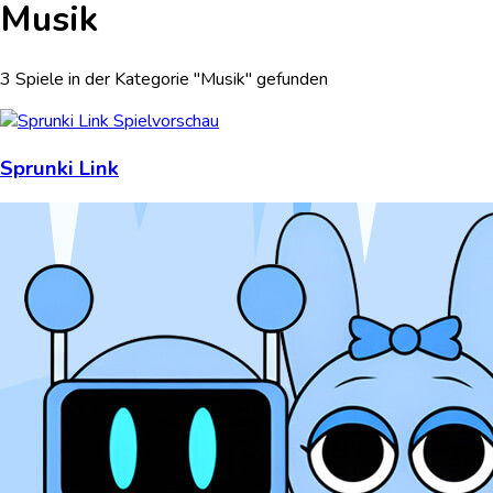
Musik
3 Spiele in der Kategorie "Musik" gefunden
Sprunki Link