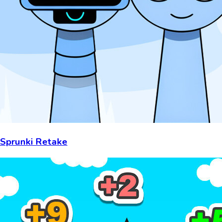
Sprunki Retake