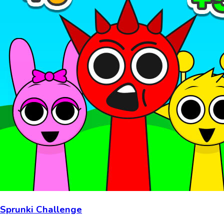
Sprunki Challenge