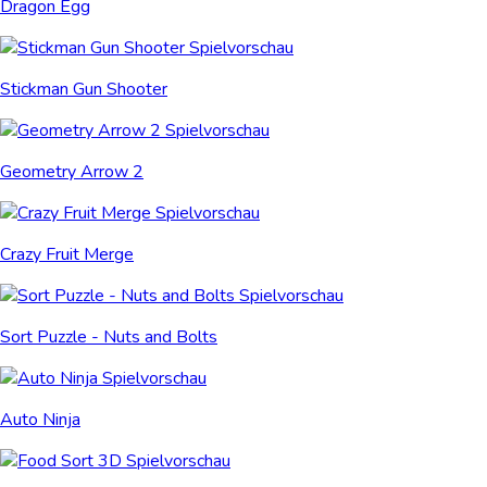
Dragon Egg
Stickman Gun Shooter
Geometry Arrow 2
Crazy Fruit Merge
Sort Puzzle - Nuts and Bolts
Auto Ninja