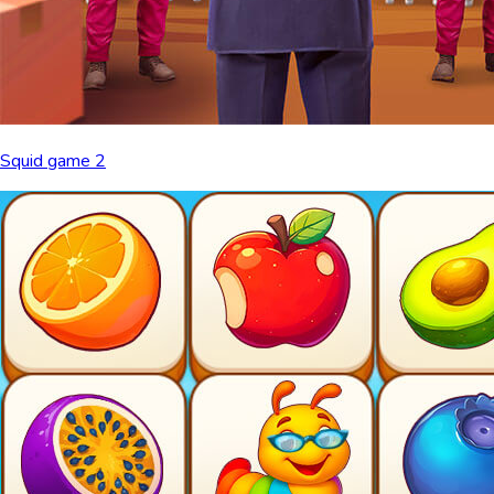
Squid game 2