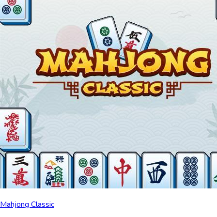
Mahjong Classic