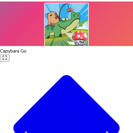
Capybara Go