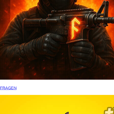
FRAGEN