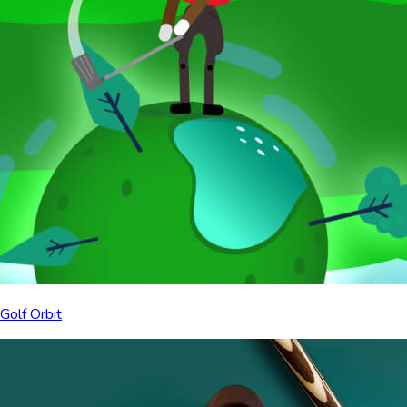
Golf Orbit