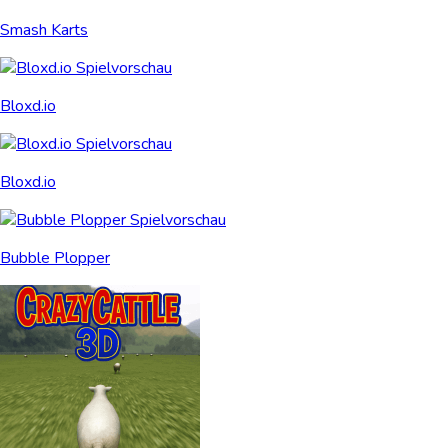
Smash Karts
Bloxd.io
Bloxd.io
Bubble Plopper