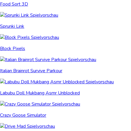
Food Sort 3D
Sprunki Link
Block Pixels
Italian Brainrot Survive Parkour
Labubu Doll Mukbang Asmr Unblocked
Crazy Goose Simulator