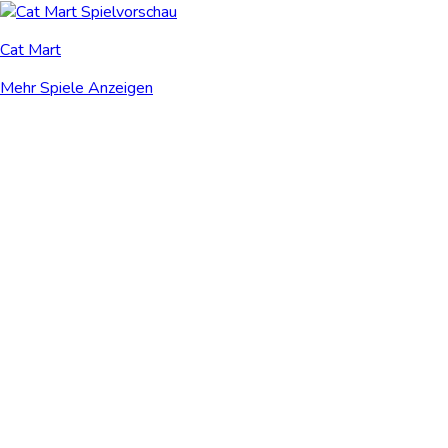
Cat Mart
Mehr Spiele Anzeigen