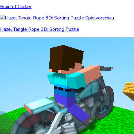
Brainrot Clicker
Hazel Tangle Rope 3D: Sorting Puzzle