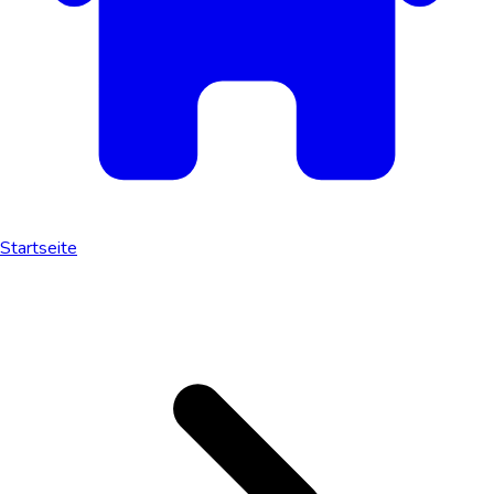
Startseite