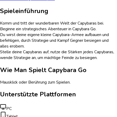
Spieleinführung
Komm und tritt der wunderbaren Welt der Capybaras bei.
Beginne ein strategisches Abenteuer in Capybara Go.
Du wirst deine eigene kleine Capybara-Armee aufbauen und
befehligen, durch Strategie und Kampf Gegner besiegen und
alles erobern.
Stelle deine Capybaras auf, nutze die Stärken jedes Capybaras,
wende Strategie an, um mächtige Feinde zu besiegen.
Wie Man Spielt
Capybara Go
Mausklick oder Berührung zum Spielen.
Unterstützte Plattformen
PC
Tablet