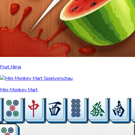
Fruit Ninja
Mini Monkey Mart