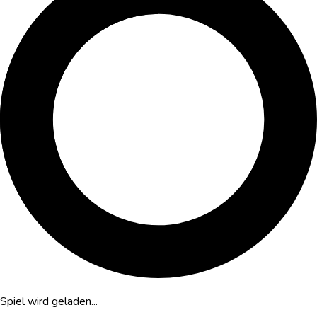
Spiel wird geladen...