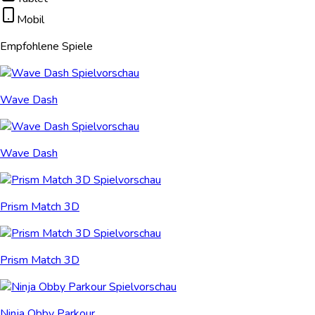
Mobil
Empfohlene Spiele
Wave Dash
Wave Dash
Prism Match 3D
Prism Match 3D
Ninja Obby Parkour