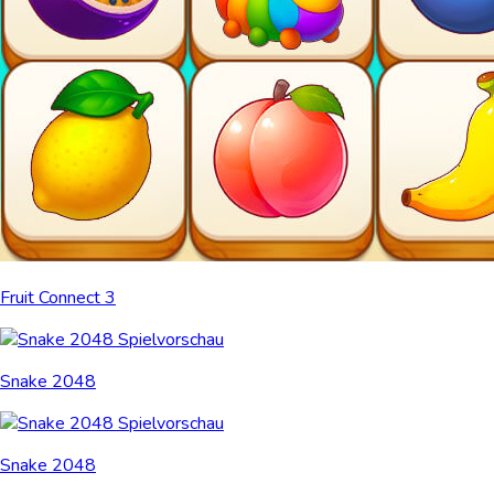
Fruit Connect 3
Snake 2048
Snake 2048