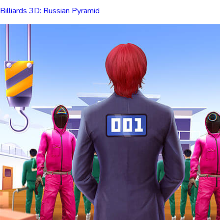
Billiards 3D: Russian Pyramid