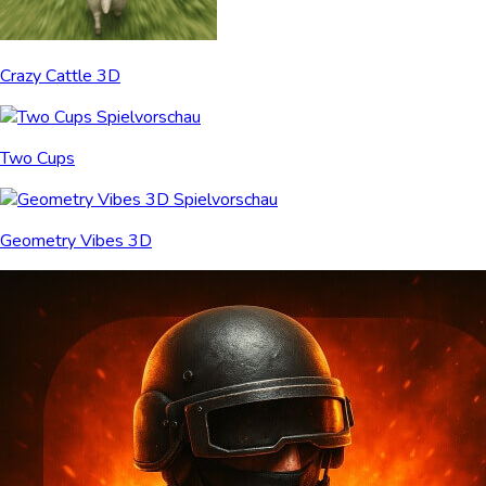
Crazy Cattle 3D
Two Cups
Geometry Vibes 3D