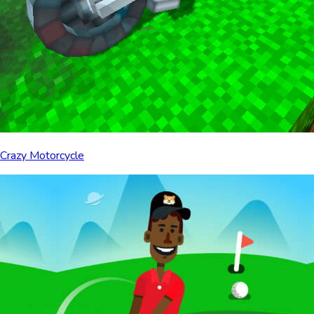
Crazy Motorcycle