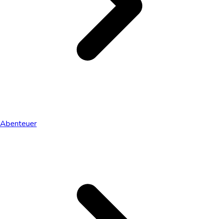
Abenteuer