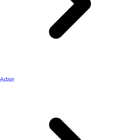
Action