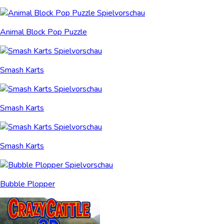
Animal Block Pop Puzzle
Smash Karts
Smash Karts
Smash Karts
Bubble Plopper