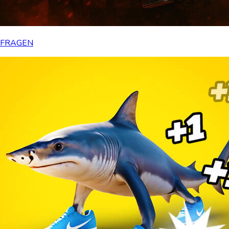
FRAGEN