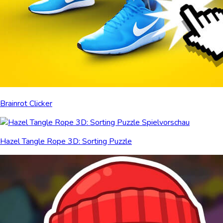
Brainrot Clicker
Hazel Tangle Rope 3D: Sorting Puzzle