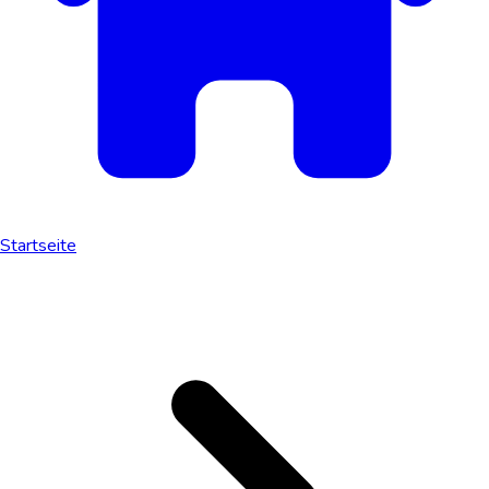
Startseite