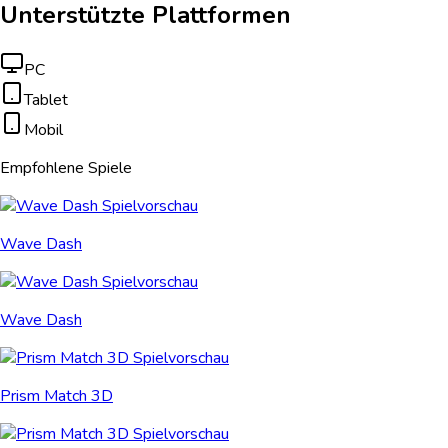
Unterstützte Plattformen
PC
Tablet
Mobil
Empfohlene Spiele
Wave Dash
Wave Dash
Prism Match 3D