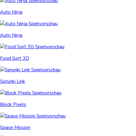
Auto Ninja
Auto Ninja
Food Sort 3D
Sprunki Link
Block Pixels
Space Mission