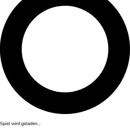
Spiel wird geladen...