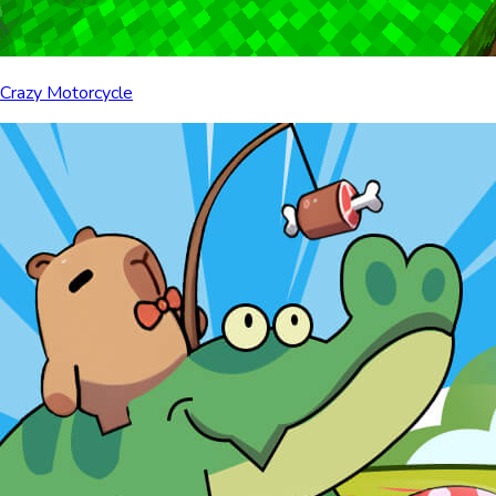
Crazy Motorcycle