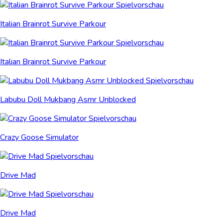
Italian Brainrot Survive Parkour
Italian Brainrot Survive Parkour
Labubu Doll Mukbang Asmr Unblocked
Crazy Goose Simulator
Drive Mad
Drive Mad