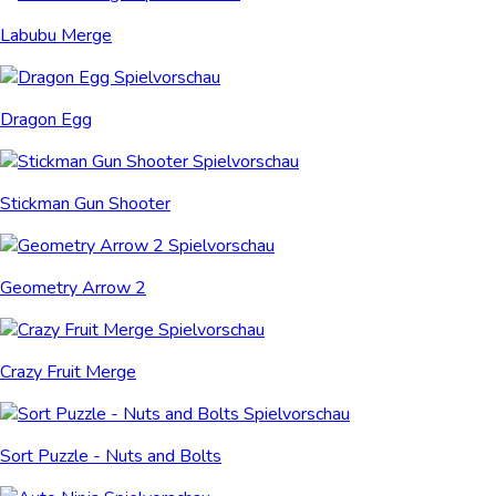
Labubu Merge
Dragon Egg
Stickman Gun Shooter
Geometry Arrow 2
Crazy Fruit Merge
Sort Puzzle - Nuts and Bolts