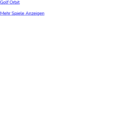
Golf Orbit
Mehr Spiele Anzeigen