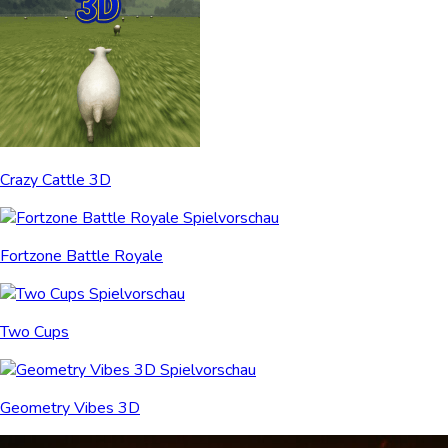
Crazy Cattle 3D
Fortzone Battle Royale
Two Cups
Geometry Vibes 3D