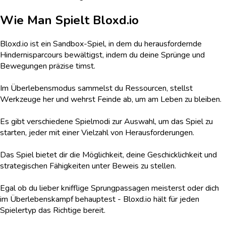
Wie Man Spielt
Bloxd.io
Bloxd.io ist ein Sandbox-Spiel, in dem du herausfordernde
Hindernisparcours bewältigst, indem du deine Sprünge und
Bewegungen präzise timst.
Im Überlebensmodus sammelst du Ressourcen, stellst
Werkzeuge her und wehrst Feinde ab, um am Leben zu bleiben.
Es gibt verschiedene Spielmodi zur Auswahl, um das Spiel zu
starten, jeder mit einer Vielzahl von Herausforderungen.
Das Spiel bietet dir die Möglichkeit, deine Geschicklichkeit und
strategischen Fähigkeiten unter Beweis zu stellen.
Egal ob du lieber knifflige Sprungpassagen meisterst oder dich
im Überlebenskampf behauptest - Bloxd.io hält für jeden
Spielertyp das Richtige bereit.