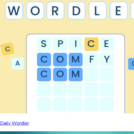
Daily Wordler