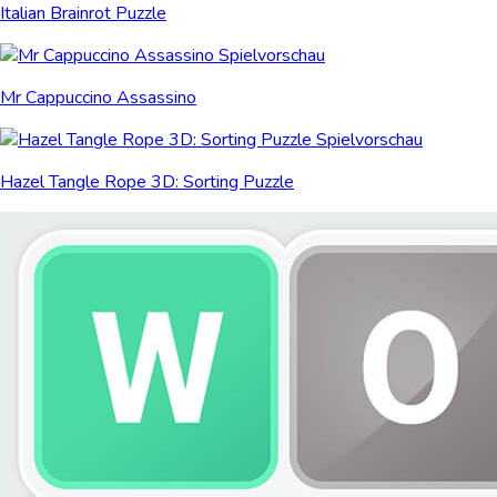
Italian Brainrot Puzzle
Mr Cappuccino Assassino
Hazel Tangle Rope 3D: Sorting Puzzle