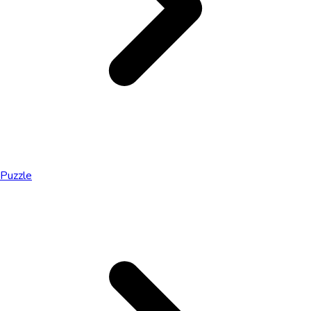
Puzzle