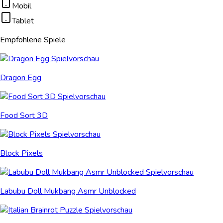
Mobil
Tablet
Empfohlene Spiele
Dragon Egg
Food Sort 3D
Block Pixels
Labubu Doll Mukbang Asmr Unblocked