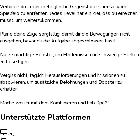
Verbinde drei oder mehr gleiche Gegenstände, um sie vom
Spielfeld zu entfernen. Jedes Level hat ein Ziel, das du erreichen
musst, um weiterzukommen.
Plane deine Züge sorgfältig, damit dir die Bewegungen nicht
ausgehen, bevor du die Aufgabe abgeschlossen hast!
Nutze mächtige Booster, um Hindernisse und schwierige Stellen
zu beseitigen.
Vergiss nicht, täglich Herausforderungen und Missionen zu
absolvieren, um zusätzliche Belohnungen und Booster zu
erhalten.
Mache weiter mit dem Kombinieren und hab Spaß!
Unterstützte Plattformen
PC