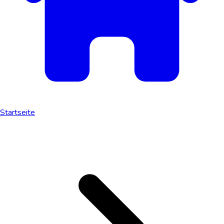
Startseite