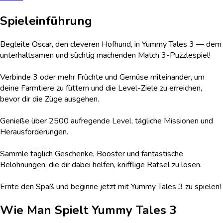
Spieleinführung
Begleite Oscar, den cleveren Hofhund, in Yummy Tales 3 — dem
unterhaltsamen und süchtig machenden Match 3-Puzzlespiel!
Verbinde 3 oder mehr Früchte und Gemüse miteinander, um
deine Farmtiere zu füttern und die Level-Ziele zu erreichen,
bevor dir die Züge ausgehen.
Genieße über 2500 aufregende Level, tägliche Missionen und
Herausforderungen.
Sammle täglich Geschenke, Booster und fantastische
Belohnungen, die dir dabei helfen, knifflige Rätsel zu lösen.
Ernte den Spaß und beginne jetzt mit Yummy Tales 3 zu spielen!
Wie Man Spielt
Yummy Tales 3