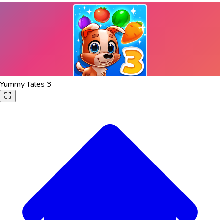
Yummy Tales 3