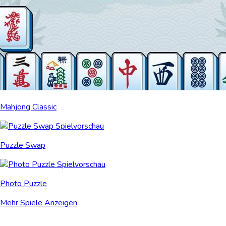
Mahjong Classic
Puzzle Swap
Photo Puzzle
Mehr Spiele Anzeigen