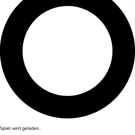
Spiel wird geladen...