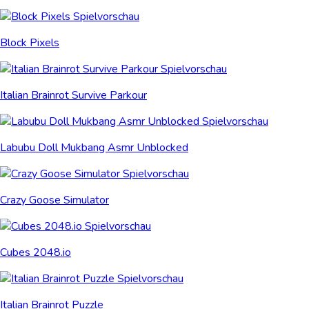
Block Pixels
Italian Brainrot Survive Parkour
Labubu Doll Mukbang Asmr Unblocked
Crazy Goose Simulator
Cubes 2048.io
Italian Brainrot Puzzle