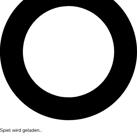
Spiel wird geladen...