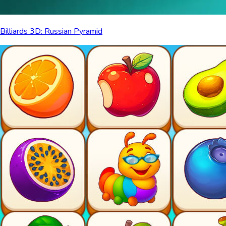
Billiards 3D: Russian Pyramid