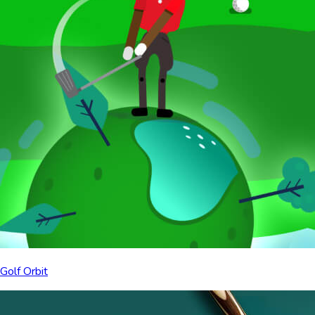
Golf Orbit