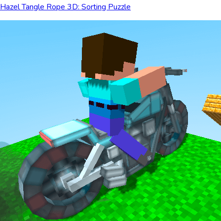
Hazel Tangle Rope 3D: Sorting Puzzle