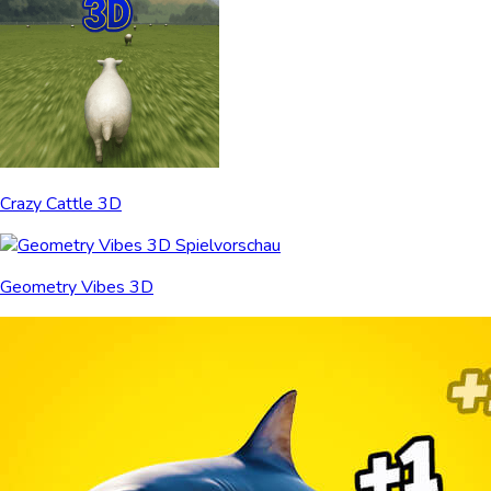
Crazy Cattle 3D
Geometry Vibes 3D