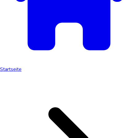
Startseite