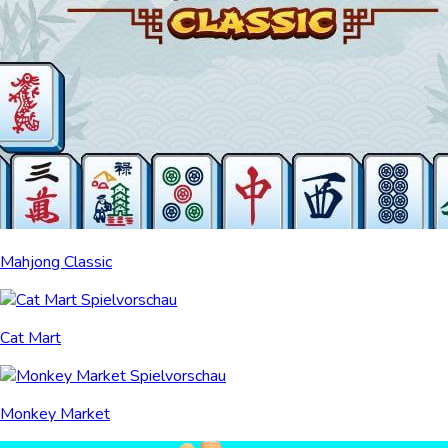
Mahjong Classic
Cat Mart
Monkey Market