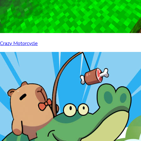
Crazy Motorcycle