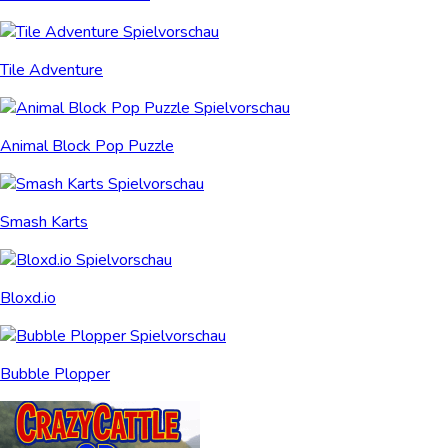
Tile Adventure
Animal Block Pop Puzzle
Smash Karts
Bloxd.io
Bubble Plopper