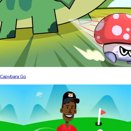
Capybara Go