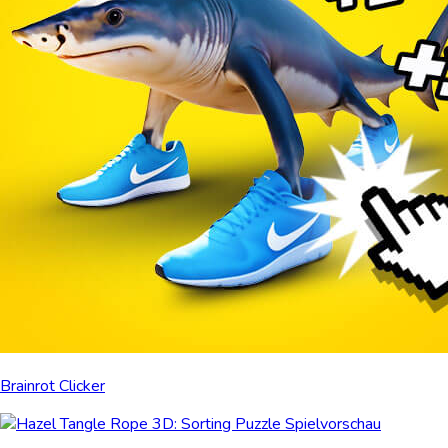
Brainrot Clicker