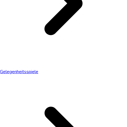
Gelegenheitsspiele