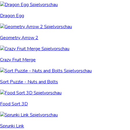
Dragon Egg
Geometry Arrow 2
Crazy Fruit Merge
Sort Puzzle - Nuts and Bolts
Food Sort 3D
Sprunki Link