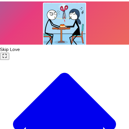
Skip Love