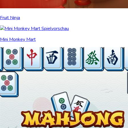
Fruit Ninja
Mini Monkey Mart