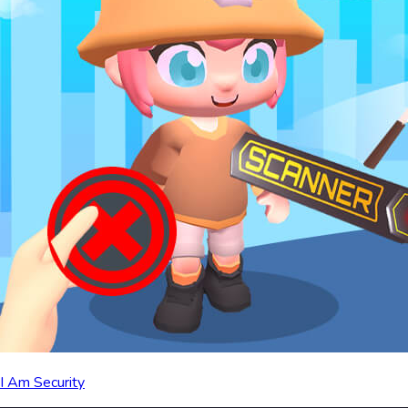
I Am Security