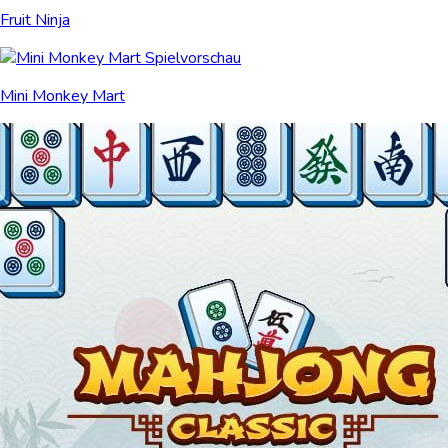
Fruit Ninja
Mini Monkey Mart