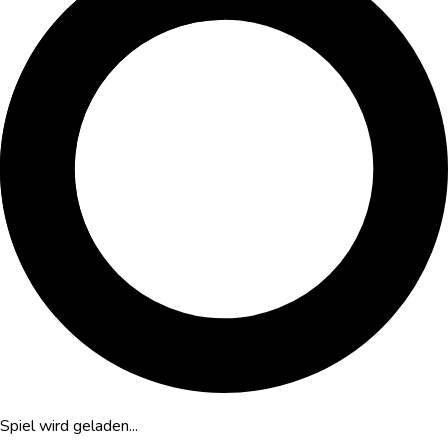
Spiel wird geladen...