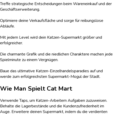
Treffe strategische Entscheidungen beim Wareneinkauf und der
Geschäftserweiterung.
Optimiere deine Verkaufsfläche und sorge für reibungslose
Abläufe.
Mit jedem Level wird dein Katzen-Supermarkt größer und
erfolgreicher.
Die charmante Grafik und die niedlichen Charaktere machen jede
Spielminute zu einem Vergnügen.
Baue das ultimative Katzen-Einzelhandelsparadies auf und
werde zum erfolgreichsten Supermarkt-Mogul der Stadt.
Wie Man Spielt
Cat Mart
Verwende Taps, um Katzen-Arbeitern Aufgaben zuzuweisen.
Behalte die Lagerbestände und die Kundenzufriedenheit im
Auge. Erweitere deinen Supermarkt, indem du die verdienten