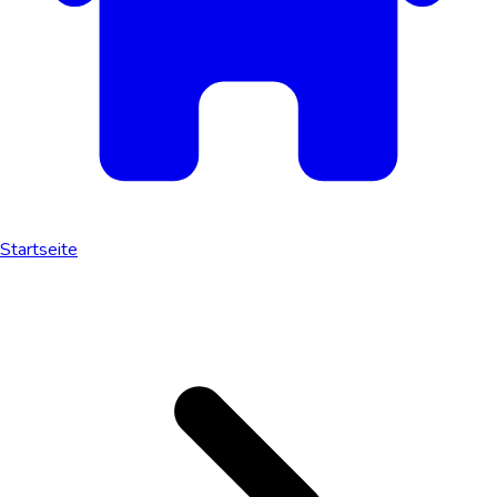
Startseite