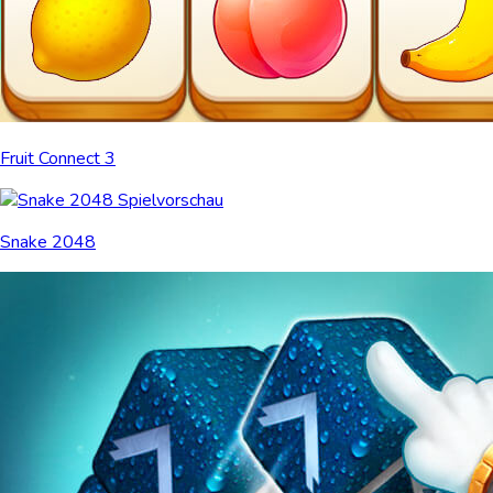
Fruit Connect 3
Snake 2048