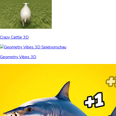
Crazy Cattle 3D
Geometry Vibes 3D