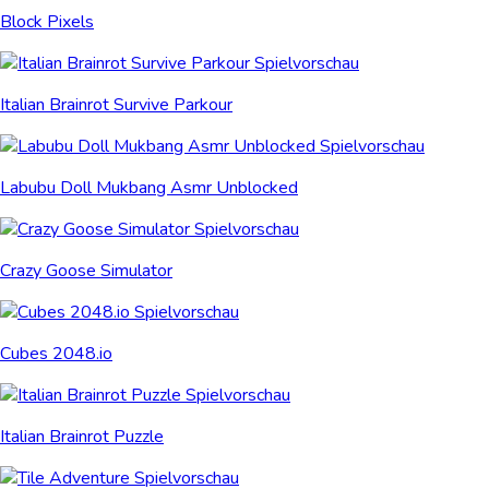
Block Pixels
Italian Brainrot Survive Parkour
Labubu Doll Mukbang Asmr Unblocked
Crazy Goose Simulator
Cubes 2048.io
Italian Brainrot Puzzle