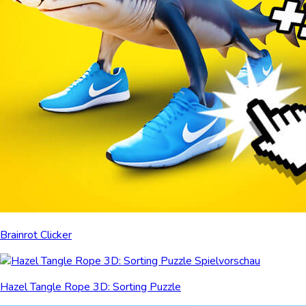
Brainrot Clicker
Hazel Tangle Rope 3D: Sorting Puzzle