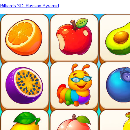
Billiards 3D: Russian Pyramid