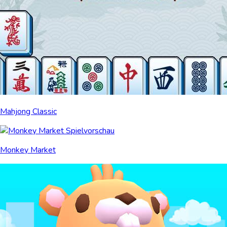
Mahjong Classic
Monkey Market