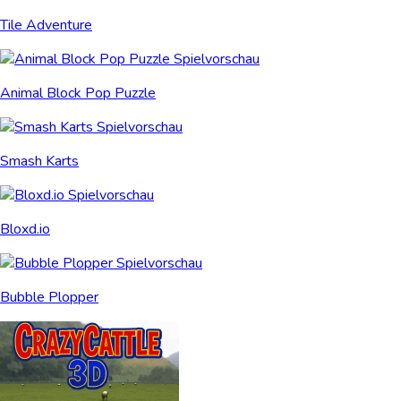
Tile Adventure
Animal Block Pop Puzzle
Smash Karts
Bloxd.io
Bubble Plopper