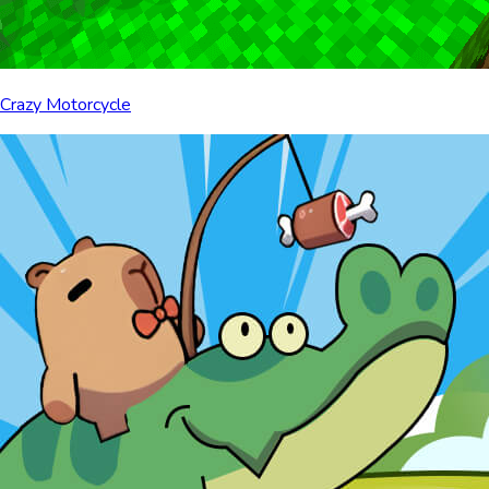
Crazy Motorcycle