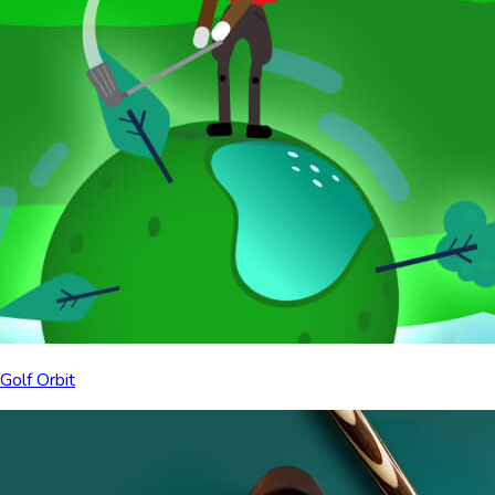
Golf Orbit