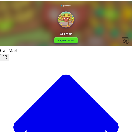
Cat Mart