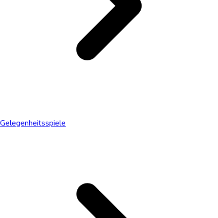
Gelegenheitsspiele