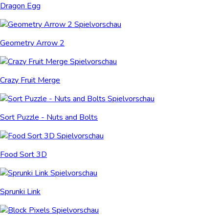
Dragon Egg
Geometry Arrow 2
Crazy Fruit Merge
Sort Puzzle - Nuts and Bolts
Food Sort 3D
Sprunki Link