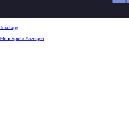
Trixology
Mehr Spiele Anzeigen