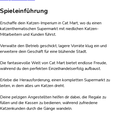
Spieleinführung
Erschaffe dein Katzen-Imperium in Cat Mart, wo du einen
katzenthematischen Supermarkt mit niedlichen Katzen-
Mitarbeitern und Kunden führst.
Verwalte den Betrieb geschickt, lagere Vorräte klug ein und
erweitere dein Geschäft für eine blühende Stadt.
Die fantasievolle Welt von Cat Mart bietet endlose Freude,
während du den perfekten Einzelhandelserfolg aufbaust.
Erlebe die Herausforderung, einen kompletten Supermarkt zu
leiten, in dem alles um Katzen dreht.
Deine pelzigen Angestellten helfen dir dabei, die Regale zu
füllen und die Kassen zu bedienen, während zufriedene
Katzenkunden durch die Gänge wandeln.