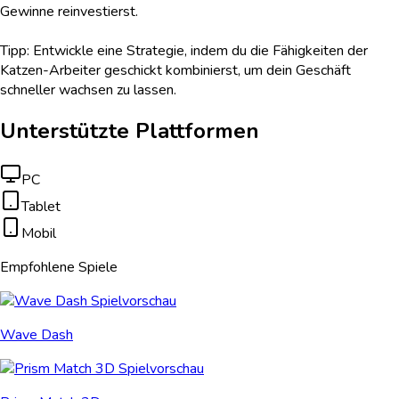
Gewinne reinvestierst.
Tipp: Entwickle eine Strategie, indem du die Fähigkeiten der
Katzen-Arbeiter geschickt kombinierst, um dein Geschäft
schneller wachsen zu lassen.
Unterstützte Plattformen
PC
Tablet
Mobil
Empfohlene Spiele
Wave Dash