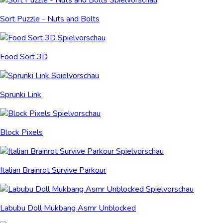
Sort Puzzle - Nuts and Bolts
Food Sort 3D
Sprunki Link
Block Pixels
Italian Brainrot Survive Parkour
Labubu Doll Mukbang Asmr Unblocked