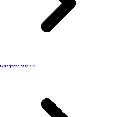
Gelegenheitsspiele