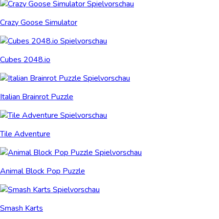
Crazy Goose Simulator
Cubes 2048.io
Italian Brainrot Puzzle
Tile Adventure
Animal Block Pop Puzzle
Smash Karts