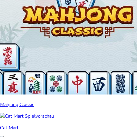
Mahjong Classic
Cat Mart