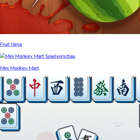
Fruit Ninja
Mini Monkey Mart