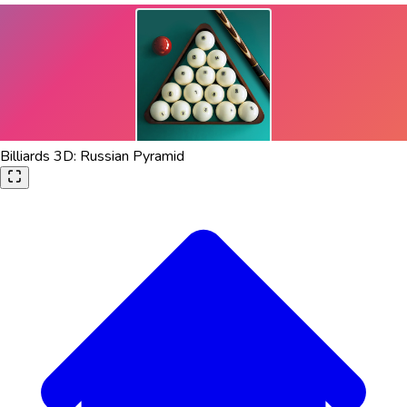
Billiards 3D: Russian Pyramid