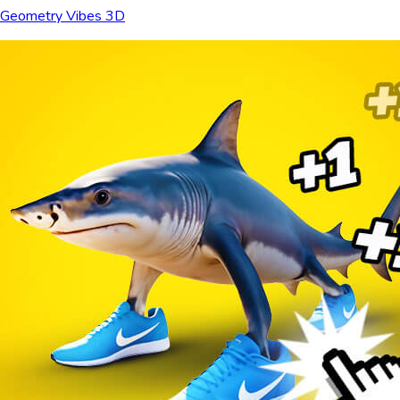
Geometry Vibes 3D