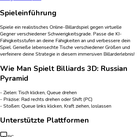
Spieleinführung
Spiele ein realistisches Online-Billardspiel gegen virtuelle
Gegner verschiedener Schwierigkeitsgrade. Passe die KI-
Fähigkeitsstufen an deine Fähigkeiten an und verbessere dein
Spiel. Genieße lebensechte Tische verschiedener Größen und
verfeinere deine Strategie in diesem immersiven Billarderlebnis!
Wie Man Spielt
Billiards 3D: Russian
Pyramid
- Zielen: Tisch klicken, Queue drehen
- Präzise: Rad rechts drehen oder Shift (PC)
- Stoßen: Queue links klicken, Kraft ziehen, loslassen
Unterstützte Plattformen