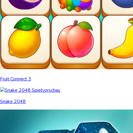
Fruit Connect 3
Snake 2048