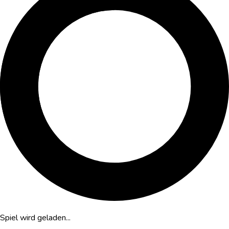
Spiel wird geladen...