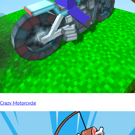
Crazy Motorcycle