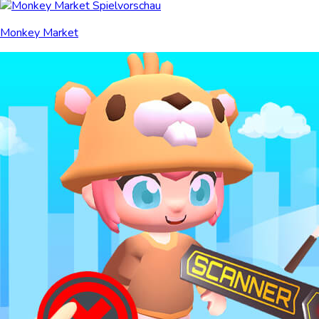
Monkey Market