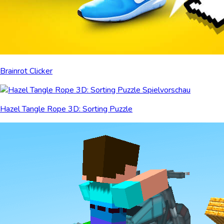
Brainrot Clicker
Hazel Tangle Rope 3D: Sorting Puzzle