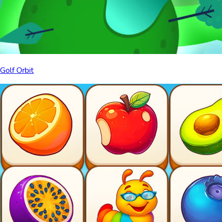
Golf Orbit