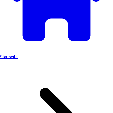
Startseite