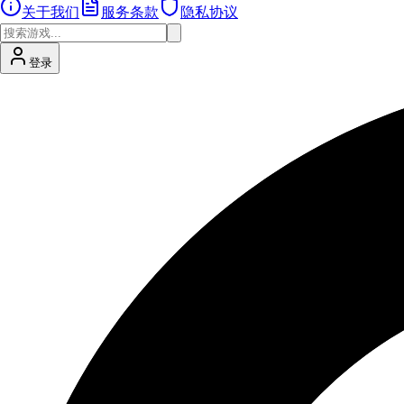
关于我们
服务条款
隐私协议
登录