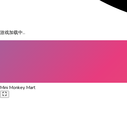
游戏加载中...
Mini Monkey Mart