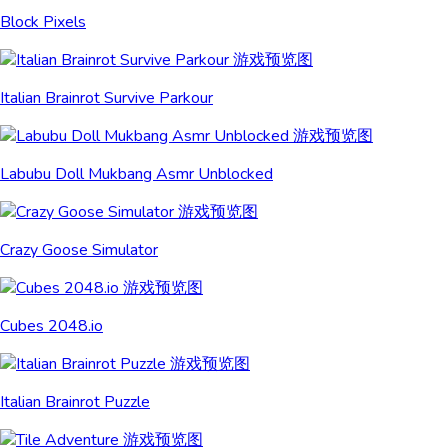
Block Pixels
Italian Brainrot Survive Parkour
Labubu Doll Mukbang Asmr Unblocked
Crazy Goose Simulator
Cubes 2048.io
Italian Brainrot Puzzle