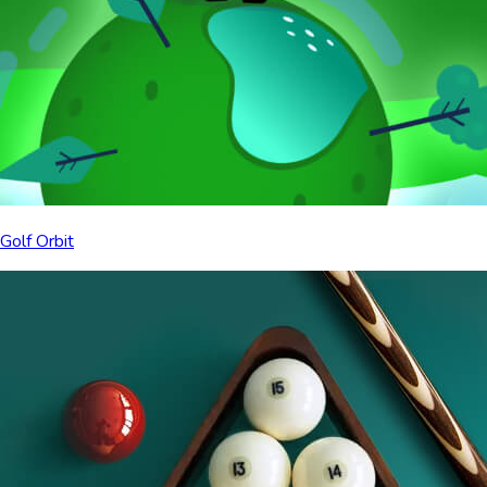
Golf Orbit