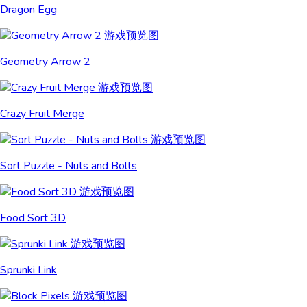
Dragon Egg
Geometry Arrow 2
Crazy Fruit Merge
Sort Puzzle - Nuts and Bolts
Food Sort 3D
Sprunki Link