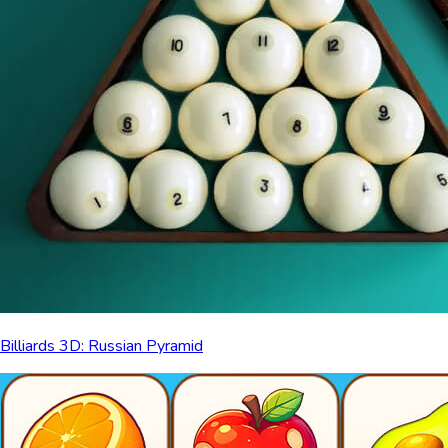
Billiards 3D: Russian Pyramid