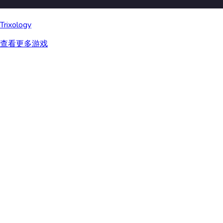
Trixology
查看更多游戏