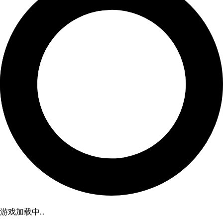
游戏加载中...