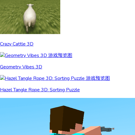
Crazy Cattle 3D
Geometry Vibes 3D
Hazel Tangle Rope 3D: Sorting Puzzle