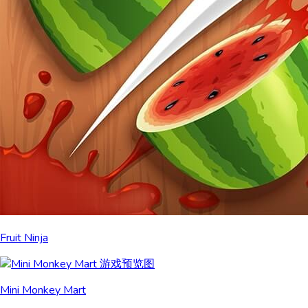
Fruit Ninja
Mini Monkey Mart