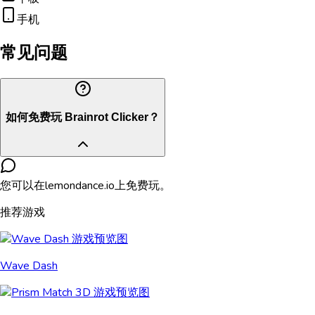
手机
常见问题
如何免费玩 Brainrot Clicker？
您可以在lemondance.io上免费玩。
推荐游戏
Wave Dash