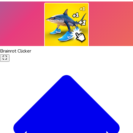
Brainrot Clicker