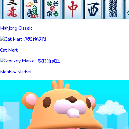
Mahjong Classic
Cat Mart
Monkey Market