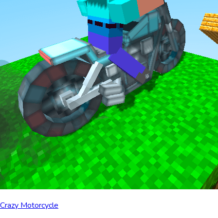
Crazy Motorcycle