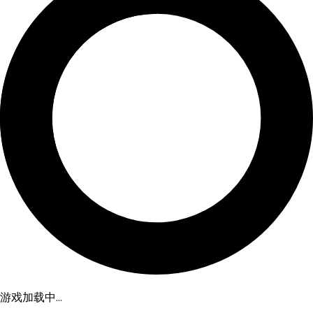
游戏加载中...