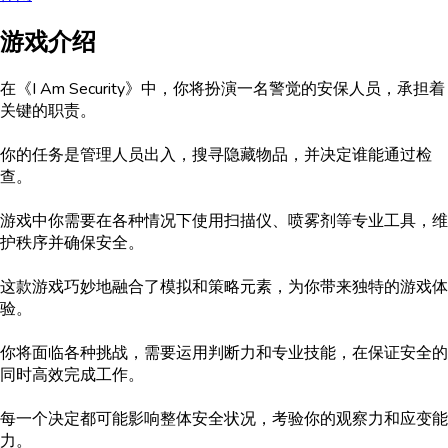
游戏介绍
在《I Am Security》中，你将扮演一名警觉的安保人员，承担着
关键的职责。
你的任务是管理人员出入，搜寻隐藏物品，并决定谁能通过检
查。
游戏中你需要在各种情况下使用扫描仪、喷雾剂等专业工具，维
护秩序并确保安全。
这款游戏巧妙地融合了模拟和策略元素，为你带来独特的游戏体
验。
你将面临各种挑战，需要运用判断力和专业技能，在保证安全的
同时高效完成工作。
每一个决定都可能影响整体安全状况，考验你的观察力和应变能
力。