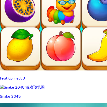
Fruit Connect 3
Snake 2048