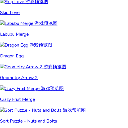
Skip Love
Labubu Merge
Dragon Egg
Geometry Arrow 2
Crazy Fruit Merge
Sort Puzzle - Nuts and Bolts