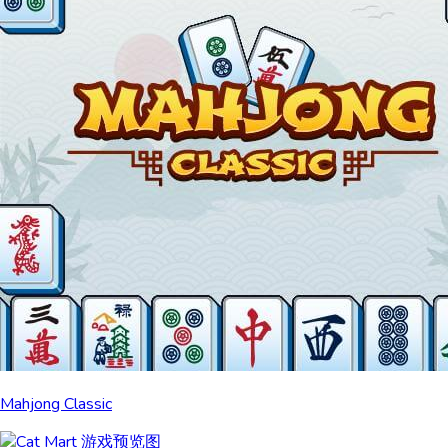
Mahjong Classic