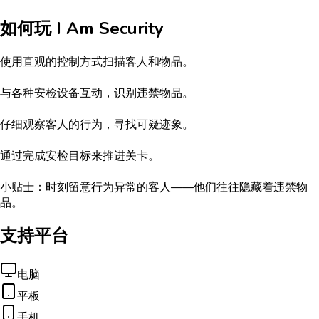
如何玩
I Am Security
使用直观的控制方式扫描客人和物品。
与各种安检设备互动，识别违禁物品。
仔细观察客人的行为，寻找可疑迹象。
通过完成安检目标来推进关卡。
小贴士：时刻留意行为异常的客人——他们往往隐藏着违禁物
品。
支持平台
电脑
平板
手机