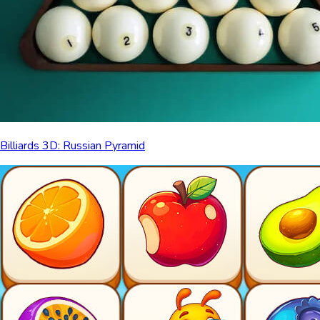
Billiards 3D: Russian Pyramid