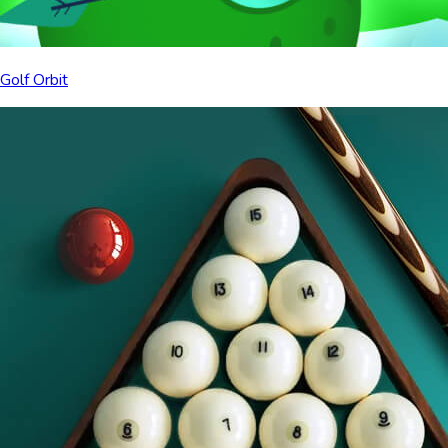
Golf Orbit