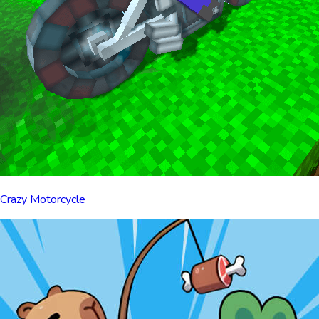
Crazy Motorcycle