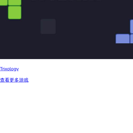
Trixology
查看更多游戏