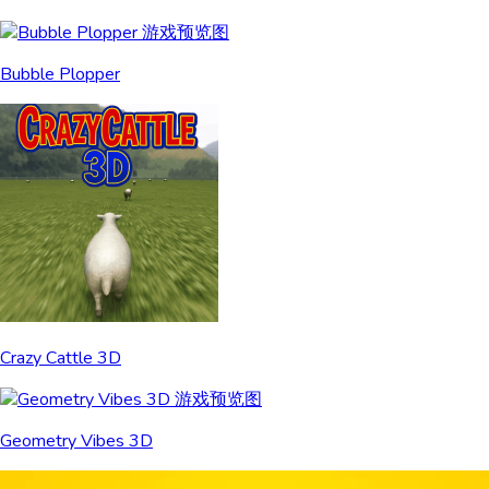
Bubble Plopper
Crazy Cattle 3D
Geometry Vibes 3D