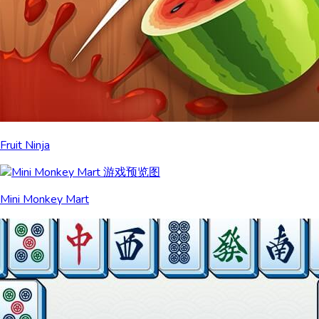
Fruit Ninja
Mini Monkey Mart