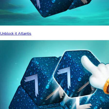
Unblock it Atlantis