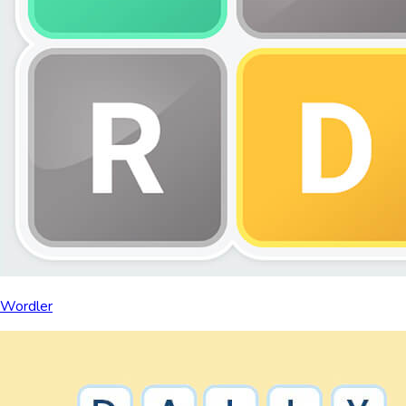
Wordler