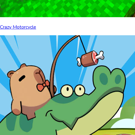
Crazy Motorcycle