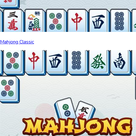
Mahjong Classic