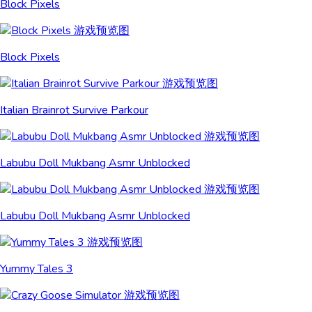
Block Pixels
Block Pixels
Italian Brainrot Survive Parkour
Labubu Doll Mukbang Asmr Unblocked
Labubu Doll Mukbang Asmr Unblocked
Yummy Tales 3