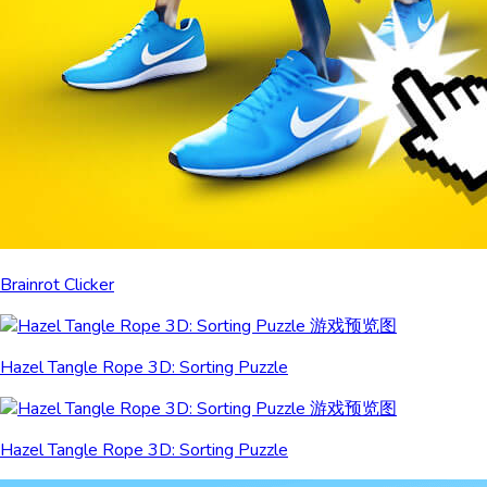
Brainrot Clicker
Hazel Tangle Rope 3D: Sorting Puzzle
Hazel Tangle Rope 3D: Sorting Puzzle