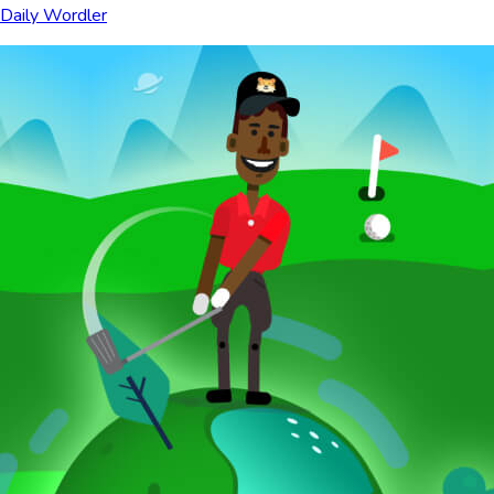
Daily Wordler