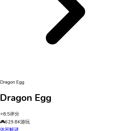
Dragon Egg
Dragon Egg
⭐
8.5
评分
🎮
629.8K
游玩
休闲
解谜