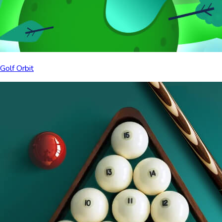
Golf Orbit