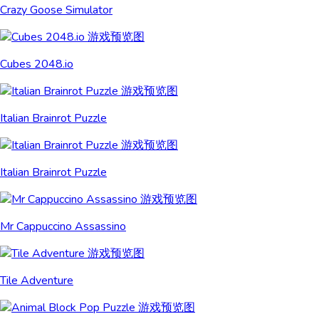
Crazy Goose Simulator
Cubes 2048.io
Italian Brainrot Puzzle
Italian Brainrot Puzzle
Mr Cappuccino Assassino
Tile Adventure