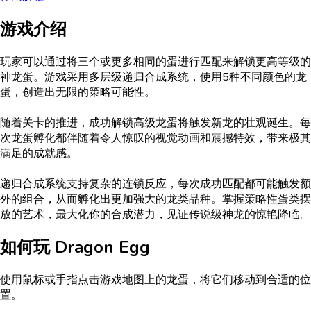
游戏介绍
玩家可以通过将三个或更多相同的蛋进行匹配来解锁更高等级的
神龙蛋。游戏采用多层级递归合成系统，使用5种不同颜色的龙
蛋，创造出无限的策略可能性。
随着关卡的推进，成功解锁高级龙蛋将触发新龙的壮观诞生。每
次龙蛋孵化都伴随着令人惊叹的视觉动画和震撼特效，带来极其
满足的成就感。
递归合成系统支持复杂的连锁反应，每次成功匹配都可能触发额
外的组合，从而孵化出更加强大的龙类品种。掌握策略性蛋类摆
放的艺术，最大化你的合成潜力，见证传说级神龙的惊艳降临。
如何玩
Dragon Egg
使用鼠标或手指点击游戏地图上的龙蛋，将它们移动到合适的位
置。