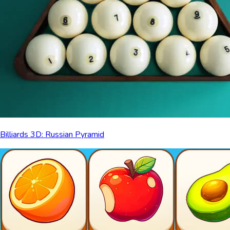
Billiards 3D: Russian Pyramid