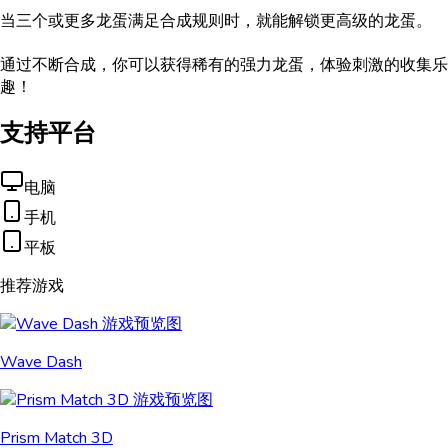
当三个或更多龙蛋满足合成规则时，就能解锁更高级的龙蛋。
通过不断合成，你可以获得稀有的强力龙蛋，体验刺激的收集乐
趣！
支持平台
电脑
手机
平板
推荐游戏
Wave Dash
Prism Match 3D