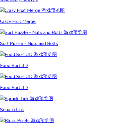
Crazy Fruit Merge
Sort Puzzle - Nuts and Bolts
Food Sort 3D
Food Sort 3D
Sprunki Link