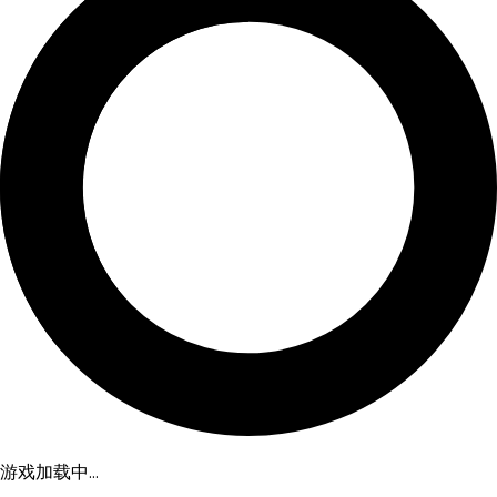
游戏加载中...