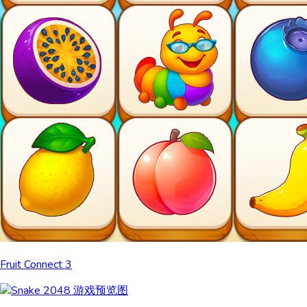
Fruit Connect 3