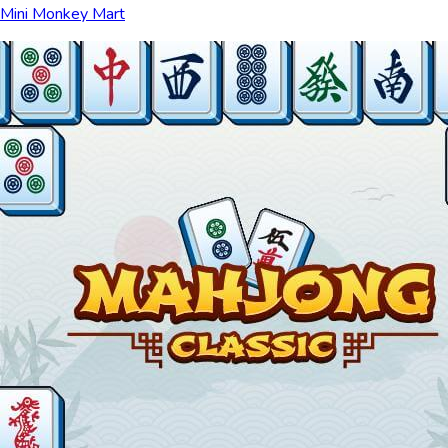
Mini Monkey Mart