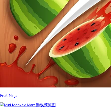
Fruit Ninja