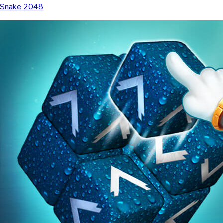
Snake 2048