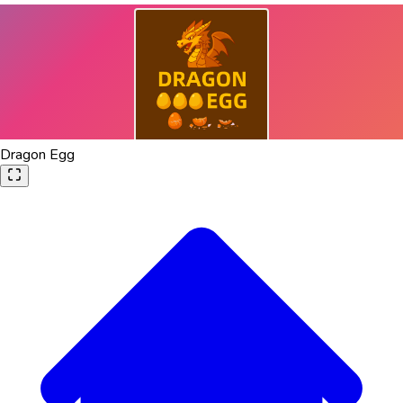
Dragon Egg