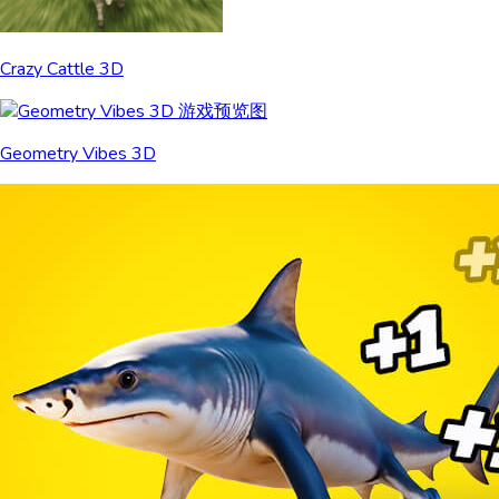
Crazy Cattle 3D
Geometry Vibes 3D