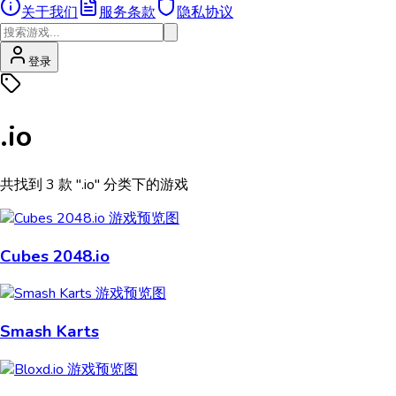
关于我们
服务条款
隐私协议
登录
.io
共找到 3 款 ".io" 分类下的游戏
Cubes 2048.io
Smash Karts