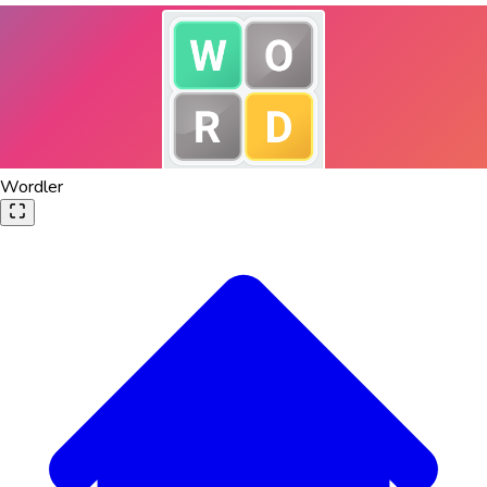
Wordler