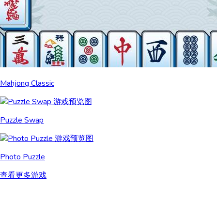
Mahjong Classic
Puzzle Swap
Photo Puzzle
查看更多游戏