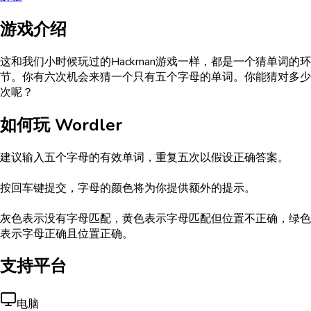
游戏介绍
这和我们小时候玩过的Hackman游戏一样，都是一个猜单词的环
节。你有六次机会来猜一个只有五个字母的单词。你能猜对多少
次呢？
如何玩
Wordler
建议输入五个字母的有效单词，重复五次以假设正确答案。
按回车键提交，字母的颜色将为你提供额外的提示。
灰色表示没有字母匹配，黄色表示字母匹配但位置不正确，绿色
表示字母正确且位置正确。
支持平台
电脑