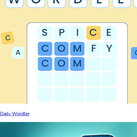
Daily Wordler