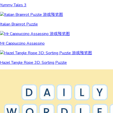
Yummy Tales 3
Italian Brainrot Puzzle
Mr Cappuccino Assassino
Hazel Tangle Rope 3D: Sorting Puzzle