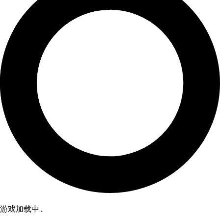
游戏加载中...