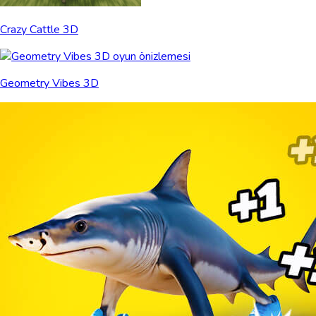
Crazy Cattle 3D
Geometry Vibes 3D