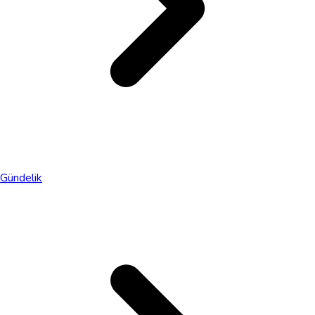
Gündelik