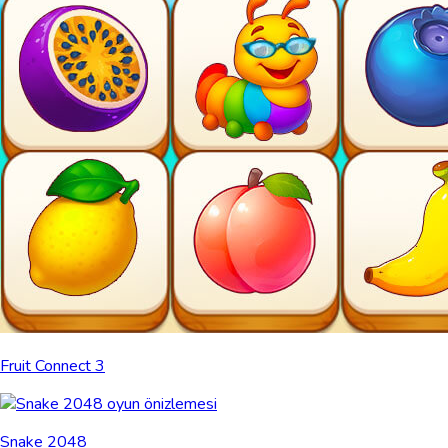
Fruit Connect 3
Snake 2048