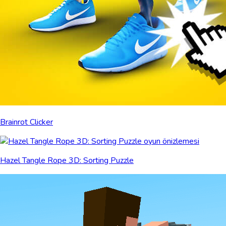
Brainrot Clicker
Hazel Tangle Rope 3D: Sorting Puzzle