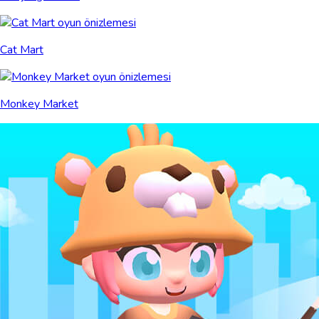
Cat Mart
Monkey Market