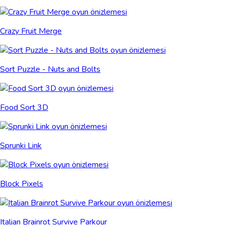
Crazy Fruit Merge
Sort Puzzle - Nuts and Bolts
Food Sort 3D
Sprunki Link
Block Pixels
Italian Brainrot Survive Parkour