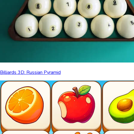
Billiards 3D: Russian Pyramid