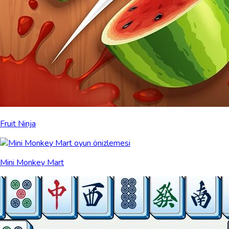
Fruit Ninja
Mini Monkey Mart