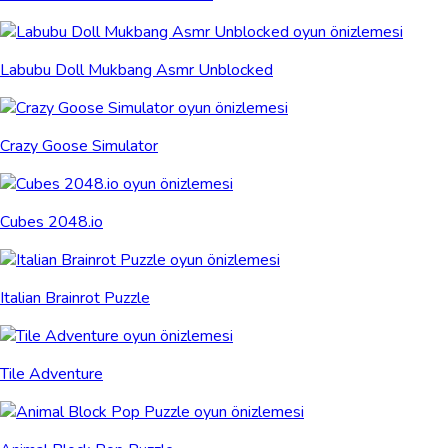
Labubu Doll Mukbang Asmr Unblocked
Crazy Goose Simulator
Cubes 2048.io
Italian Brainrot Puzzle
Tile Adventure