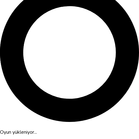
Oyun yükleniyor...