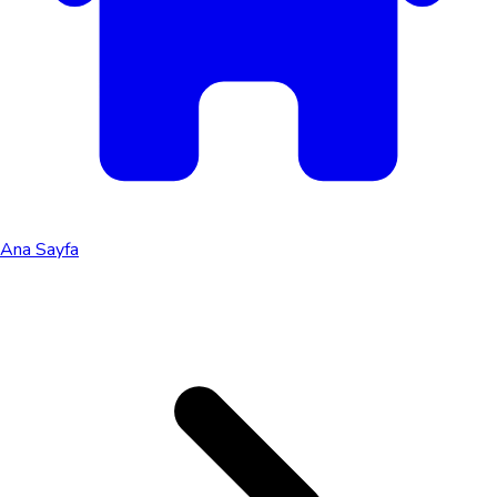
Ana Sayfa