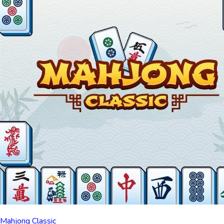
Mahjong Classic