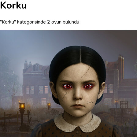
Korku
"Korku" kategorisinde 2 oyun bulundu