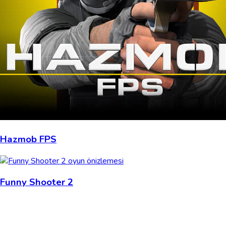
Hazmob FPS
Funny Shooter 2