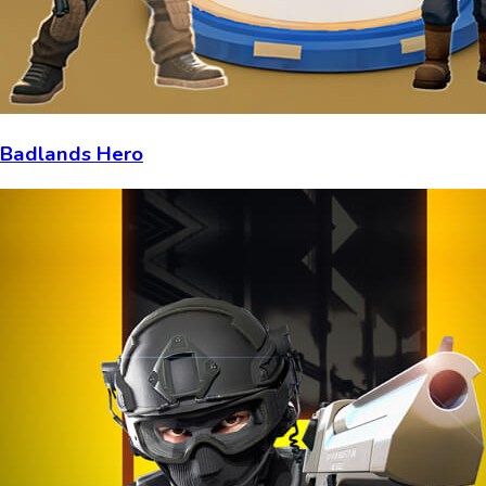
Badlands Hero