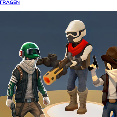
FRAGEN