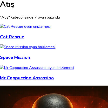
Atış
"Atış" kategorisinde 7 oyun bulundu
Cat Rescue
Space Mission
Mr Cappuccino Assassino