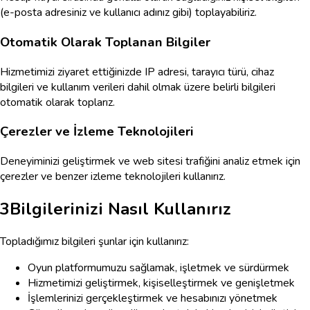
(e-posta adresiniz ve kullanıcı adınız gibi) toplayabiliriz.
Otomatik Olarak Toplanan Bilgiler
Hizmetimizi ziyaret ettiğinizde IP adresi, tarayıcı türü, cihaz
bilgileri ve kullanım verileri dahil olmak üzere belirli bilgileri
otomatik olarak toplarız.
Çerezler ve İzleme Teknolojileri
Deneyiminizi geliştirmek ve web sitesi trafiğini analiz etmek için
çerezler ve benzer izleme teknolojileri kullanırız.
3
Bilgilerinizi Nasıl Kullanırız
Topladığımız bilgileri şunlar için kullanırız:
Oyun platformumuzu sağlamak, işletmek ve sürdürmek
Hizmetimizi geliştirmek, kişiselleştirmek ve genişletmek
İşlemlerinizi gerçekleştirmek ve hesabınızı yönetmek