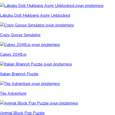
Labubu Doll Mukbang Asmr Unblocked
Crazy Goose Simulator
Cubes 2048.io
Italian Brainrot Puzzle
Tile Adventure
Animal Block Pop Puzzle