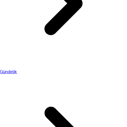
Gündelik