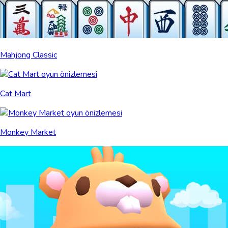
Mahjong Classic
Cat Mart
Monkey Market