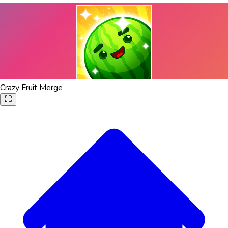
Crazy Fruit Merge