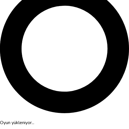
Oyun yükleniyor...