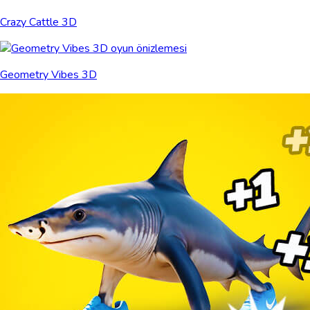
Crazy Cattle 3D
Geometry Vibes 3D