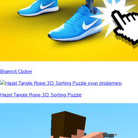
Brainrot Clicker
Hazel Tangle Rope 3D: Sorting Puzzle