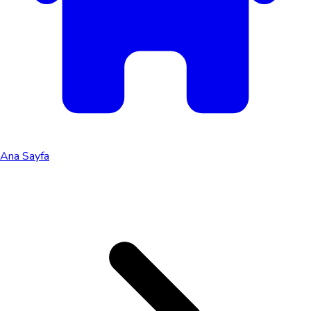
Ana Sayfa