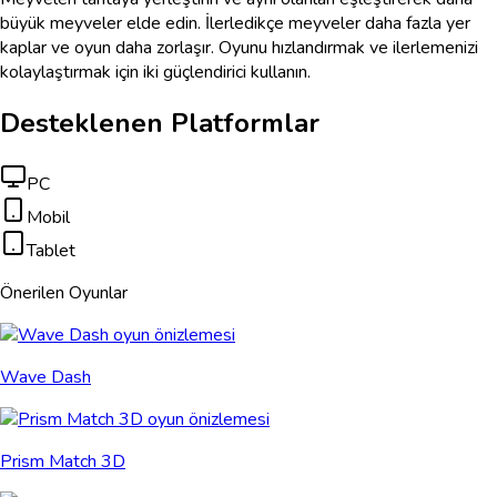
büyük meyveler elde edin. İlerledikçe meyveler daha fazla yer
kaplar ve oyun daha zorlaşır. Oyunu hızlandırmak ve ilerlemenizi
kolaylaştırmak için iki güçlendirici kullanın.
Desteklenen Platformlar
PC
Mobil
Tablet
Önerilen Oyunlar
Wave Dash
Prism Match 3D