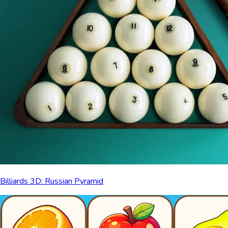
Billiards 3D: Russian Pyramid