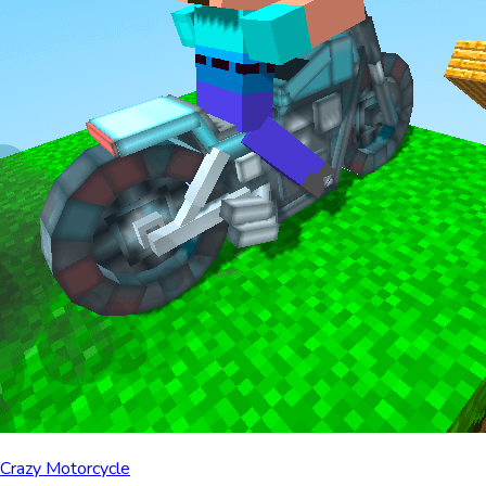
Crazy Motorcycle