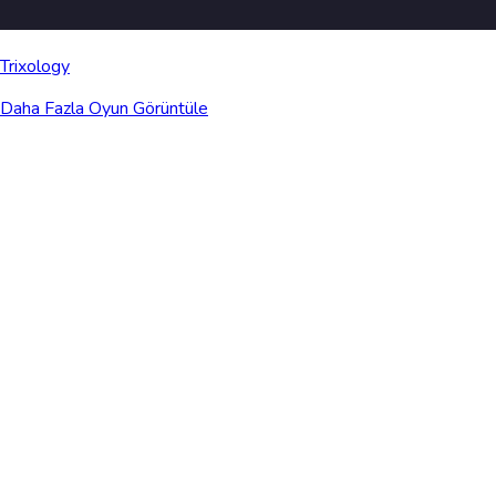
Trixology
Daha Fazla Oyun Görüntüle