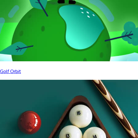
Golf Orbit