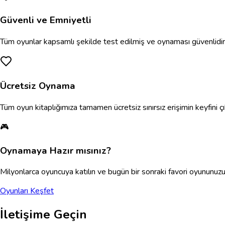
Güvenli ve Emniyetli
Tüm oyunlar kapsamlı şekilde test edilmiş ve oynaması güvenlidir. Gi
Ücretsiz Oynama
Tüm oyun kitaplığımıza tamamen ücretsiz sınırsız erişimin keyfini çı
🎮
Oynamaya Hazır mısınız?
Milyonlarca oyuncuya katılın ve bugün bir sonraki favori oyununuzu
Oyunları Keşfet
İletişime Geçin