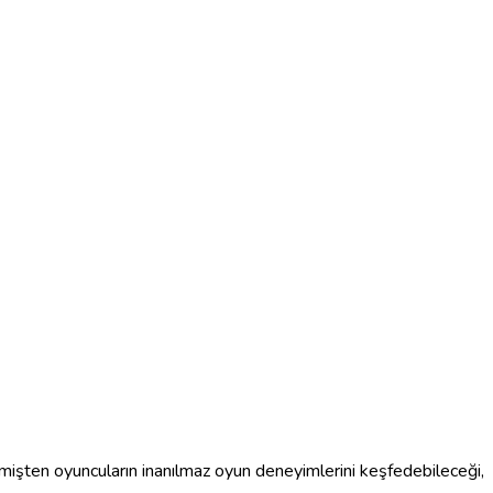
eçmişten oyuncuların inanılmaz oyun deneyimlerini keşfedebileceği,