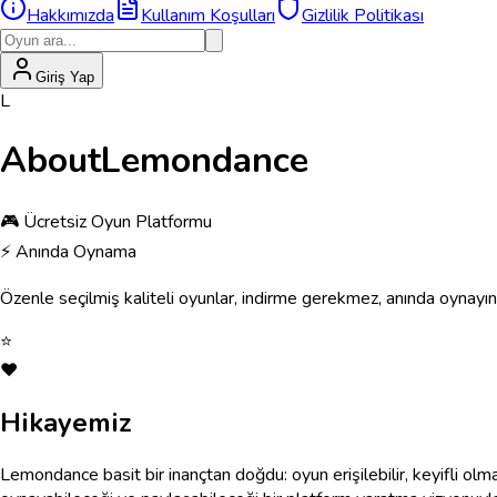
Hakkımızda
Kullanım Koşulları
Gizlilik Politikası
Giriş Yap
L
About
Lemon
dance
🎮 Ücretsiz Oyun Platformu
⚡ Anında Oynama
Özenle seçilmiş kaliteli oyunlar, indirme gerekmez, anında oynayın
⭐
❤️
Hikayemiz
Lemondance basit bir inançtan doğdu: oyun erişilebilir, keyifli olm