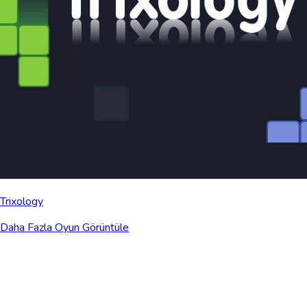
Trixology
Daha Fazla Oyun Görüntüle