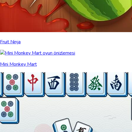
Fruit Ninja
Mini Monkey Mart