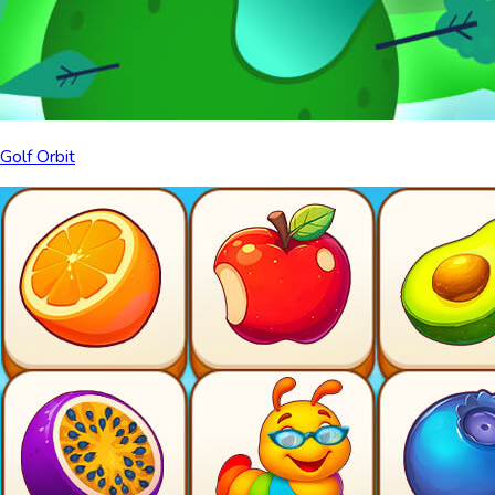
Golf Orbit