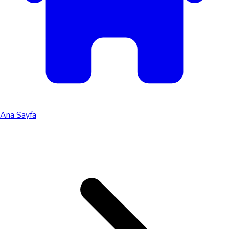
Ana Sayfa