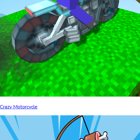
Crazy Motorcycle