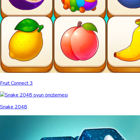
Fruit Connect 3
Snake 2048