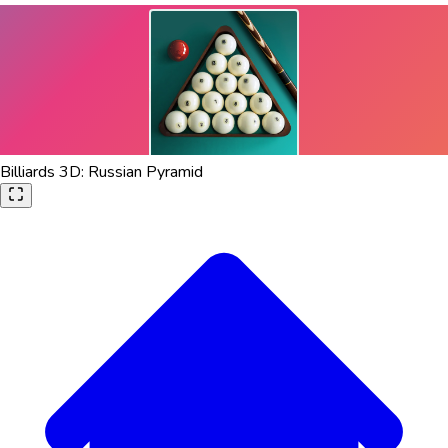
Billiards 3D: Russian Pyramid