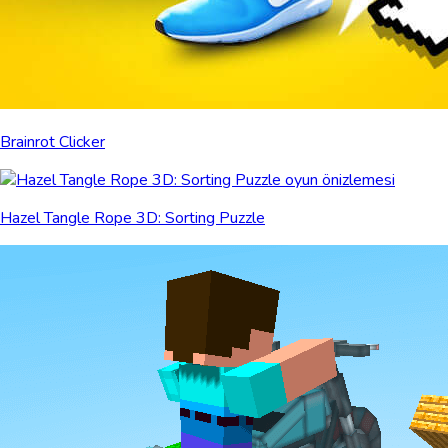
Brainrot Clicker
Hazel Tangle Rope 3D: Sorting Puzzle