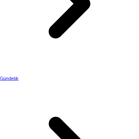
Gündelik