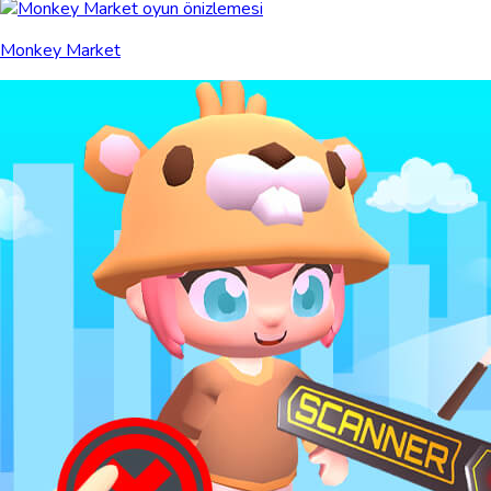
Monkey Market