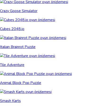
Crazy Goose Simulator
Cubes 2048.io
Italian Brainrot Puzzle
Tile Adventure
Animal Block Pop Puzzle
Smash Karts