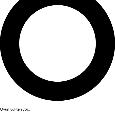
Oyun yükleniyor...