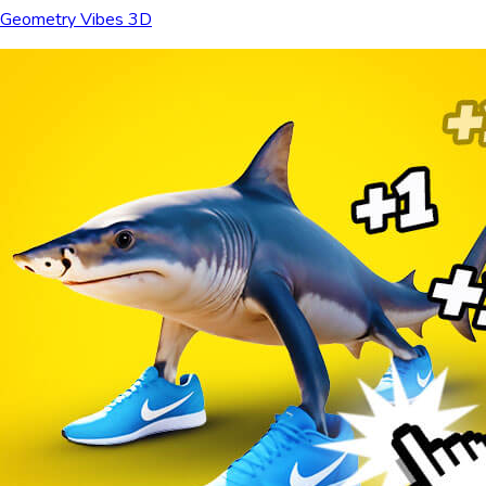
Geometry Vibes 3D