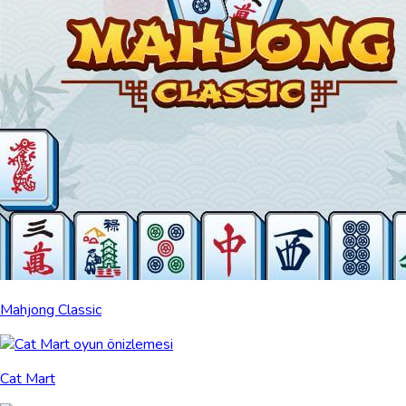
Mahjong Classic
Cat Mart