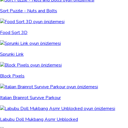
Sort Puzzle - Nuts and Bolts
Food Sort 3D
Sprunki Link
Block Pixels
Italian Brainrot Survive Parkour
Labubu Doll Mukbang Asmr Unblocked