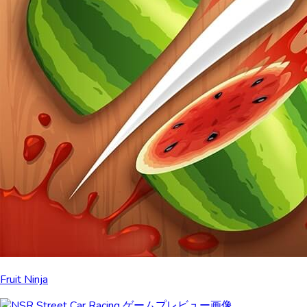
Fruit Ninja