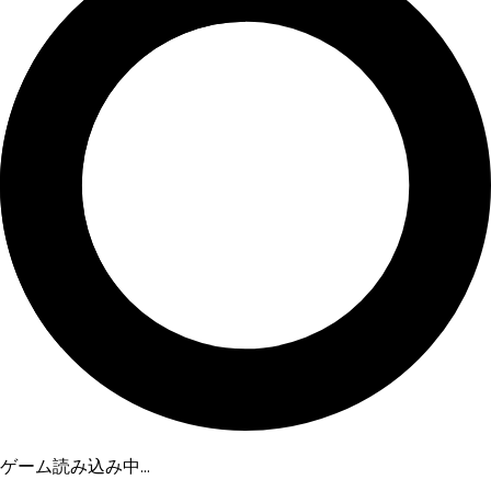
ゲーム読み込み中...