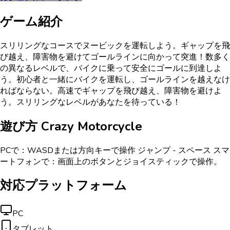
ゲーム紹介
スリリングなコースでヌービックを運転しよう。ギャップを飛
び越え、障害物を避けてゴールラインに向かって突進！数多く
の異なるレベルで、バイクに乗って安全にゴールに到達しよ
う。初心者と一緒にバイクを運転し、ゴールラインを越えなけ
ればならない。高速でギャップを飛び越え、障害物を避けよ
う。スリリングなレベルがあなたを待っている！
遊び方
Crazy Motorcycle
PCで：WASDまたは方向キーで操作 ジャンプ - スペース スマ
ートフォンで：画面上のボタンとジョイスティックで操作。
対応プラットフォーム
PC
タブレット