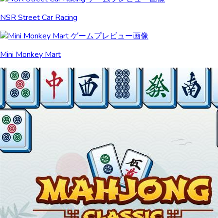
NSR Street Car Racing
Mini Monkey Mart