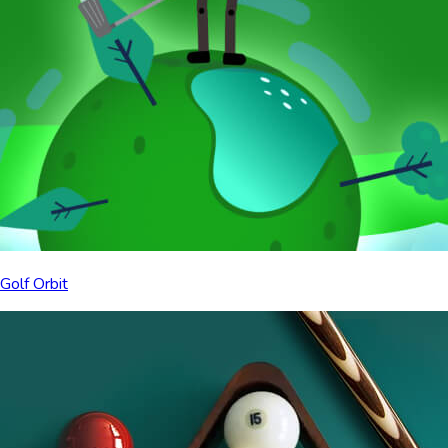
Golf Orbit