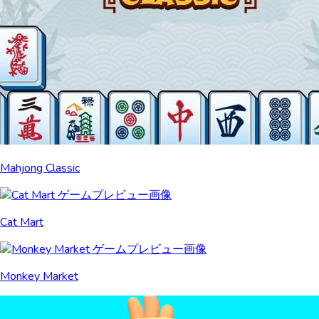
Mahjong Classic
Cat Mart
Monkey Market