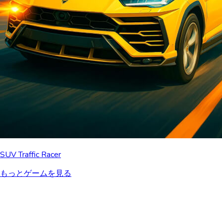
SUV Traffic Racer
もっとゲームを見る