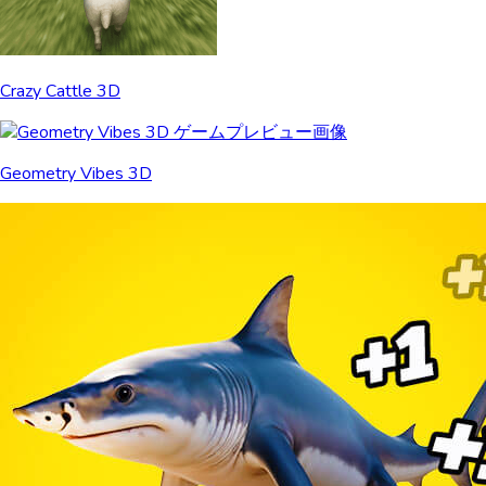
Crazy Cattle 3D
Geometry Vibes 3D