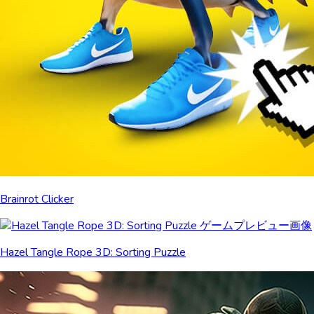
Brainrot Clicker
Hazel Tangle Rope 3D: Sorting Puzzle