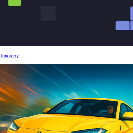
Trixology