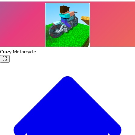
Crazy Motorcycle