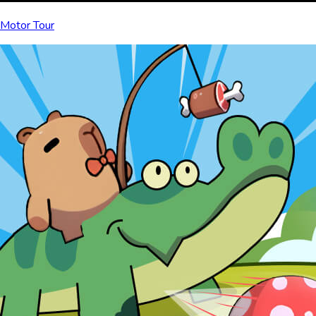
Motor Tour