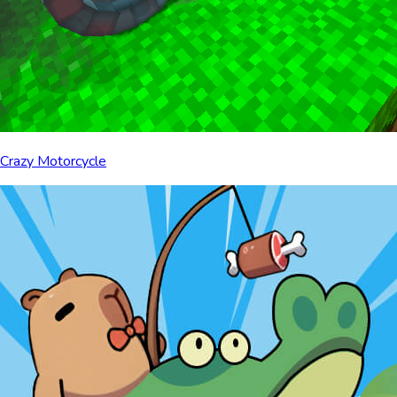
Crazy Motorcycle