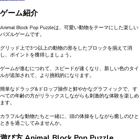
ゲーム紹介
Animal Block Pop Puzzleは、可愛い動物をテーマにした楽しい
パズルゲームです。
グリッド上で3つ以上の動物の形をしたブロックを揃えて消
し、ポイントを獲得しましょう。
ゲームが進むにつれて、スピードが速くなり、新しい色のタイ
ルが追加されて、より挑戦的になります。
簡単なドラッグ&ドロップ操作と鮮やかなグラフィックで、す
べての年齢の方がリラックスしながらも刺激的な体験を楽しめ
ます。
カラフルな動物たちと一緒に、頭の体操をしながら癒しのひと
ときを過ごしてみませんか。
遊び方
Animal Block Pop Puzzle