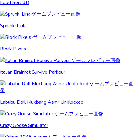
Food Sort 3D
Sprunki Link
Block Pixels
Italian Brainrot Survive Parkour
Labubu Doll Mukbang Asmr Unblocked
Crazy Goose Simulator