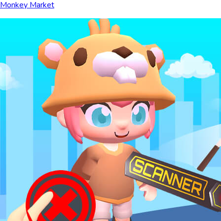
Monkey Market