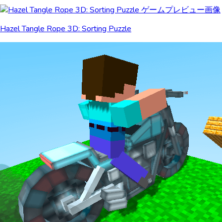
Hazel Tangle Rope 3D: Sorting Puzzle