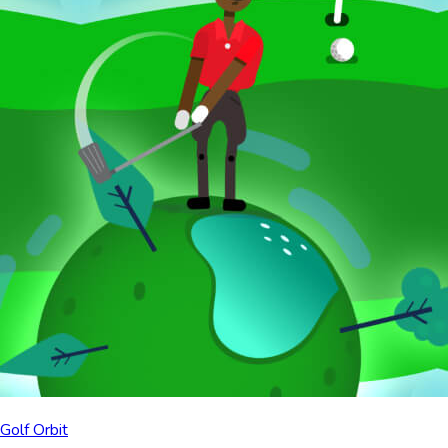
Golf Orbit