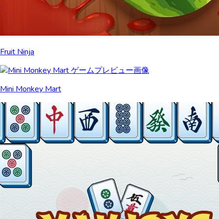
Fruit Ninja
Mini Monkey Mart