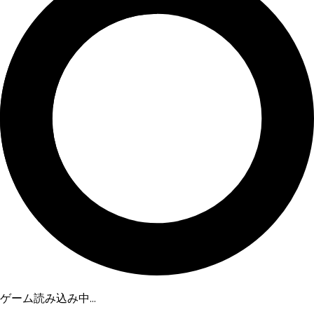
ゲーム読み込み中...