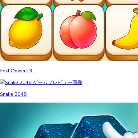
Fruit Connect 3
Snake 2048