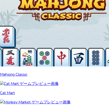
Mahjong Classic
Cat Mart