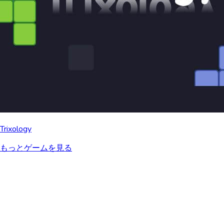
Trixology
もっとゲームを見る