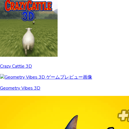
Crazy Cattle 3D
Geometry Vibes 3D