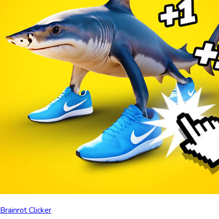
Brainrot Clicker