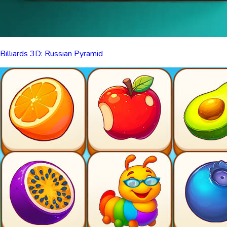
Billiards 3D: Russian Pyramid