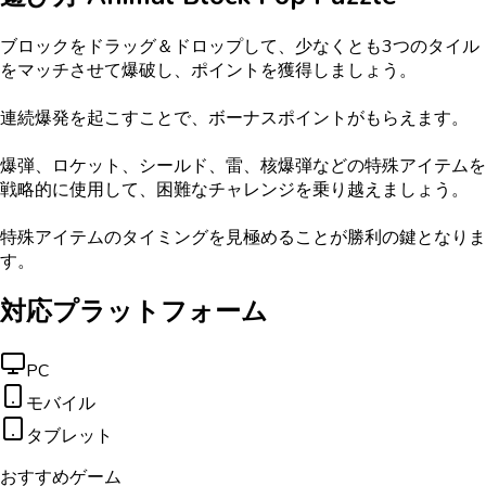
ブロックをドラッグ＆ドロップして、少なくとも3つのタイル
をマッチさせて爆破し、ポイントを獲得しましょう。
連続爆発を起こすことで、ボーナスポイントがもらえます。
爆弾、ロケット、シールド、雷、核爆弾などの特殊アイテムを
戦略的に使用して、困難なチャレンジを乗り越えましょう。
特殊アイテムのタイミングを見極めることが勝利の鍵となりま
す。
対応プラットフォーム
PC
モバイル
タブレット
おすすめゲーム