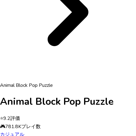
Animal Block Pop Puzzle
Animal Block Pop Puzzle
⭐
9.2
評価
🎮
781.8K
プレイ数
カジュアル