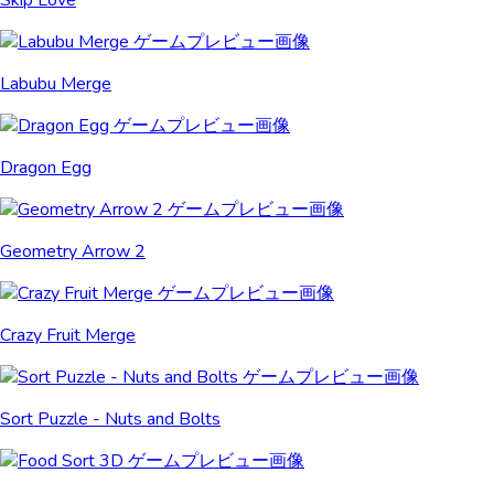
Skip Love
Labubu Merge
Dragon Egg
Geometry Arrow 2
Crazy Fruit Merge
Sort Puzzle - Nuts and Bolts