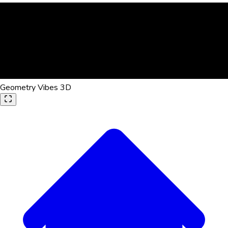
Geometry Vibes 3D