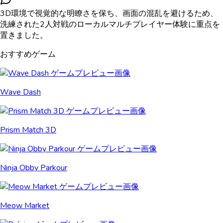
3D環境で視覚的な明瞭さを保ち、画面の混乱を避けるため、
洗練された2人対戦のローカルマルチプレイヤー体験に重点を
置きました。
おすすめゲーム
Wave Dash
Prism Match 3D
Ninja Obby Parkour
Meow Market