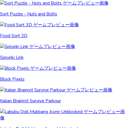
Sort Puzzle - Nuts and Bolts
Food Sort 3D
Sprunki Link
Block Pixels
Italian Brainrot Survive Parkour