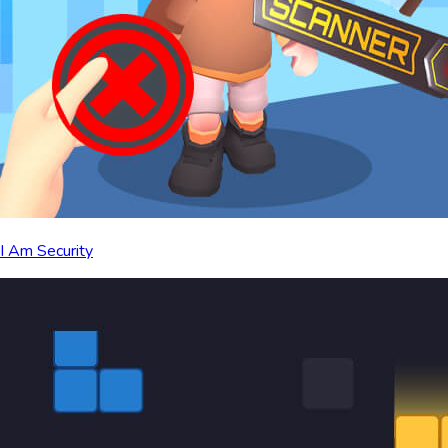
I Am Security