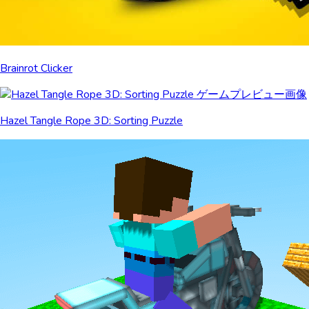
Brainrot Clicker
Hazel Tangle Rope 3D: Sorting Puzzle