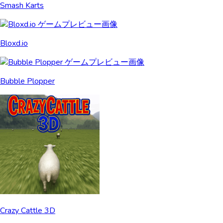
Smash Karts
Bloxd.io
Bubble Plopper
Crazy Cattle 3D