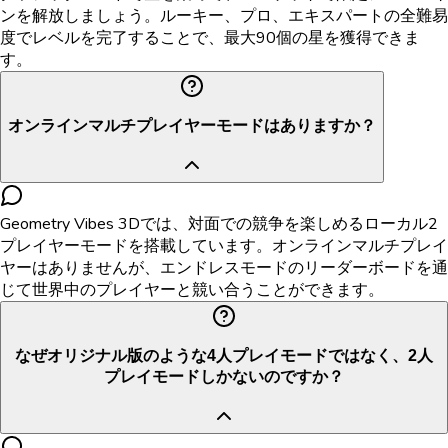
ンを解放しましょう。ルーキー、プロ、エキスパートの全難易
度でレベルを完了することで、最大90個の星を獲得できま
す。
オンラインマルチプレイヤーモードはありますか？
Geometry Vibes 3Dでは、対面での競争を楽しめるローカル2
プレイヤーモードを搭載しています。オンラインマルチプレイ
ヤーはありませんが、エンドレスモードのリーダーボードを通
じて世界中のプレイヤーと競い合うことができます。
なぜオリジナル版のような4人プレイモードではなく、2人
プレイモードしかないのですか？