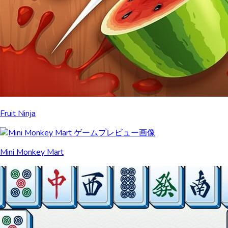
Fruit Ninja
Mini Monkey Mart