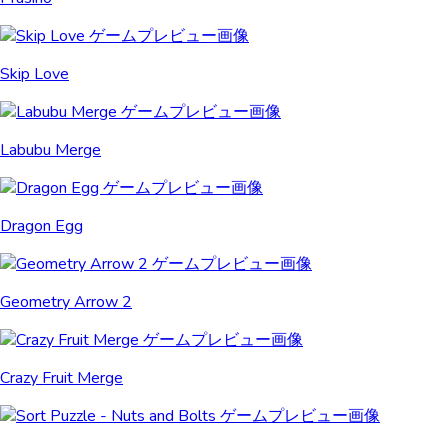
Skip Love
Labubu Merge
Dragon Egg
Geometry Arrow 2
Crazy Fruit Merge