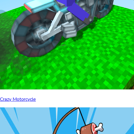
Crazy Motorcycle