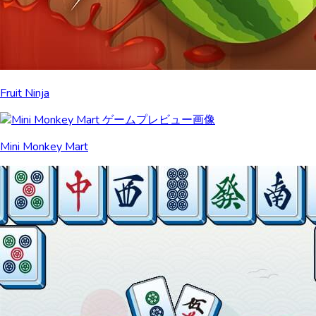
Fruit Ninja
Mini Monkey Mart