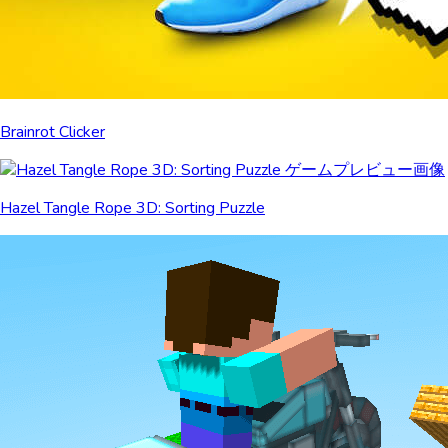
Brainrot Clicker
Hazel Tangle Rope 3D: Sorting Puzzle