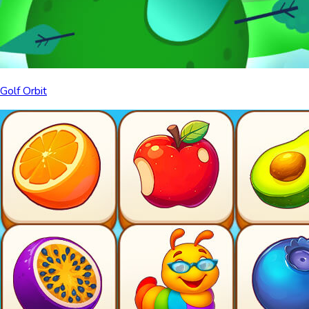
Golf Orbit