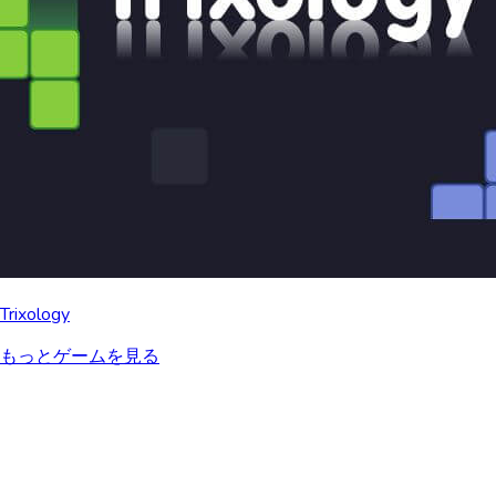
Trixology
もっとゲームを見る