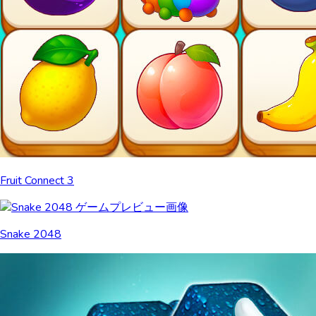
Fruit Connect 3
Snake 2048