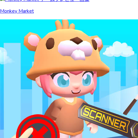
Monkey Market