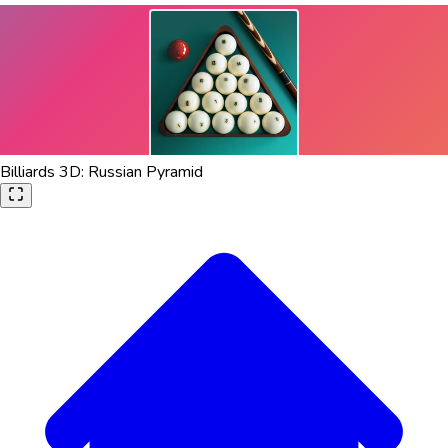
Billiards 3D: Russian Pyramid