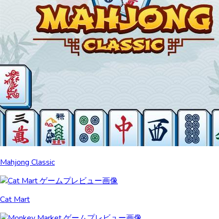
Mahjong Classic
Cat Mart