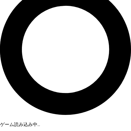
ゲーム読み込み中...