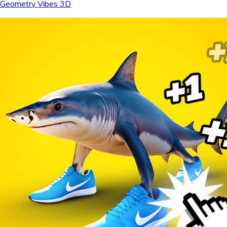
Geometry Vibes 3D